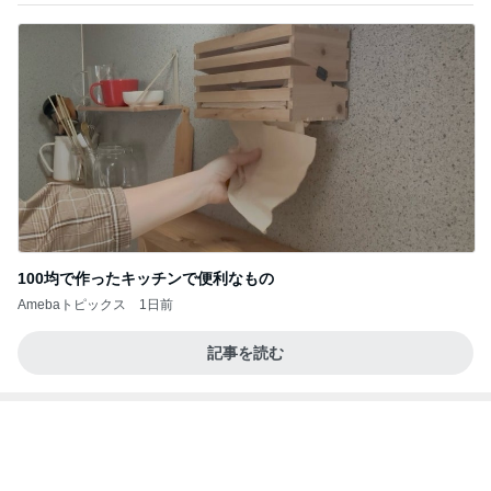
自分の意思と関係なくした中学受験
Amebaトピックス
1日前