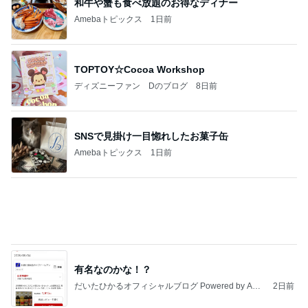
100均で作ったキッチンで便利なもの
Amebaトピックス
1日前
記事を読む