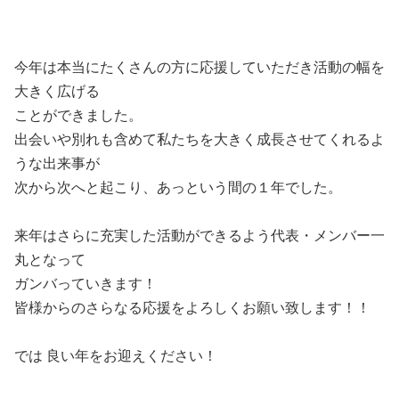
今年は本当にたくさんの方に応援していただき活動の幅を
大きく広げる
ことができました。
出会いや別れも含めて私たちを大きく成長させてくれるよ
うな出来事が
次から次へと起こり、あっという間の１年でした。
来年はさらに充実した活動ができるよう代表・メンバー一
丸となって
ガンバっていきます！
皆様からのさらなる応援をよろしくお願い致します！！
では 良い年をお迎えください！