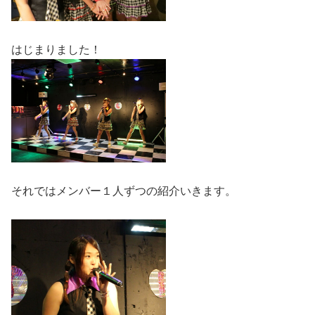
はじまりました！
それではメンバー１人ずつの紹介いきます。