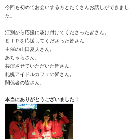
今回も初めてお会いする方とたくさんお話しができまし
た。
江別から応援に駆け付けてくださった皆さん。
ＥＩＰを応援してくださった皆さん。
主催の山田夏夫さん。
あちゃらさん。
共演させていただいた皆さん。
札幌アイドルカフェの皆さん。
関係者の皆さん。
本当にありがとうございました！