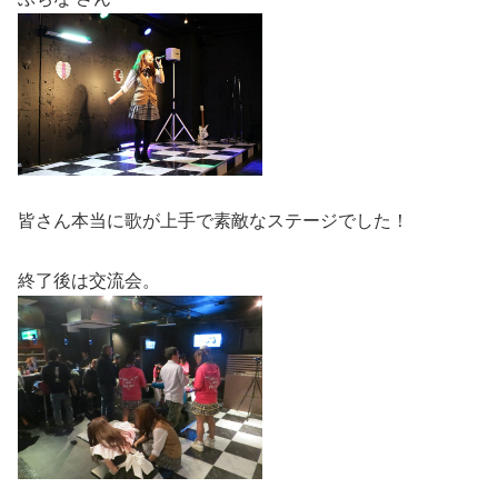
皆さん本当に歌が上手で素敵なステージでした！
終了後は交流会。