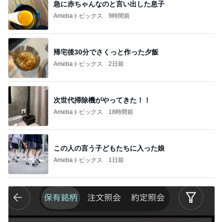
急に赤ちゃんなのと言い出した息子
Amebaトピックス
9時間前
帰宅後30分でさくっと作った夕飯
Amebaトピックス
2日前
次世代掃除機がやってきた！！
Amebaトピックス
18時間前
この人の言う子どもたちに入った娘
Amebaトピックス
1日前