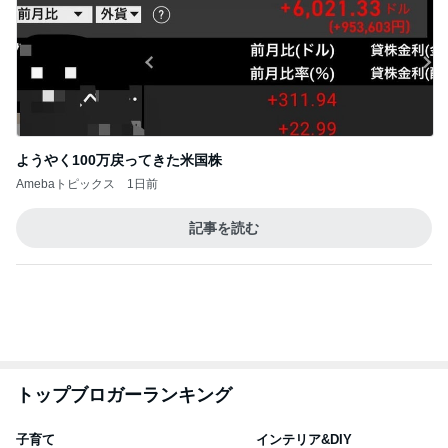
ようやく100万戻ってきた米国株
Amebaトピックス
1日前
記事を読む
トップブロガーランキング
子育て
インテリア&DIY