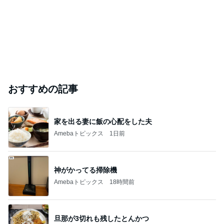
おすすめの記事
家を出る妻に飯の心配をした夫
Amebaトピックス
1日前
神がかってる掃除機
Amebaトピックス
18時間前
旦那が3切れも残したとんかつ