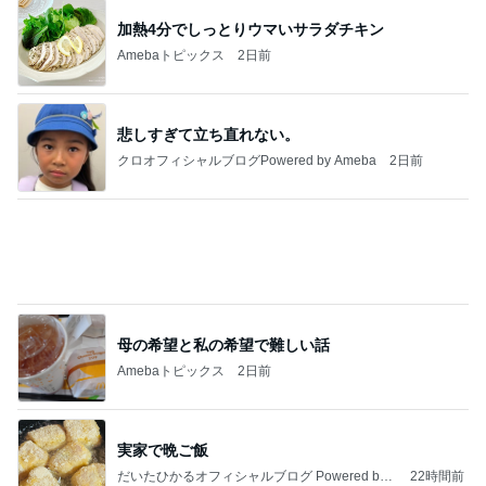
加熱4分でしっとりウマいサラダチキン
Amebaトピックス
2日前
悲しすぎて立ち直れない。
クロオフィシャルブログPowered by Ameba
2日前
母の希望と私の希望で難しい話
Amebaトピックス
2日前
実家で晩ご飯
だいたひかるオフィシャルブログ Powered by
22時間前