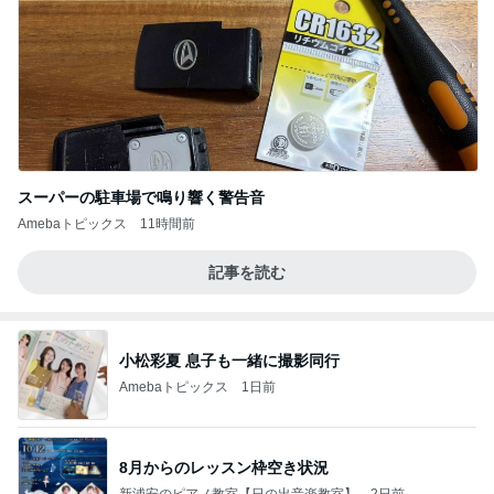
スーパーの駐車場で鳴り響く警告音
Amebaトピックス
11時間前
記事を読む
小松彩夏 息子も一緒に撮影同行
Amebaトピックス
1日前
8月からのレッスン枠空き状況