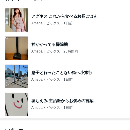
アグネス これから食べるお昼ごはん
Amebaトピックス
1日前
神がかってる掃除機
Amebaトピックス
23時間前
息子と行ったことない街へ小旅行
Amebaトピックス
1日前
堀ちえみ 主治医からお褒めの言葉
Amebaトピックス
1日前