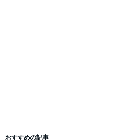
おすすめの記事