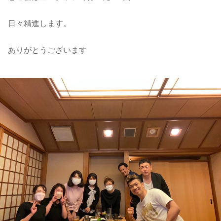
日々精進します。
ありがとうございます