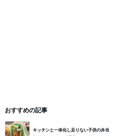
おすすめの記事
キッチンと一体化し足りない子供の弁当