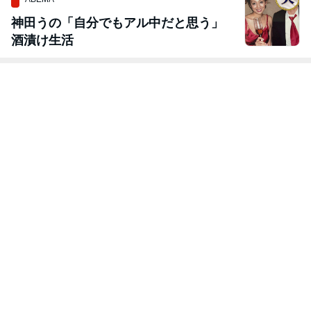
神田うの「自分でもアル中だと思う」
酒漬け生活