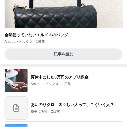
全然使っていないエルメスのバッグ
Amebaトピックス
1日前
記事を読む
育休中にした3万円のアプリ課金
Amebaトピックス
1日前
あいのりクロ 図々しい人って、こういう人？
勝手に考察
2日前