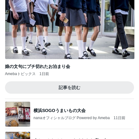
娘の文句にブチ切れたお泊まり会
Amebaトピックス
1日前
記事を読む
横浜SOGOうまいもの大会
nanaオフィシャルブログ Powered by Ameba
11日前