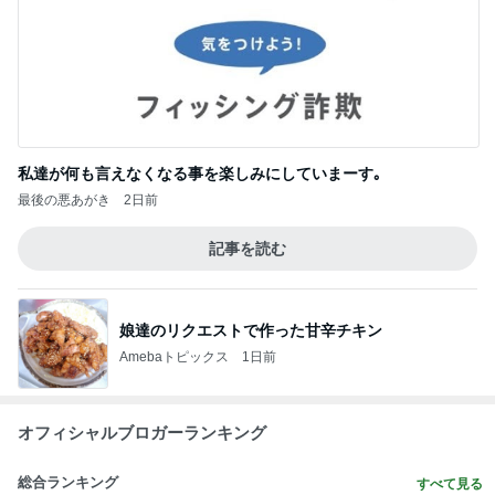
私達が何も言えなくなる事を楽しみにしていまーす｡
最後の悪あがき
2日前
記事を読む
娘達のリクエストで作った甘辛チキン
Amebaトピックス
1日前
オフィシャルブロガーランキング
総合ランキング
すべて見る