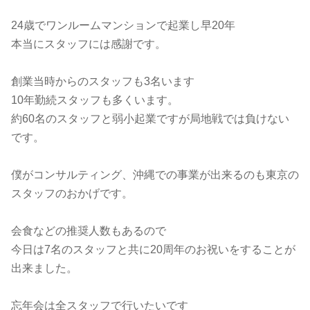
24歳でワンルームマンションで起業し早20年
本当にスタッフには感謝です。
創業当時からのスタッフも3名います
10年勤続スタッフも多くいます。
約60名のスタッフと弱小起業ですが局地戦では負けない
です。
僕がコンサルティング、沖縄での事業が出来るのも東京の
スタッフのおかげです。
会食などの推奨人数もあるので
今日は7名のスタッフと共に20周年のお祝いをすることが
出来ました。
忘年会は全スタッフで行いたいです