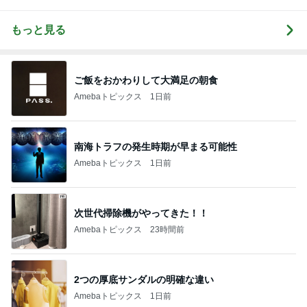
チホ
もっと見る
ご飯をおかわりして大満足の朝食
Amebaトピックス
1日前
南海トラフの発生時期が早まる可能性
Amebaトピックス
1日前
次世代掃除機がやってきた！！
Amebaトピックス
23時間前
2つの厚底サンダルの明確な違い
Amebaトピックス
1日前