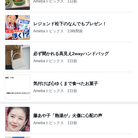
Amebaトピックス
1日前
レジェンド松下のなんでもプレゼン！
Amebaトピックス
23時間前
必ず聞かれる高見え2wayハンドバッグ
Amebaトピックス
2日前
気付けば心ゆくまで食べたお菓子
Amebaトピックス
2日前
藤あや子「熱湯が」火傷に心配の声
Amebaトピックス
1日前