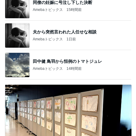
同僚の妊娠に号泣し下した決断
Amebaトピックス
15時間前
夫から突然言われた人任せな相談
Amebaトピックス
1日前
田中健 鳥羽から恒例のトマトジュレ
Amebaトピックス
14時間前