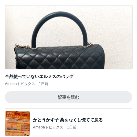
全然使っていないエルメスのバッグ
Amebaトピックス
1日前
記事を読む
かとうかず子 薬をなくし慌てて戻る
Amebaトピックス
1日前