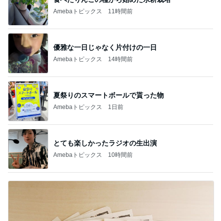
Amebaトピックス
11時間前
優雅な一日じゃなく片付けの一日
Amebaトピックス
14時間前
夏祭りのスマートボールで貰った物
Amebaトピックス
1日前
とても楽しかったラジオの生出演
Amebaトピックス
10時間前