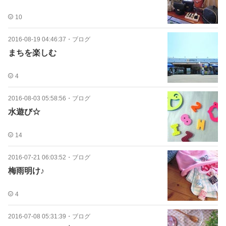
10
2016-08-19 04:46:37
・
ブログ
まちを楽しむ
4
2016-08-03 05:58:56
・
ブログ
水遊び☆
14
2016-07-21 06:03:52
・
ブログ
梅雨明け♪
4
2016-07-08 05:31:39
・
ブログ