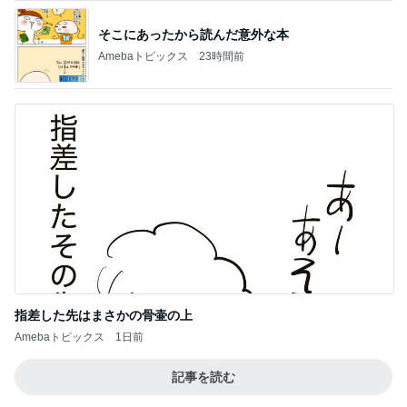
そこにあったから読んだ意外な本
Amebaトピックス
23時間前
指差した先はまさかの骨壷の上
Amebaトピックス
1日前
記事を読む