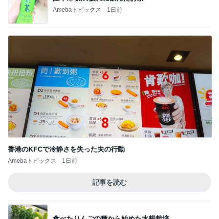
Amebaトピックス
1日前
香港のKFCで冷静さを失った夫の行動
Amebaトピックス
1日前
記事を読む
食べたりんごの種から始めた水耕栽培