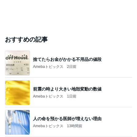
おすすめの記事
捨てたらお金がかかる不用品の値段
Amebaトピックス
2日前
前震の時より大きい地殻変動の数値
Amebaトピックス
1日前
人の命を預かる医師が増えない理由
Amebaトピックス
13時間前