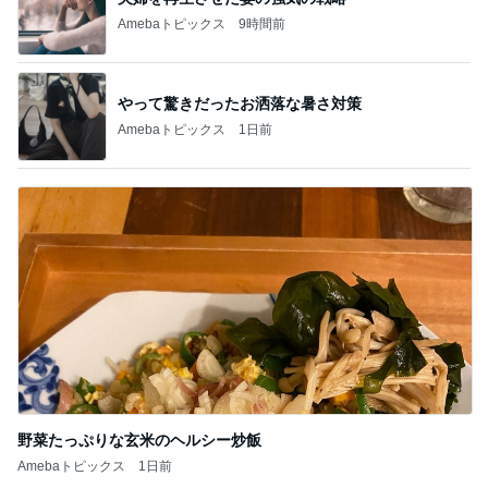
Amebaトピックス
9時間前
やって驚きだったお洒落な暑さ対策
Amebaトピックス
1日前
野菜たっぷりな玄米のヘルシー炒飯
Amebaトピックス
1日前