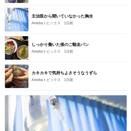
主治医から聞いていなかった胸水
Amebaトピックス
1日前
しっかり働いた後のご馳走パン
Amebaトピックス
1日前
カキカキで気持ちよさそうなうずら
Amebaトピックス
1日前