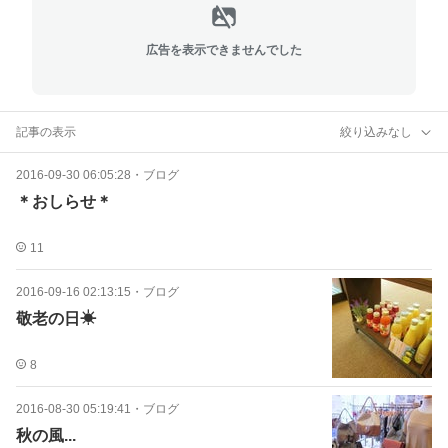
広告を表示できませんでした
記事の表示
絞り込みなし
2016-09-30 06:05:28
・
ブログ
＊おしらせ＊
11
2016-09-16 02:13:15
・
ブログ
敬老の日☀
8
2016-08-30 05:19:41
・
ブログ
秋の風...