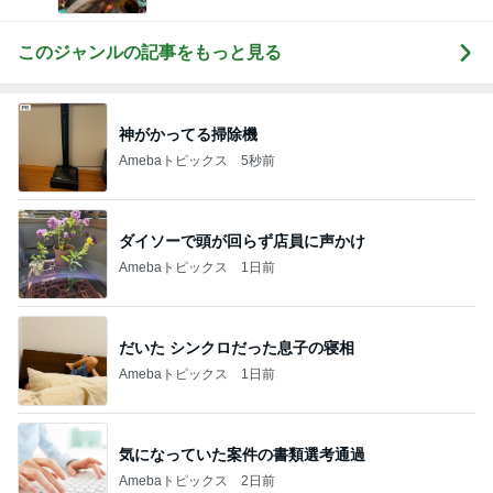
このジャンルの記事をもっと見る
神がかってる掃除機
Amebaトピックス
5秒前
ダイソーで頭が回らず店員に声かけ
Amebaトピックス
1日前
だいた シンクロだった息子の寝相
Amebaトピックス
1日前
気になっていた案件の書類選考通過
Amebaトピックス
2日前