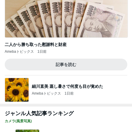
二人から勝ち取った慰謝料と財産
Amebaトピックス
1日前
記事を読む
細川直美 蒸し暑さで何度も目が覚めた
Amebaトピックス
1日前
ジャンル人気記事ランキング
カメラ(風景写真)