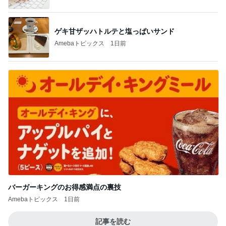
ゲキ甘ザッハトルテと塩っぱいサンド
Amebaトピックス
1日前
バーガーキングのお得感満点の裏技
Amebaトピックス
1日前
記事を読む