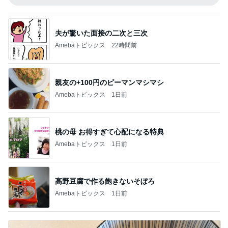
夫が驚いた面接の二次と三次
Amebaトピックス
22時間前
親友の+100円のピーマンマシマシ
Amebaトピックス
1日前
桃の母 お得すぎて心配になる特典
Amebaトピックス
1日前
高野豆腐で作る飽きないそぼろ
Amebaトピックス
1日前