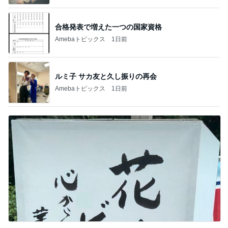
合格発表で増えた一つの国家資格
Amebaトピックス
1日前
ルミ子 サカ友と久し振りの再会
Amebaトピックス
1日前