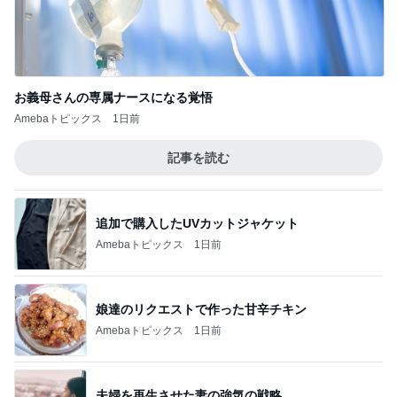
お義母さんの専属ナースになる覚悟
Amebaトピックス
1日前
記事を読む
追加で購入したUVカットジャケット
Amebaトピックス
1日前
娘達のリクエストで作った甘辛チキン
Amebaトピックス
1日前
夫婦を再生させた妻の強気の戦略