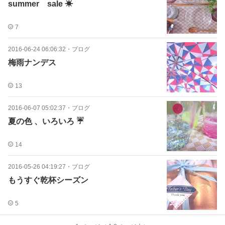
summer sale ☀
7
2016-06-24 06:06:32
・
ブログ
梅雨ナンデス
13
2016-06-07 05:02:37
・
ブログ
夏の色 、いろいろ ☔
14
2016-05-26 04:19:27
・
ブログ
もうすぐ乾杯シーズン
5