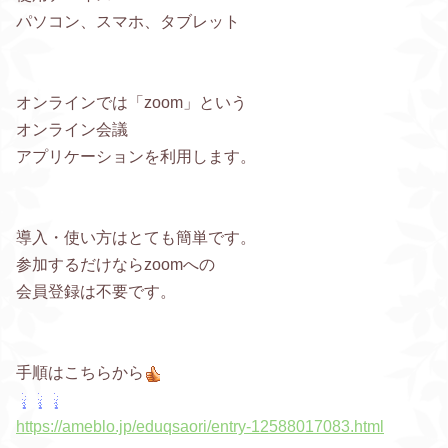
パソコン、スマホ、タブレット
オンラインでは「zoom」という
オンライン会議
アプリケーションを利用します。
導入・使い方はとても簡単です。
参加するだけならzoomへの
会員登録は不要です。
手順はこちらから
https://ameblo.jp/eduqsaori/entry-12588017083.html