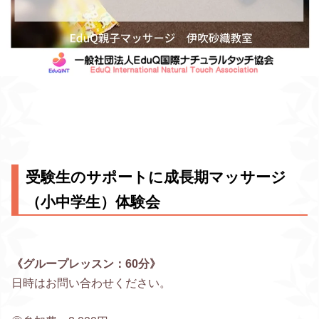
受験生のサポートに成長期マッサージ
（小中学生）体験会
《グループレッスン：60分》
日時はお問い合わせください。