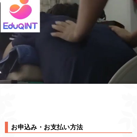
お申込み・お支払い方法