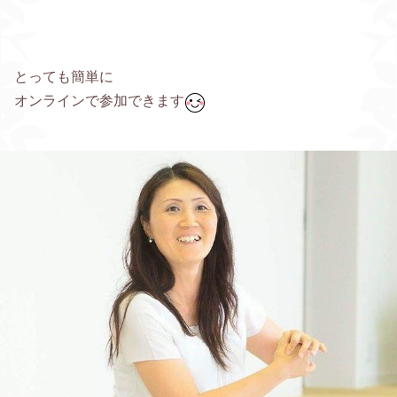
とっても簡単に
オンラインで参加できます