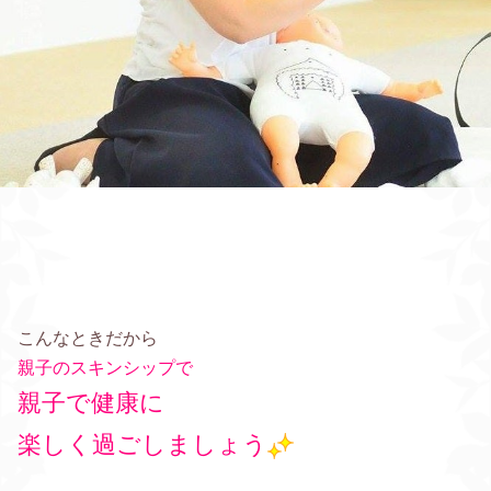
こんなときだから
親子のスキンシップで
親子で健康に
楽しく過ごしましょう