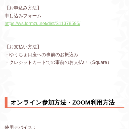
【お申込み方法】
申し込みフォーム
https://ws.formzu.net/dist/S11378595/
【お支払い方法】
・ゆうちょ口座への事前のお振込み
・クレジットカードでの事前のお支払い（Square）
オンライン参加方法・ZOOM利用方法
使用デバイス：