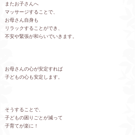
またお子さんへ
マッサージすることで、
お母さん自身も
リラックすることができ、
不安や緊張が和らいでいきます。
お母さんの心が安定すれば
子どもの心も安定します。
そうすることで、
子どもの困りごとが減って
子育てが楽に！