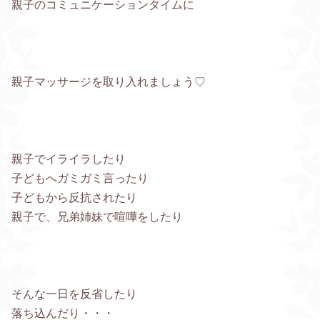
親子のコミュニケーションタイムに
親子マッサージを取り入れましょう♡
親子でイライラしたり
子どもへガミガミ言ったり
子どもから反抗されたり
親子で、兄弟姉妹で喧嘩をしたり
そんな一日を反省したり
落ち込んだり・・・