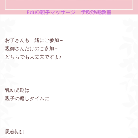
お子さんも一緒にご参加～
親御さんだけのご参加～
どちらでも大丈夫ですよ♪
乳幼児期は
親子の癒しタイムに
思春期は