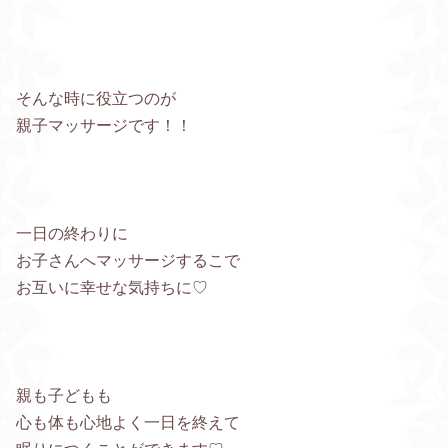
そんな時に役立つのが
親子マッサージです！！
一日の終わりに
お子さんへマッサージするこで
お互いに幸せな気持ちに♡
親も子どもも
心も体も心地よく一日を終えて