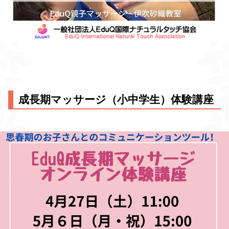
成長期マッサージ（小中学生）体験講座