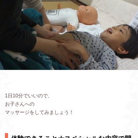
1日10分でいいので、
お子さんへの
マッサージをしてみましょう！