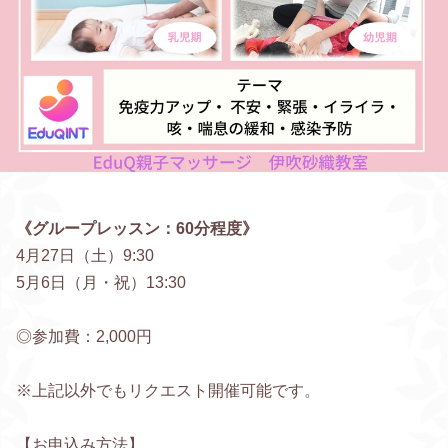
《グループレッスン：60分程度》
4月27日（土）9:30
5月6日（月・祝）13:30
◎参加費：2,000円
※上記以外でもリクエスト開催可能です。
【お申込み方法】