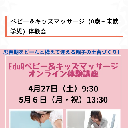
ベビー＆キッズマッサージ（0歳～未就
学児）体験会