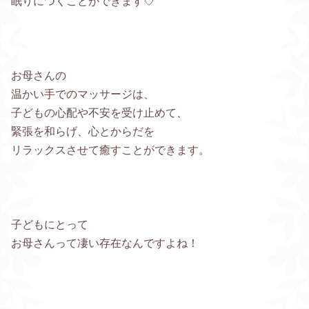
眠りにつくことができます♡
お母さんの
温かい手でのマッサージは、
子どもの心配や不安を受け止めて、
緊張を和らげ、心とからだを
リラックスさせて癒すことができます。
子どもにとって
お母さんって凄い存在なんですよね！