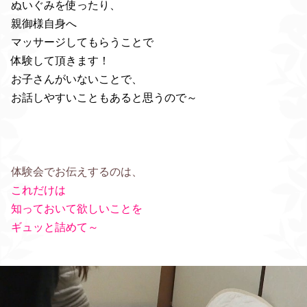
ぬいぐみを使ったり、
親御様自身へ
マッサージしてもらうことで
体験して頂きます！
お子さんがいないことで、
お話しやすいこともあると思うので～
体験会でお伝えするのは、
これだけは
知っておいて欲しいことを
ギュッと詰めて～