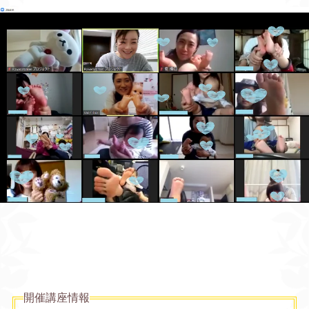
開催講座情報