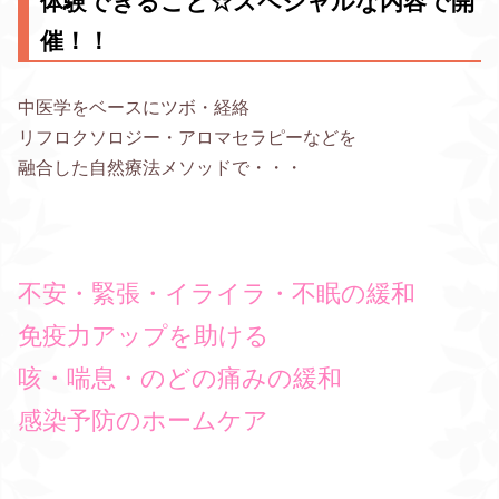
体験できること☆スペシャルな内容で開
催！！
中医学をベースにツボ・経絡
リフロクソロジー・アロマセラピーなどを
融合した自然療法メソッドで・・・
不安・緊張・イライラ・不眠の緩和
免疫力アップを助ける
咳・喘息・のどの痛みの緩和
感染予防のホームケア