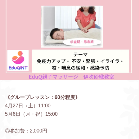
《グループレッスン：60分程度》
4月27日（土）11:00
5月6日（月・祝）15:00
◎参加費：2,000円