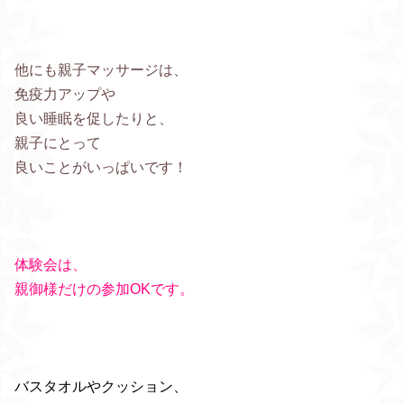
他にも親子マッサージは、
免疫力アップや
良い睡眠を促したりと、
親子にとって
良いことがいっぱいです！
体験会は、
親御様だけの参加OKです。
バスタオルやクッション、