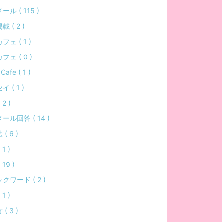
ル ( 115 )
 ( 2 )
ェ ( 1 )
フェ ( 0 )
Cafe ( 1 )
 ( 1 )
 2 )
ール回答 ( 14 )
( 6 )
1 )
 19 )
クワード ( 2 )
1 )
( 3 )