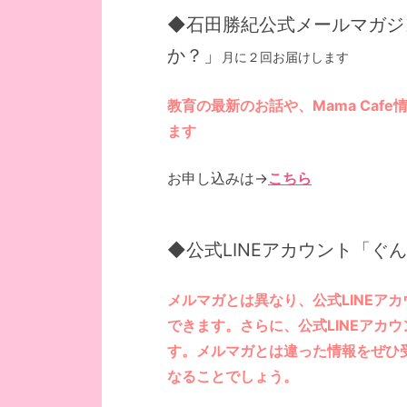
◆石田勝紀公式メールマガジ
か？」
月に２回お届けします
教育の最新のお話や、Mama Ca
ます
お申し込みは→
こちら
◆公式LINEアカウント「ぐ
メルマガとは異なり、公式LINEアカ
できます。さらに、公式LINEアカ
す。メルマガとは違った情報をぜひ
なることでしょう。