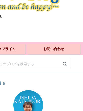
fe プライム
お問い合わせ
ile