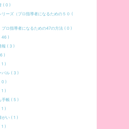
( 0 )
シリーズ（プロ指導者になるための５０ (
プロ指導者になるための47の方法 ( 0 )
 46 )
 ( 3 )
6 )
1 )
バル ( 3 )
 0 )
1 )
手帳 ( 5 )
1 )
い ( 1 )
1 )