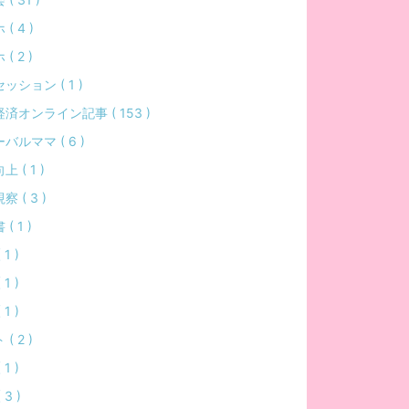
( 4 )
( 2 )
ッション ( 1 )
済オンライン記事 ( 153 )
バルママ ( 6 )
 ( 1 )
 ( 3 )
( 1 )
1 )
1 )
1 )
( 2 )
1 )
 3 )