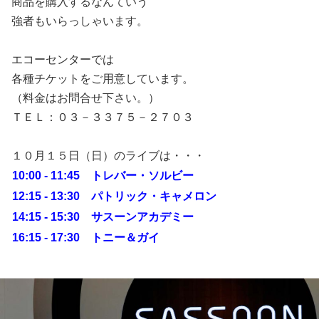
商品を購入するなんていう
強者もいらっしゃいます。
エコーセンターでは
各種チケットをご用意しています。
（料金はお問合せ下さい。）
ＴＥＬ：０３－３３７５－２７０３
１０月１５日（日）のライブは・・・
10:00 - 11:45 トレバー・ソルビー
12:15 - 13:30 パトリック・キャメロン
14:15 - 15:30 サスーンアカデミー
16:15 - 17:30 トニー＆ガイ