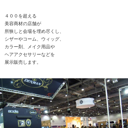
４００を超える
美容商材の店舗が
所狭しと会場を埋め尽くし、
シザーやコーム、ウィッグ、
カラー剤、メイク用品や
ヘアアクセサリーなどを
展示販売します。