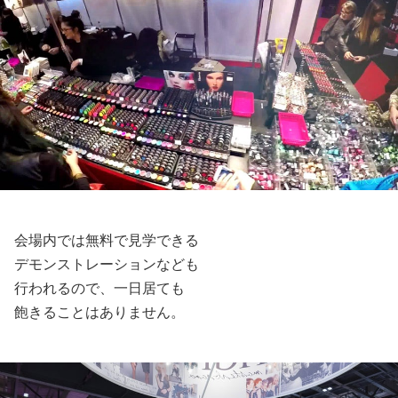
会場内では無料で見学できる
デモンストレーションなども
行われるので、一日居ても
飽きることはありません。