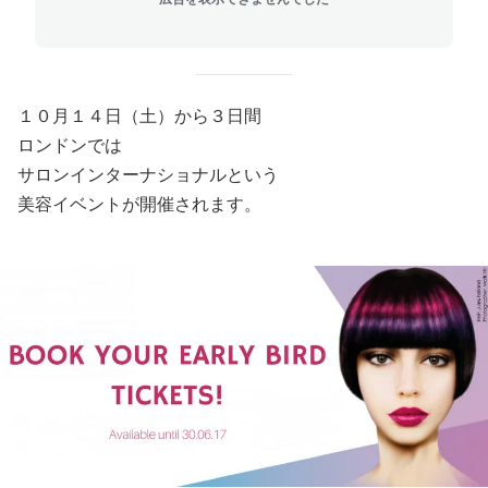
１０月１４日（土）から３日間
ロンドンでは
サロンインターナショナルという
美容イベントが開催されます。