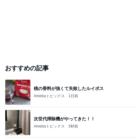
おすすめの記事
桃の香料が強くて失敗したルイボス
Amebaトピックス
1日前
次世代掃除機がやってきた！！
Amebaトピックス
5秒前