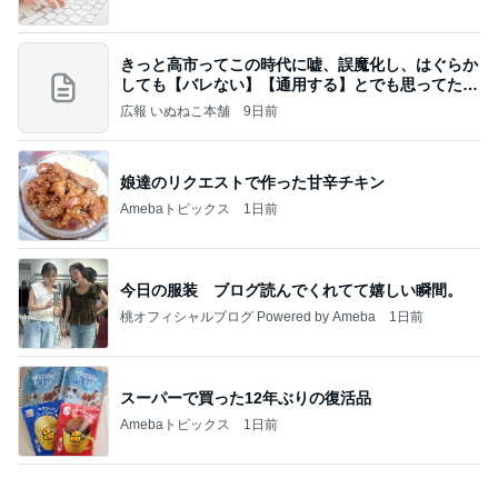
広報 いぬねこ本舗
9日前
娘達のリクエストで作った甘辛チキン
Amebaトピックス
1日前
今日の服装 ブログ読んでくれてて嬉しい瞬間。
桃オフィシャルブログ Powered by Ameba
1日前
スーパーで買った12年ぶりの復活品
Amebaトピックス
1日前