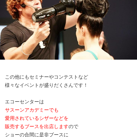
この他にもセミナーやコンテストなど
様々なイベントが盛りだくさんです！
エコーセンターは
サスーンアカデミーでも
愛用されているシザーなどを
販売するブースを出店します
ので
ショーの合間に是非ブースに