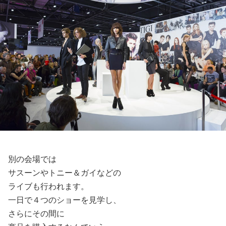
別の会場では
サスーンやトニー＆ガイなどの
ライブも行われます。
一日で４つのショーを見学し、
さらにその間に