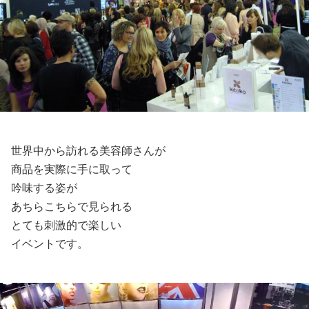
世界中から訪れる美容師さんが
商品を実際に手に取って
吟味する姿が
あちらこちらで見られる
とても刺激的で楽しい
イベントです。