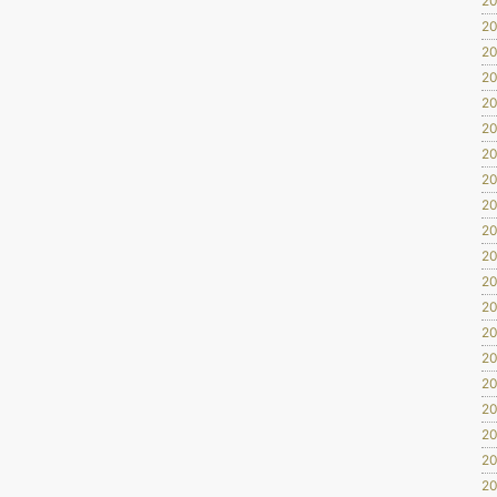
20
20
20
20
20
20
20
20
20
20
20
20
20
20
20
20
20
20
20
20