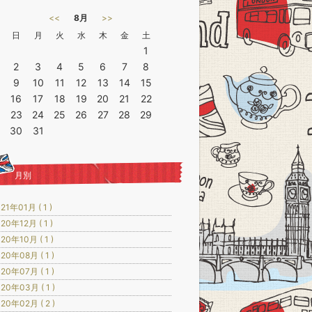
<<
8月
>>
日
月
火
水
木
金
土
1
2
3
4
5
6
7
8
9
10
11
12
13
14
15
16
17
18
19
20
21
22
23
24
25
26
27
28
29
30
31
月別
21年01月 ( 1 )
20年12月 ( 1 )
20年10月 ( 1 )
20年08月 ( 1 )
20年07月 ( 1 )
20年03月 ( 1 )
20年02月 ( 2 )