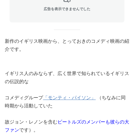
広告を表示できませんでした
新作のイギリス映画から、とっておきのコメディ映画の紹
介です。
イギリス人のみならず、広く世界で知られているイギリス
の伝説的な
コメディグループ
「モンティ・パイソン」
（ちなみに同
時期から活動していた
故ジョン・レノンを含む
ビートルズのメンバーも彼らの大
ファン
です）。