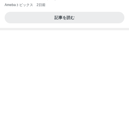
Amebaトピックス
2日前
記事を読む