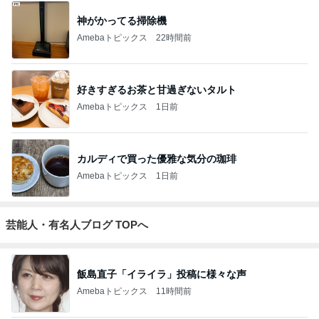
神がかってる掃除機
Amebaトピックス
22時間前
好きすぎるお茶と甘過ぎないタルト
Amebaトピックス
1日前
カルディで買った優雅な気分の珈琲
Amebaトピックス
1日前
芸能人・有名人ブログ TOPへ
飯島直子「イライラ」投稿に様々な声
Amebaトピックス
11時間前