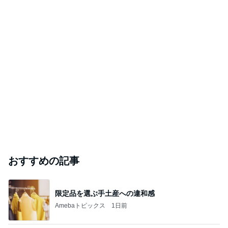
おすすめの記事
限定品を選ぶ手土産への違和感
Amebaトピックス
1日前