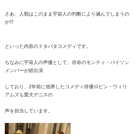
さあ、人類はこのまま宇宙人の判断により滅んでしまうの
か!?
といった内容のドタバタコメディです。
ちなみに宇宙人の声優として、存命のモンティ・パイソン
メンバーが総出演
しており、2年前に他界したコメディ俳優ロビン・ウィリ
アムズも愛犬デニスの
声を担当しています。