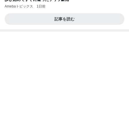
Amebaトピックス
1日前
記事を読む