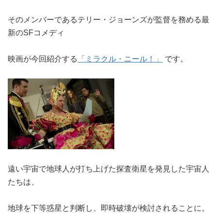
そのメンバーであるテリー・ジョーンズが監督を務める最
新のSFコメディ
映画が今回紹介する
「ミラクル・ニール！」
です。
遠い宇宙で地球人が打ち上げた探査衛星を発見した宇宙人
たちは、
地球を下等惑星と判断し、即時破壊が検討されることに。