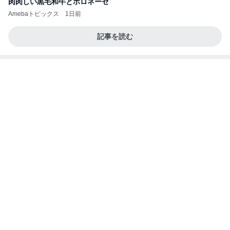
肉肉しい黒毛和牛とボロネーゼ
Amebaトピックス
1日前
記事を読む