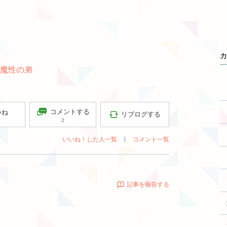
カ
#魔性の弟
コメントする
いね
リブログする
2
いいね！した人一覧
コメント一覧
記事を報告する