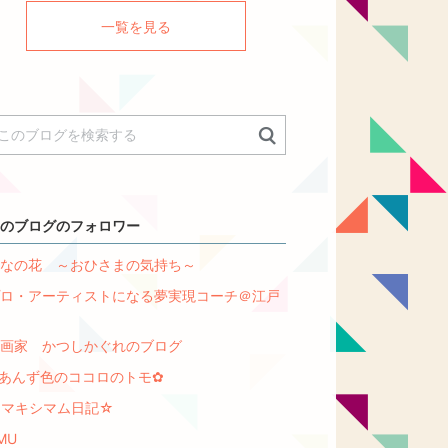
く
一覧を見る
のブログのフォロワー
なの花 ～おひさまの気持ち～
ロ・アーティストになる夢実現コーチ＠江戸
画家 かつしかぐれのブログ
あんず色のココロのトモ✿
☆マキシマム日記☆
MU