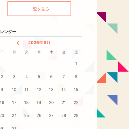
一覧を見る
レンダー
2026年 8月
日
月
火
水
木
金
土
1
2
3
4
5
6
7
8
9
10
11
12
13
14
15
16
17
18
19
20
21
22
23
24
25
26
27
28
29
30
31