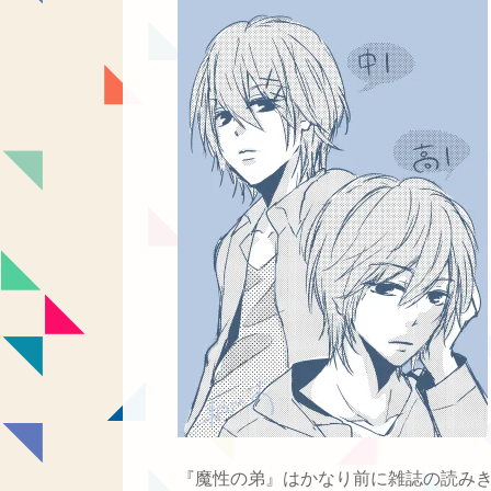
『魔性の弟』はかなり前に雑誌の読みき