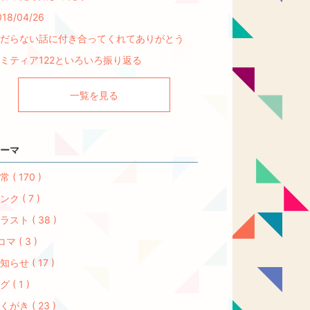
018/04/26
だらない話に付き合ってくれてありがとう
ミティア122といろいろ振り返る
一覧を見る
ーマ
常 ( 170 )
ンク ( 7 )
ラスト ( 38 )
コマ ( 3 )
知らせ ( 17 )
グ ( 1 )
くがき ( 23 )