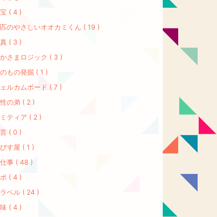
宝 ( 4 )
匹のやさしいオオカミくん ( 19 )
真 ( 3 )
かさまロジック ( 3 )
のもの発掘 ( 1 )
ェルカムボード ( 7 )
性の弟 ( 2 )
ミティア ( 2 )
言 ( 0 )
びす屋 ( 1 )
仕事 ( 48 )
ポ ( 4 )
ラベル ( 24 )
味 ( 4 )