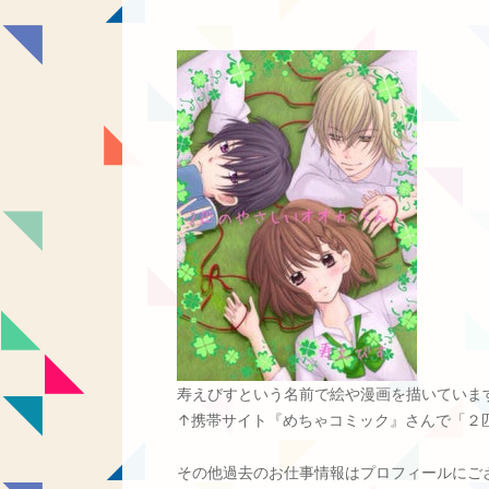
寿えびすという名前で絵や漫画を描いていま
↑携帯サイト『めちゃコミック』さんで「２
その他過去のお仕事情報はプロフィールにご