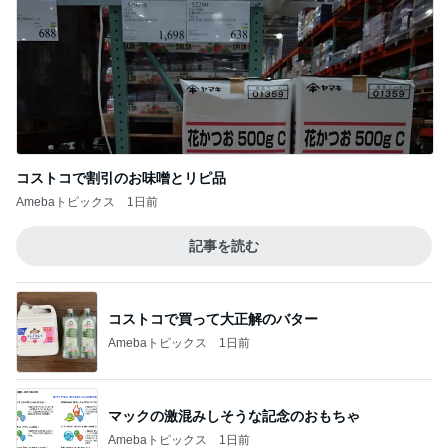
コストコで割引のお味噌とリピ品
Amebaトピックス
1日前
記事を読む
コストコで買って大正解のバター
Amebaトピックス
1日前
マックの激混みしそうな記念のおもちゃ
Amebaトピックス
1日前