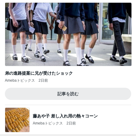
弟の進路提案に兄が受けたショック
Amebaトピックス
2日前
記事を読む
藤あや子 差し入れ用の熱々コーン
Amebaトピックス
2日前