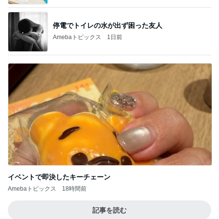
停電でトイレの水が出ず困った友人
Amebaトピックス
1日前
イベントで即決したキーチェーン
Amebaトピックス
18時間前
記事を読む