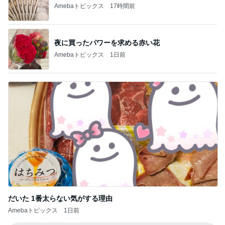
Amebaトピックス
17時間前
夜に買ったパワーを求める赤い花
Amebaトピックス
1日前
だいた 1番太らない気がする理由
Amebaトピックス
1日前