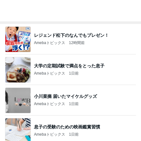
レジェンド松下のなんでもプレゼン！
Amebaトピックス
12時間前
大学の定期試験で満点をとった息子
Amebaトピックス
1日前
小川菜摘 届いたマイケルグッズ
Amebaトピックス
1日前
息子の受験のための映画鑑賞習慣
Amebaトピックス
1日前