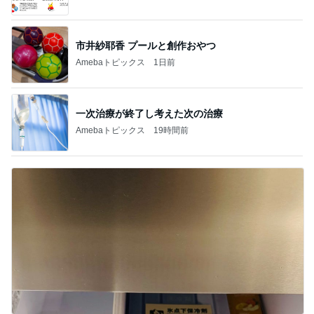
市井紗耶香 プールと創作おやつ
Amebaトピックス
1日前
一次治療が終了し考えた次の治療
Amebaトピックス
19時間前