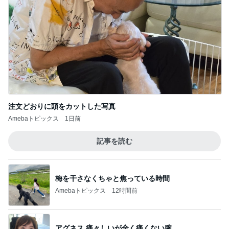
注文どおりに頭をカットした写真
Amebaトピックス
1日前
記事を読む
梅を干さなくちゃと焦っている時間
Amebaトピックス
12時間前
アグネス 痛々しいが全く痛くない腕