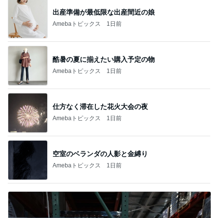
出産準備が最低限な出産間近の娘
Amebaトピックス
1日前
酷暑の夏に揃えたい購入予定の物
Amebaトピックス
1日前
仕方なく滞在した花火大会の夜
Amebaトピックス
1日前
空室のベランダの人影と金縛り
Amebaトピックス
1日前