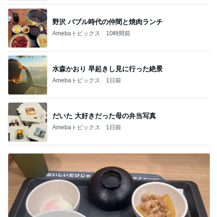
野沢 バブル時代の仲間と焼肉ランチ
Amebaトピックス
10時間前
水森かおり 早起きし見に行った絶景
Amebaトピックス
1日前
だいた 大好きだった母の弁当写真
Amebaトピックス
1日前