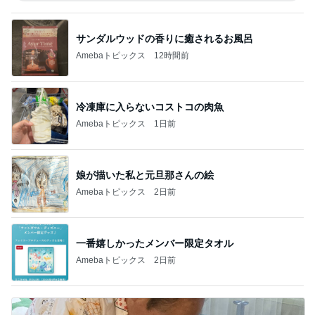
サンダルウッドの香りに癒されるお風呂
Amebaトピックス
12時間前
冷凍庫に入らないコストコの肉魚
Amebaトピックス
1日前
娘が描いた私と元旦那さんの絵
Amebaトピックス
2日前
一番嬉しかったメンバー限定タオル
Amebaトピックス
2日前