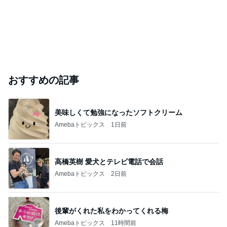
おすすめの記事
美味しくて勉強になったソフトクリーム
Amebaトピックス
1日前
高橋英樹 愛犬とテレビ電話で会話
Amebaトピックス
2日前
後輩がくれた私をわかってくれる梅
Amebaトピックス
11時間前