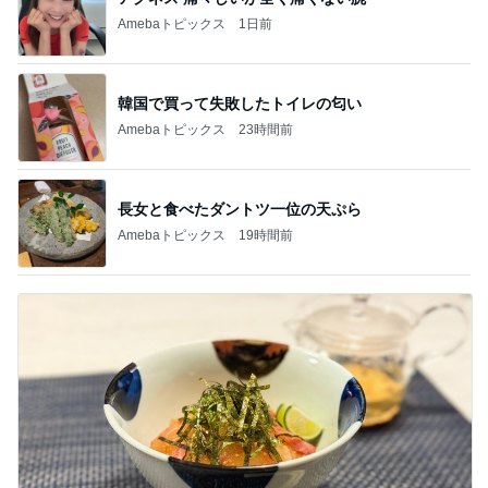
Amebaトピックス
1日前
韓国で買って失敗したトイレの匂い
Amebaトピックス
23時間前
長女と食べたダントツ一位の天ぷら
Amebaトピックス
19時間前