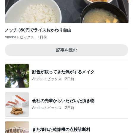
ノッチ 350円でライスおかわり自由
Amebaトピックス
1日前
記事を読む
顔色が戻ってきた気がするメイク
Amebaトピックス
2日前
会社の先輩からいただいた頂き物
Amebaトピックス
2日前
また壊れた乾燥機の点検診断料