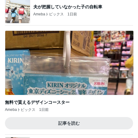
夫が把握していなかった子の自転車
Amebaトピックス
1日前
無料で貰えるデザインコースター
Amebaトピックス
1日前
記事を読む