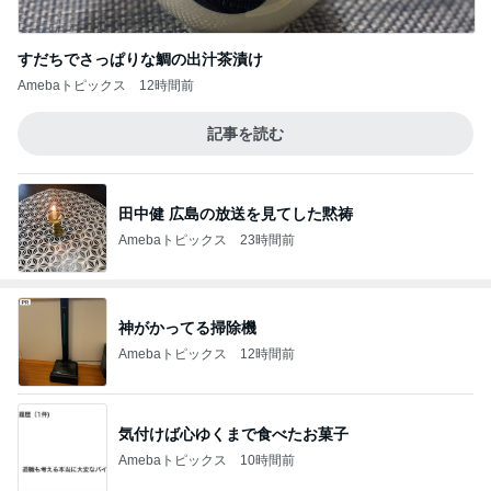
すだちでさっぱりな鯛の出汁茶漬け
Amebaトピックス
12時間前
記事を読む
田中健 広島の放送を見てした黙祷
Amebaトピックス
23時間前
神がかってる掃除機
Amebaトピックス
12時間前
気付けば心ゆくまで食べたお菓子
Amebaトピックス
10時間前