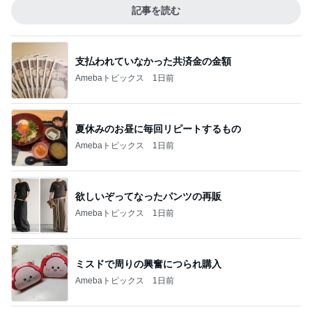
記事を読む
支払われていなかった共済金の金額
Amebaトピックス
1日前
夏休みのお昼に毎回リピートするもの
Amebaトピックス
1日前
欲しいぞってなったパンツの再販
Amebaトピックス
1日前
ミスドで周りの興奮につられ購入
Amebaトピックス
1日前