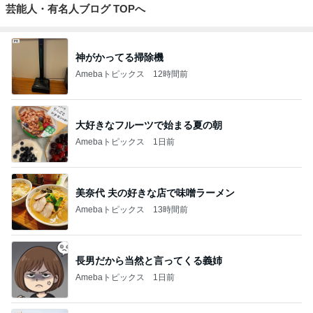
芸能人・有名人ブログ TOPへ
神がかってる掃除機
Amebaトピックス
12時間前
大好きなフルーツで始まる夏の朝
Amebaトピックス
1日前
美奈代 夫の好きな店で味噌ラーメン
Amebaトピックス
13時間前
長男だから当然と言ってくる義姉
Amebaトピックス
1日前