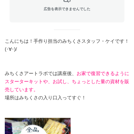
広告を表示できませんでした
こんにちは！手作り担当のみちくさスタッフ・ケイです！
(･∀･)/
みちくさアートラボでは講座後、
お家で復習できるように
スターターキットや、お試し、ちょっとした量の資材を販
売しています。
場所はみちくさの入り口入ってすぐ！