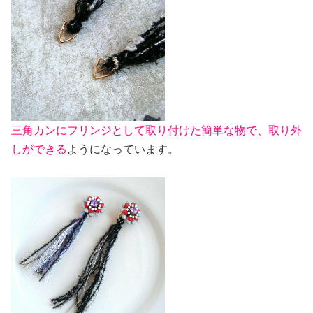
三角カンにフリンジとして取り付けた簡単な物で、取り外
しができる
ようになっています。