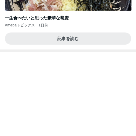
一生食べたいと思った豪華な蕎麦
Amebaトピックス
1日前
記事を読む