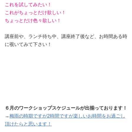
これを試してみたい！
これがちょっとだけ欲しい！
ちょっとだけ色々欲しい！
講座前や、ランチ待ち中、講座終了後など、お時間ある時
に覗いてみて下さい！
６月のワークショップスケジュールが出揃っております！
→
梅雨の時期ですが2時間ですが楽しいお時間をお過ごし
頂けたらと思います！