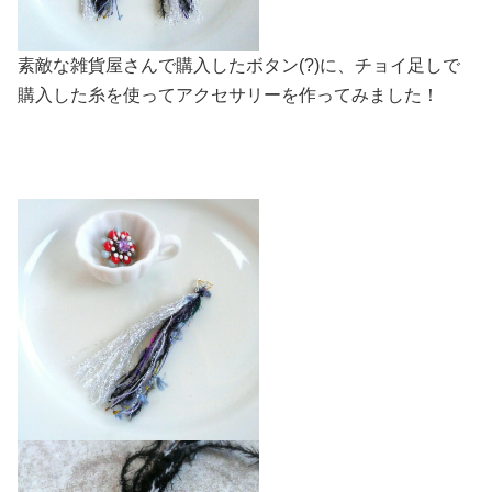
素敵な雑貨屋さんで購入したボタン(?)に、チョイ足しで
購入した糸を使ってアクセサリーを作ってみました！