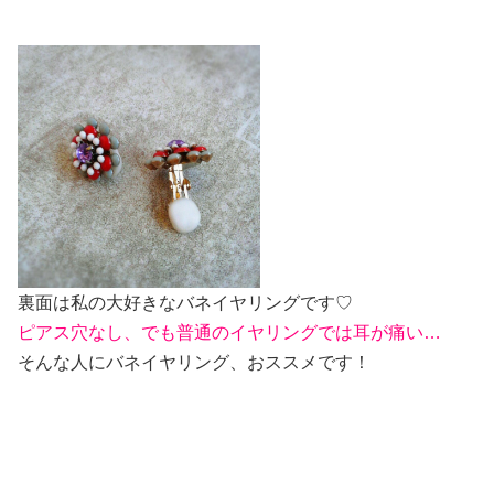
裏面は私の大好きなバネイヤリングです♡
ピアス穴なし、でも普通のイヤリングでは耳が痛い…
そんな人にバネイヤリング、おススメです！