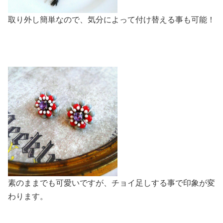
取り外し簡単なので、気分によって付け替える事も可能！
素のままでも可愛いですが、チョイ足しする事で印象が変
わります。