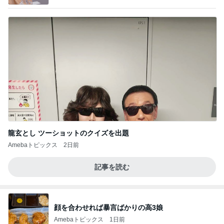
龍玄とし ツーショットのクイズを出題
Amebaトピックス
2日前
記事を読む
顔を合わせれば暴言ばかりの高3娘
Amebaトピックス
1日前