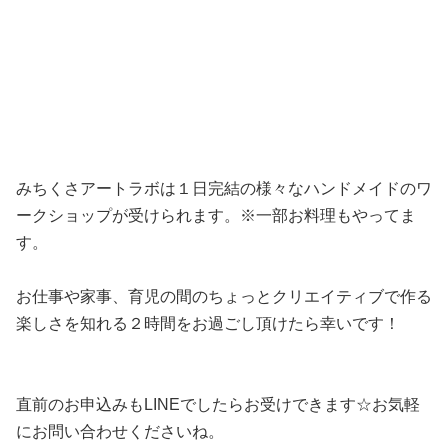
みちくさアートラボは１日完結の様々なハンドメイドのワ
ークショップが受けられます。※一部お料理もやってま
す。
お仕事や家事、育児の間のちょっとクリエイティブで作る
楽しさを知れる２時間をお過ごし頂けたら幸いです！
直前のお申込みもLINEでしたらお受けできます☆お気軽
にお問い合わせくださいね。