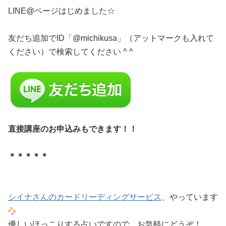
LINE@ページはじめました☆
友だち追加でID「@michikusa」（アットマークも入れて
ください）で検索してください ^ ^
直接講座のお申込みもできます！！
＊＊＊＊＊
シイナさんのカードリーディングサービス
、やっています
優しいほっこりする占いですので、お気軽にどうぞ！