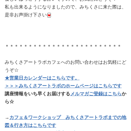
私も出来るようになりましたので、みちくさに来た際は、
是非お声掛け下さい
＊＊＊＊＊＊＊＊＊＊＊＊＊＊＊＊＊＊＊＊＊＊＊＊＊
みちくさアートラボカフェへのお問い合わせはお気軽にど
うぞ☆
★営業日カレンダーはこちらです。
＞＞＞みちくさアートラボのホームページはこちらです
講座情報をいち早くお届けする
メルマガご登録はこちら
か
ら☆
→
カフェ＆ワークショップ みちくさアートラボまでの地
図＆行き方はこちらです