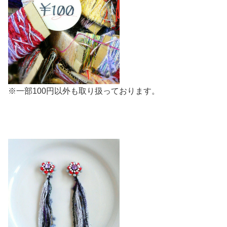
※一部100円以外も取り扱っております。