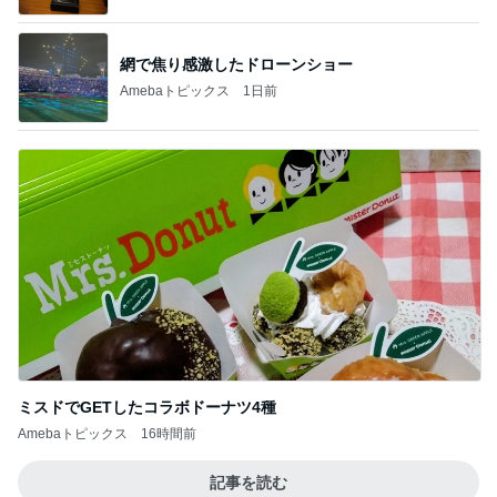
網で焦り感激したドローンショー
Amebaトピックス
1日前
ミスドでGETしたコラボドーナツ4種
Amebaトピックス
16時間前
記事を読む