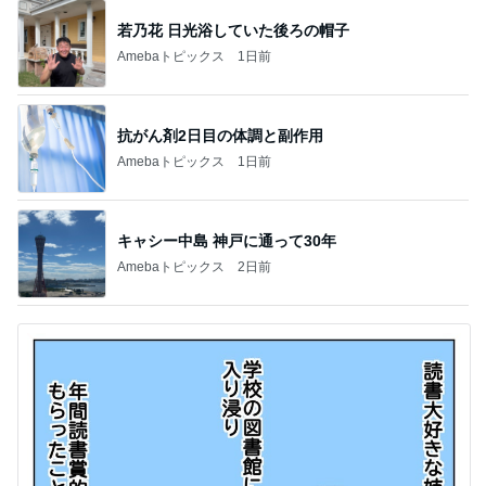
若乃花 日光浴していた後ろの帽子
Amebaトピックス
1日前
抗がん剤2日目の体調と副作用
Amebaトピックス
1日前
キャシー中島 神戸に通って30年
Amebaトピックス
2日前