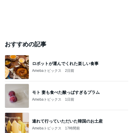
おすすめの記事
ロボットが運んでくれた楽しい食事
Amebaトピックス
2日前
モト 妻も食べた酸っぱすぎるプラム
Amebaトピックス
1日前
連れて行っていただいた韓国のお土産
Amebaトピックス
17時間前