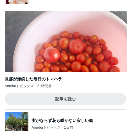
旦那が爆笑した毎日のトマハラ
Amebaトピックス
21時間前
記事を読む
実がならず花も咲かない寂しい庭
Amebaトピックス
1日前