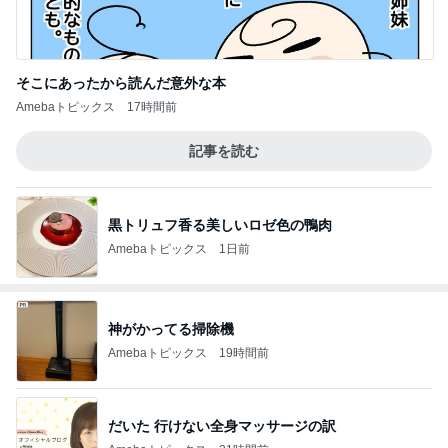
そこにあったから読んだ意外な本
Amebaトピックス
17時間前
記事を読む
黒トリュフ香る美しいロゼ色の鴨肉
Amebaトピックス
1日前
神がかってる掃除機
Amebaトピックス
19時間前
だいた 行けない全身マッサージの訳