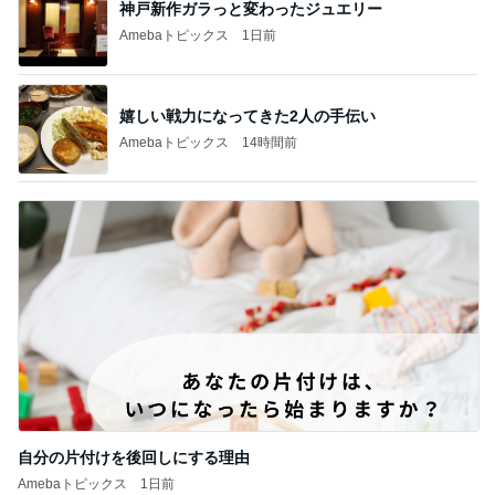
嬉しい戦力になってきた2人の手伝い
Amebaトピックス
14時間前
自分の片付けを後回しにする理由
Amebaトピックス
1日前
記事を読む