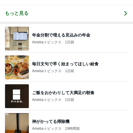
もっと見る
年金分割で増える見込みの年金
Amebaトピックス
1日前
毎日文句で早く始まってほしい給食
Amebaトピックス
1日前
ご飯をおかわりして大満足の朝食
Amebaトピックス
1日前
神がかってる掃除機
Amebaトピックス
19時間前