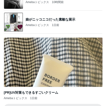
Amebaトピックス
10時間前
娘がニッコニコだった素敵な展示
Amebaトピックス
1日前
[PR]UV対策もできるすごいクリーム
Amebaトピックス
1日前