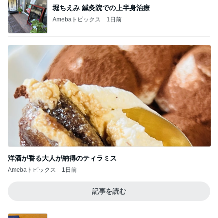
堀ちえみ 鍼灸院での上半身治療
Amebaトピックス
1日前
洋酒が香る大人が納得のティラミス
Amebaトピックス
1日前
記事を読む