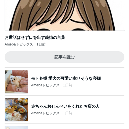
お世話はせず口を出す義姉の言葉
Amebaトピックス
1日前
記事を読む
モト冬樹 愛犬の可愛い幸せそうな寝顔
Amebaトピックス
1日前
赤ちゃんおせんべいをくれたお店の人
Amebaトピックス
1日前