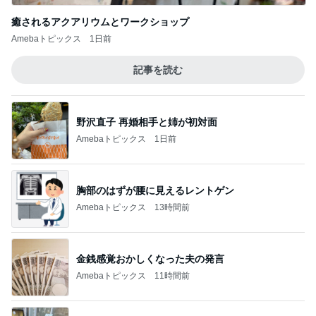
癒されるアクアリウムとワークショップ
Amebaトピックス
1日前
記事を読む
野沢直子 再婚相手と姉が初対面
Amebaトピックス
1日前
胸部のはずが腰に見えるレントゲン
Amebaトピックス
13時間前
金銭感覚おかしくなった夫の発言
Amebaトピックス
11時間前