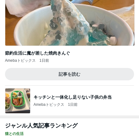
節約生活に魔が差した焼肉きんぐ
Amebaトピックス
1日前
記事を読む
キッチンと一体化し足りない子供の弁当
Amebaトピックス
1日前
ジャンル人気記事ランキング
猫との生活