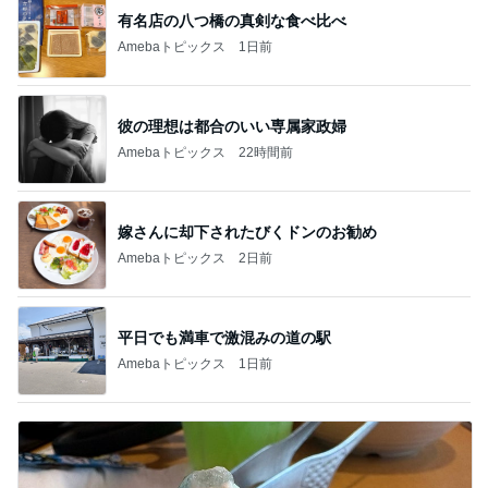
有名店の八つ橋の真剣な食べ比べ
Amebaトピックス
1日前
彼の理想は都合のいい専属家政婦
Amebaトピックス
22時間前
嫁さんに却下されたびくドンのお勧め
Amebaトピックス
2日前
平日でも満車で激混みの道の駅
Amebaトピックス
1日前