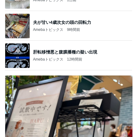
夫が甘い4歳次女の頭の回転力
Amebaトピックス
9時間前
肝転移憎悪と腹膜播種の疑い出現
Amebaトピックス
12時間前