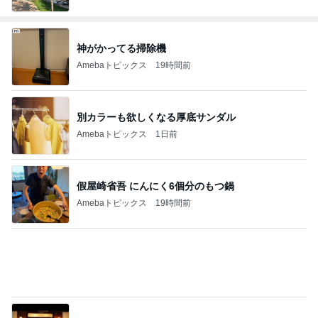
神がかってる掃除機
Amebaトピックス
19時間前
別カラーも欲しくなる厚底サンダル
Amebaトピックス
1日前
假屋崎省吾 にんにく6個分のもつ鍋
Amebaトピックス
19時間前
神戸新作ガラっと変わったジュエリー
Amebaトピックス
1日前