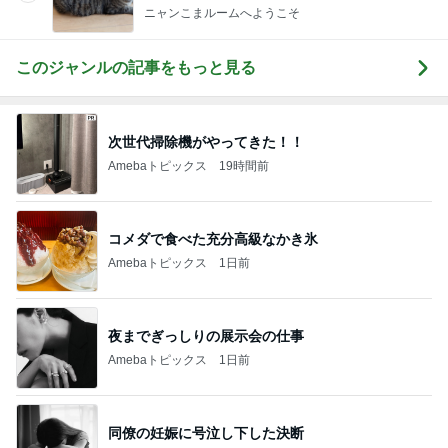
ニャンこまルームへようこそ
このジャンルの記事をもっと見る
次世代掃除機がやってきた！！
Amebaトピックス
19時間前
コメダで食べた充分高級なかき氷
Amebaトピックス
1日前
夜までぎっしりの展示会の仕事
Amebaトピックス
1日前
同僚の妊娠に号泣し下した決断