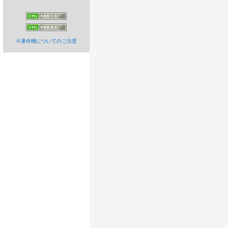
※著作権についてのご注意