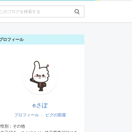
プロフィール
eさぽ
プロフィール
ピグの部屋
性別：
その他