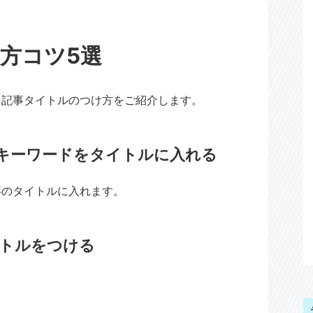
方コツ5選
、記事タイトルのつけ方をご紹介します。
キーワードをタイトルに入れる
事のタイトルに入れます。
トルをつける