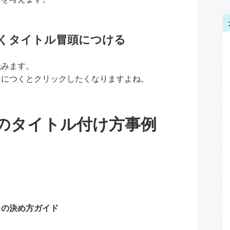
くタイトル冒頭につける
読みます。
目につくとクリックしたくなりますよね。
のタイトル付け方事例
日の決め方ガイド