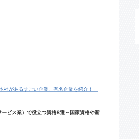
に本社があるすごい企業、有名企業を紹介！」
（サービス業）で役立つ資格8選～国家資格や新