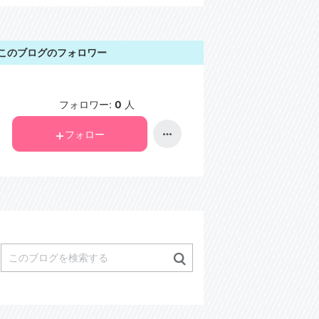
このブログのフォロワー
フォロワー:
0
人
フォロー