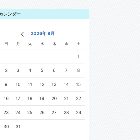
カレンダー
2026年 8月
日
月
火
水
木
金
土
1
2
3
4
5
6
7
8
9
10
11
12
13
14
15
16
17
18
19
20
21
22
23
24
25
26
27
28
29
30
31