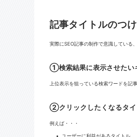
記事タイトルのつけ
実際にSEO記事の制作で意識している
①検索結果に表示させたい
上位表示を狙っている検索ワードを記
②クリックしたくなるタイ
例えば・・・
ユーザーに利益があるタイトル