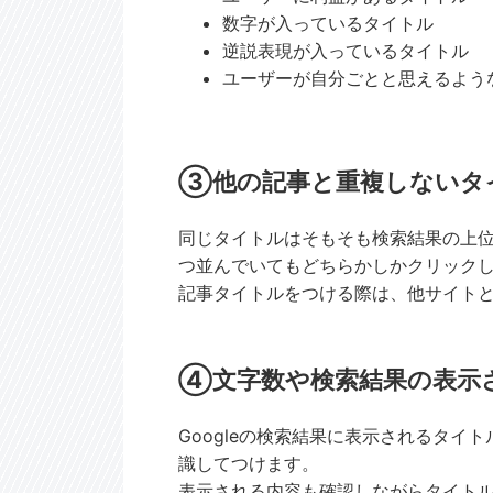
数字が入っているタイトル
逆説表現が入っているタイトル
ユーザーが自分ごとと思えるよう
③他の記事と重複しないタ
同じタイトルはそもそも検索結果の上位
つ並んでいてもどちらかしかクリック
記事タイトルをつける際は、他サイト
④文字数や検索結果の表示
Googleの検索結果に表示されるタイ
識してつけます。
表示される内容も確認しながらタイト