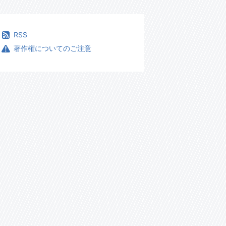
RSS
著作権についてのご注意