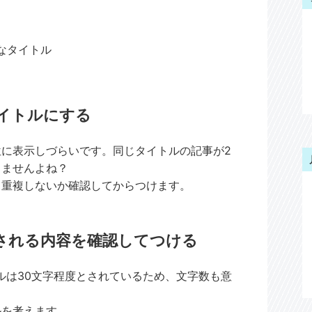
なタイトル
イトルにする
に表示しづらいです。同じタイトルの記事が2
しませんよね？
と重複しないか確認してからつけます。
される内容を確認してつける
トルは30文字程度とされているため、文字数も意
ルを考えます。