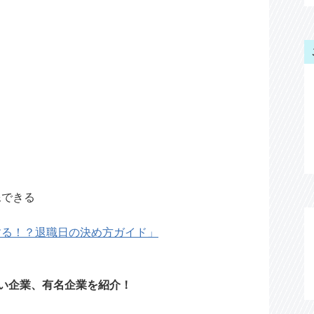
像できる
する！？退職日の決め方ガイド」
い企業、有名企業を紹介！