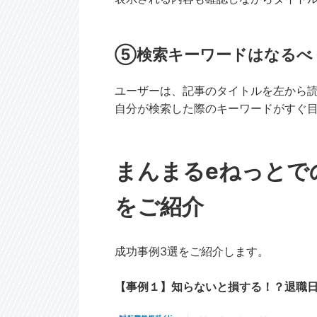
⑤検索キーワードはなるべ
ユーザーは、記事のタイトルを左から
自分が検索した際のキーワードがすぐ
まんまるeねっとで
をご紹介
成功事例3選をご紹介します。
【事例１】知らないと損する！？退職