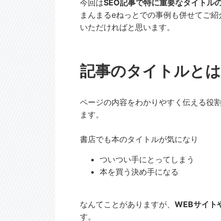
今回は
SEO記事で特に重要なタイトル
まんまるeねっとでの事例も併せてご紹
いただければと思います。
記事のタイトルとは
ページの内容をわかりやすく伝える役
ます。
書店でも本のタイトルが気になり
ついつい手にとってしまう
本を買う決め手になる
なんてことがありますが、
WEBサイト
す。