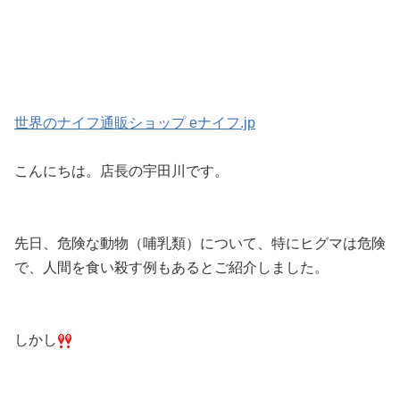
世界のナイフ通販ショップ eナイフ.jp
こんにちは。店長の宇田川です。
先日、危険な動物（哺乳類）について、特にヒグマは危険
で、人間を食い殺す例もあるとご紹介しました。
しかし