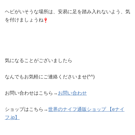
ヘビがいそうな場所は、安易に足を踏み入れないよう、気
を付けましょうね
気になることがございましたら
なんでもお気軽にご連絡くださいませ(^^)
お問い合わせはこちら→
お問い合わせ
ショップはこちら→
世界のナイフ通販ショップ 【eナイ
フ.jp】