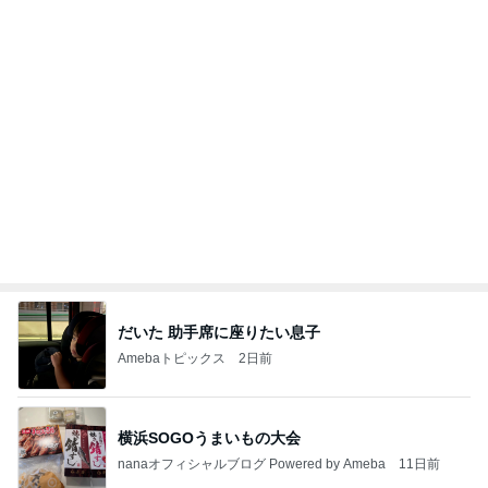
だいた 助手席に座りたい息子
Amebaトピックス
2日前
横浜SOGOうまいもの大会
nanaオフィシャルブログ Powered by Ameba
11日前