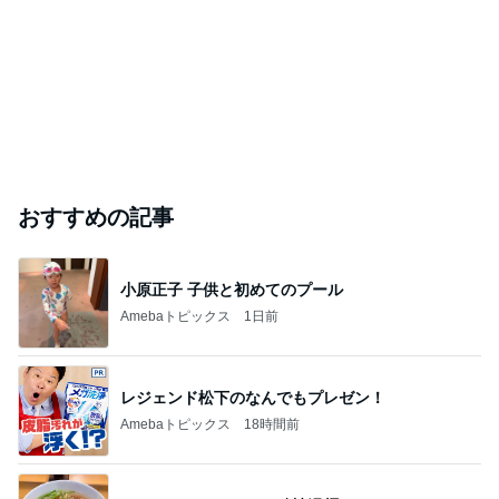
おすすめの記事
小原正子 子供と初めてのプール
Amebaトピックス
1日前
レジェンド松下のなんでもプレゼン！
Amebaトピックス
18時間前