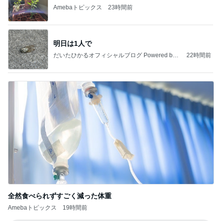
Amebaトピックス
23時間前
明日は1人で
だいたひかるオフィシャルブログ Powered by
22時間前
Ameba
全然食べられずすごく減った体重
Amebaトピックス
19時間前