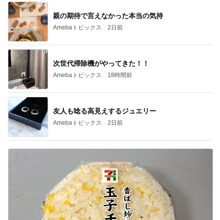
親の期待で言えなかった本当の気持
Amebaトピックス
2日前
次世代掃除機がやってきた！！
Amebaトピックス
18時間前
友人も唸る高見えするジュエリー
Amebaトピックス
2日前