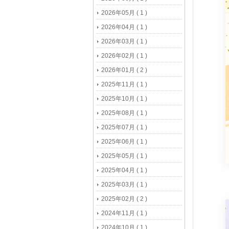
2026年05月 ( 1 )
2026年04月 ( 1 )
2026年03月 ( 1 )
2026年02月 ( 1 )
2026年01月 ( 2 )
2025年11月 ( 1 )
2025年10月 ( 1 )
2025年08月 ( 1 )
2025年07月 ( 1 )
2025年06月 ( 1 )
2025年05月 ( 1 )
2025年04月 ( 1 )
2025年03月 ( 1 )
2025年02月 ( 2 )
2024年11月 ( 1 )
2024年10月 ( 1 )