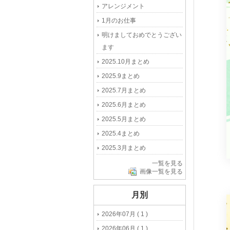
アレンジメント
1月のお仕事
明けましておめでとうござい
ます
2025.10月まとめ
2025.9まとめ
2025.7月まとめ
2025.6月まとめ
2025.5月まとめ
2025.4まとめ
2025.3月まとめ
一覧を見る
画像一覧を見る
月別
2026年07月 ( 1 )
2026年06月 ( 1 )