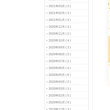
2021年03月 ( 3 )
2021年02月 ( 3 )
2021年01月 ( 3 )
2020年12月 ( 3 )
2020年11月 ( 2 )
2020年10月 ( 4 )
2020年09月 ( 3 )
2020年08月 ( 3 )
2020年07月 ( 2 )
2020年06月 ( 4 )
2020年05月 ( 6 )
2020年04月 ( 2 )
2020年03月 ( 3 )
2020年02月 ( 5 )
2020年01月 ( 4 )
2019年12月 ( 3 )