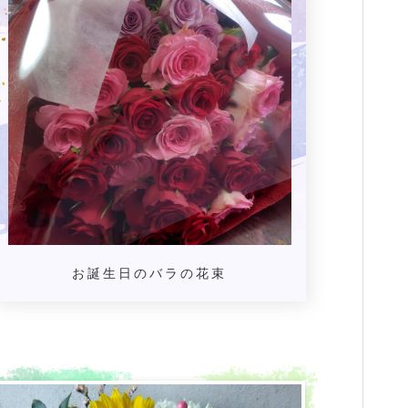
お誕生日のバラの花束