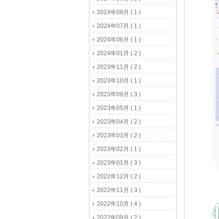
2024年08月 ( 1 )
2024年07月 ( 1 )
2024年06月 ( 1 )
2024年01月 ( 2 )
2023年11月 ( 2 )
2023年10月 ( 1 )
2023年09月 ( 3 )
2023年05月 ( 1 )
2023年04月 ( 2 )
2023年03月 ( 2 )
2023年02月 ( 1 )
2023年01月 ( 3 )
2022年12月 ( 2 )
2022年11月 ( 3 )
2022年10月 ( 4 )
2022年09月 ( 2 )