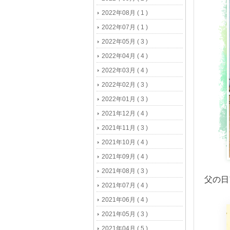
2022年08月 ( 1 )
2022年07月 ( 1 )
2022年05月 ( 3 )
2022年04月 ( 4 )
2022年03月 ( 4 )
2022年02月 ( 3 )
2022年01月 ( 3 )
2021年12月 ( 4 )
2021年11月 ( 3 )
2021年10月 ( 4 )
2021年09月 ( 4 )
2021年08月 ( 3 )
父の日
2021年07月 ( 4 )
2021年06月 ( 4 )
2021年05月 ( 3 )
2021年04月 ( 5 )