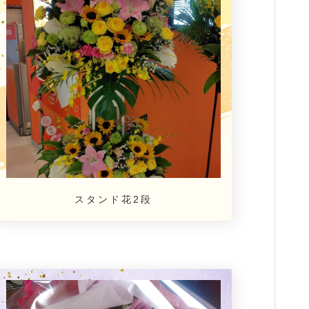
スタンド花2段