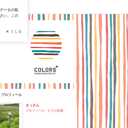
ログイン
プロフィール
まっさん
プロフィール
｜
ピグの部屋