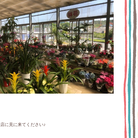
店に見に来てください♪