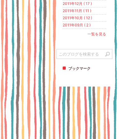
2011年12月 ( 17 )
2011年11月 ( 11 )
2011年10月 ( 12 )
2011年09月 ( 2 )
一覧を見る
ブックマーク