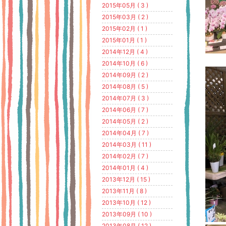
2015年05月 ( 3 )
2015年03月 ( 2 )
2015年02月 ( 1 )
2015年01月 ( 1 )
2014年12月 ( 4 )
2014年10月 ( 6 )
2014年09月 ( 2 )
2014年08月 ( 5 )
2014年07月 ( 3 )
2014年06月 ( 7 )
2014年05月 ( 2 )
2014年04月 ( 7 )
2014年03月 ( 11 )
2014年02月 ( 7 )
2014年01月 ( 4 )
2013年12月 ( 15 )
2013年11月 ( 8 )
2013年10月 ( 12 )
2013年09月 ( 10 )
2013年08月 ( 12 )