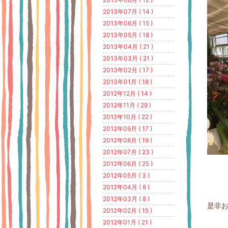
2013年07月 ( 14 )
2013年06月 ( 15 )
2013年05月 ( 18 )
2013年04月 ( 21 )
2013年03月 ( 21 )
2013年02月 ( 17 )
2013年01月 ( 18 )
2012年12月 ( 14 )
2012年11月 ( 29 )
2012年10月 ( 22 )
2012年09月 ( 17 )
2012年08月 ( 19 )
2012年07月 ( 23 )
2012年06月 ( 25 )
2012年05月 ( 3 )
2012年04月 ( 8 )
2012年03月 ( 8 )
是非お
2012年02月 ( 15 )
2012年01月 ( 21 )