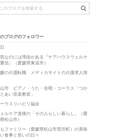
のブログのフォロワー
日
気なのには理由がある『ケアハウスウェルケ
重信』（愛媛県東温市）
媛の介護転職 メディカサイトの介護求人情
山市 ピアノ・うた・合唱・コーラス「つか
とあい音楽教室」
ーラスリハビリ協会
ェルケア道後の「その人らしい暮らし」（愛
県松山市）
もファミリー（愛媛県松山市菅沢町）の美味
い食事と笑いの日々