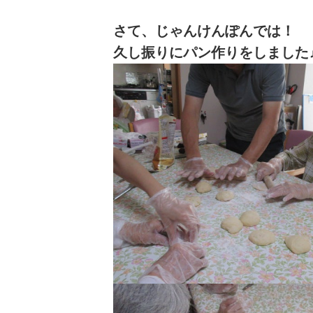
さて、じゃんけんぽんでは！
久し振りにパン作りをしました