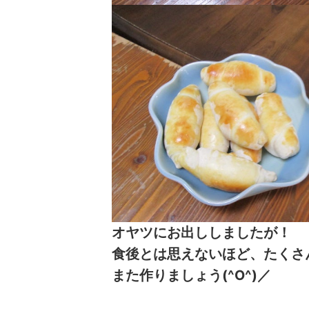
オヤツにお出ししましたが！
食後とは思えないほど、たくさ
また作りましょう(^O^)／