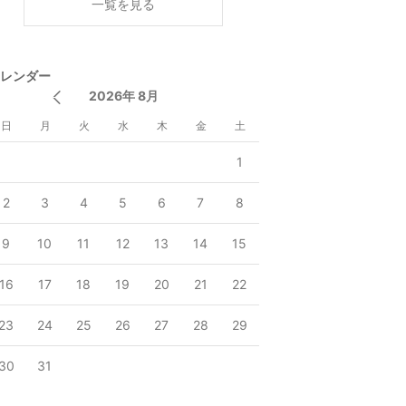
一覧を見る
レンダー
2026年 8月
日
月
火
水
木
金
土
1
2
3
4
5
6
7
8
9
10
11
12
13
14
15
16
17
18
19
20
21
22
23
24
25
26
27
28
29
30
31