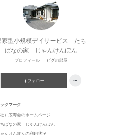
民家型小規模デイサービス たち
ばなの家 じゃんけんぽん
プロフィール
ピグの部屋
フォロー
ックマーク
社）広寿会のホームページ
ちばなの家 じゃんけんぽん
ゃんけんぽんの利用状況