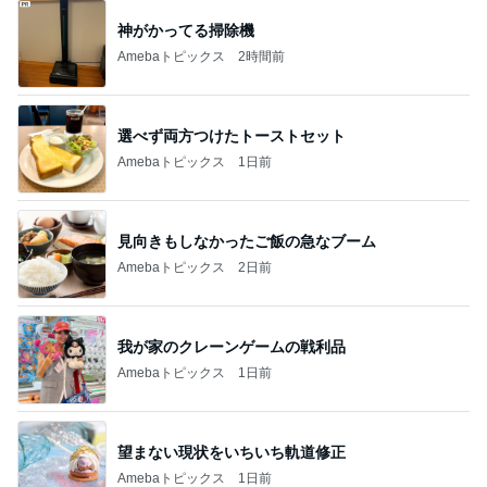
神がかってる掃除機
Amebaトピックス
2時間前
選べず両方つけたトーストセット
Amebaトピックス
1日前
見向きもしなかったご飯の急なブーム
Amebaトピックス
2日前
我が家のクレーンゲームの戦利品
Amebaトピックス
1日前
望まない現状をいちいち軌道修正
Amebaトピックス
1日前