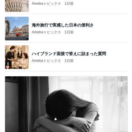
Amebaトピックス
1日前
海外旅行で実感した日本の便利さ
Amebaトピックス
1日前
ハイブランド面接で答えに詰まった質問
Amebaトピックス
1日前