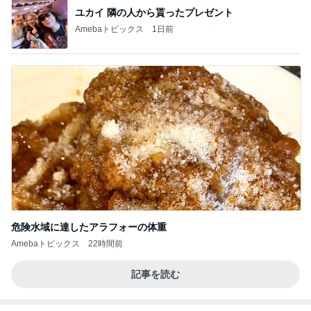
ユカイ 隣の人から貰ったプレゼント
Amebaトピックス
1日前
危険水域に達したアラフォーの体重
Amebaトピックス
22時間前
記事を読む