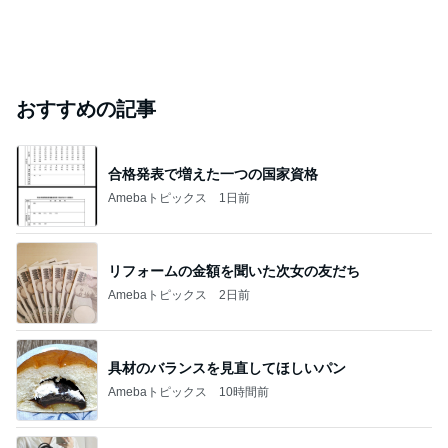
おすすめの記事
合格発表で増えた一つの国家資格
Amebaトピックス
1日前
リフォームの金額を聞いた次女の友だち
Amebaトピックス
2日前
具材のバランスを見直してほしいパン
Amebaトピックス
10時間前