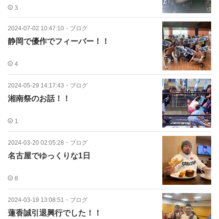
3
2024-07-02 10:47:10
・
ブログ
静岡で優作でフィーバー！！
4
2024-05-29 14:17:43
・
ブログ
湘南祭のお話！！
1
2024-03-20 02:05:28
・
ブログ
名古屋でゆっくりな1日
8
2024-03-19 13:08:51
・
ブログ
蓮香誠引退興行でした！！