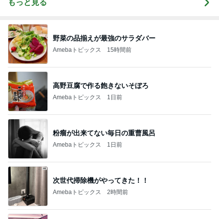
もっと見る
野菜の品揃えが最強のサラダバー
Amebaトピックス
15時間前
高野豆腐で作る飽きないそぼろ
Amebaトピックス
1日前
粉瘤が出来てない毎日の重曹風呂
Amebaトピックス
1日前
次世代掃除機がやってきた！！
Amebaトピックス
2時間前