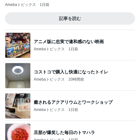
Amebaトピックス
1日前
記事を読む
アニメ版に忠実で違和感のない映画
Amebaトピックス
1日前
コストコで購入し快適になったトイレ
Amebaトピックス
20時間前
癒されるアクアリウムとワークショップ
Amebaトピックス
1日前
旦那が爆笑した毎日のトマハラ
Amebaトピックス
1日前