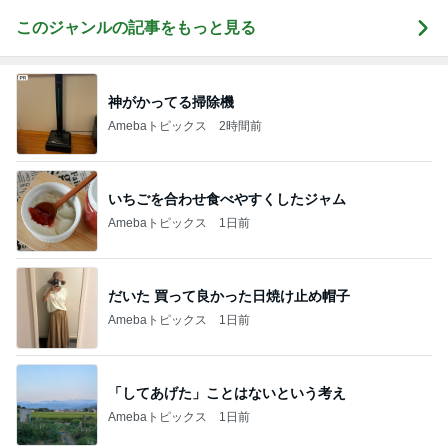
このジャンルの記事をもっと見る
神がかってる掃除機
Amebaトピックス
2時間前
いちごを合わせ食べやすくしたジャム
Amebaトピックス
1日前
だいた 買って良かった日焼け止め帽子
Amebaトピックス
1日前
「してあげた」ことはないという考え
Amebaトピックス
1日前