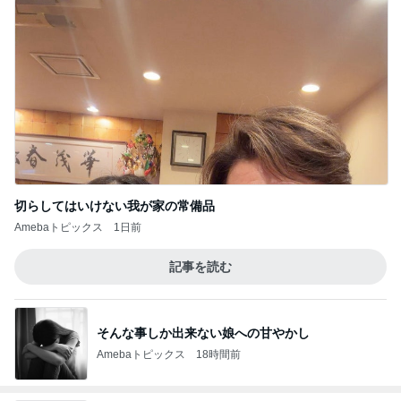
切らしてはいけない我が家の常備品
Amebaトピックス
1日前
記事を読む
そんな事しか出来ない娘への甘やかし
Amebaトピックス
18時間前