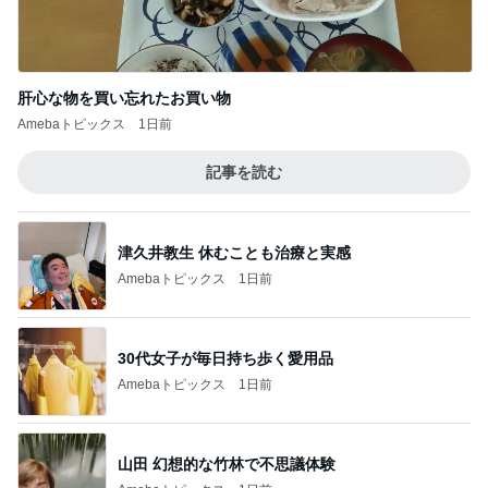
肝心な物を買い忘れたお買い物
Amebaトピックス
1日前
記事を読む
津久井教生 休むことも治療と実感
Amebaトピックス
1日前
30代女子が毎日持ち歩く愛用品
Amebaトピックス
1日前
山田 幻想的な竹林で不思議体験