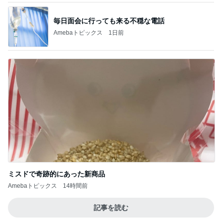
毎日面会に行っても来る不穏な電話
Amebaトピックス
1日前
ミスドで奇跡的にあった新商品
Amebaトピックス
14時間前
記事を読む