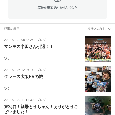
広告を表示できませんでした
記事の表示
絞り込みなし
2024-07-31 08:32:25
・
ブログ
マンモス半田さん引退！！
6
2024-07-04 12:26:16
・
ブログ
グレース大阪PRの旅！
6
2024-07-03 11:11:39
・
ブログ
東刈谷！酒場とうちゃん！ありがとうご
ざいました！