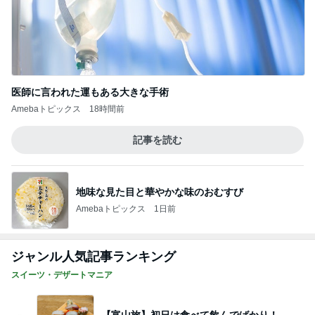
医師に言われた運もある大きな手術
Amebaトピックス
18時間前
記事を読む
地味な見た目と華やかな味のおむすび
Amebaトピックス
1日前
ジャンル人気記事ランキング
スイーツ・デザートマニア
【富山旅】初日は食べて飲んでばかり！