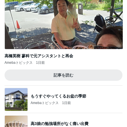
高橋英樹 蓼科で元アシスタントと再会
Amebaトピックス
1日前
記事を読む
もうすぐやってくるお盆の季節
Amebaトピックス
1日前
高3娘の勉強場所がなく痛い出費