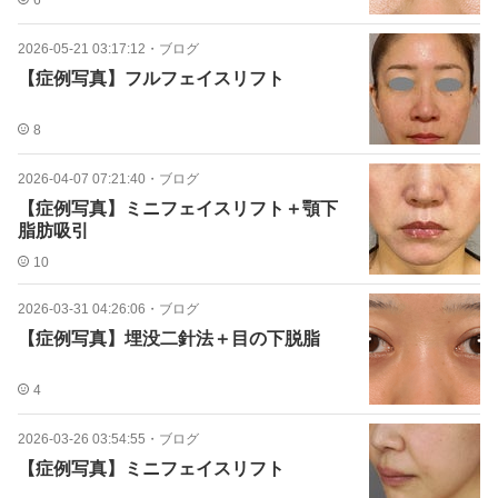
6
2026-05-21 03:17:12
・
ブログ
【症例写真】フルフェイスリフト
8
2026-04-07 07:21:40
・
ブログ
【症例写真】ミニフェイスリフト＋顎下
脂肪吸引
10
2026-03-31 04:26:06
・
ブログ
【症例写真】埋没二針法＋目の下脱脂
4
2026-03-26 03:54:55
・
ブログ
【症例写真】ミニフェイスリフト