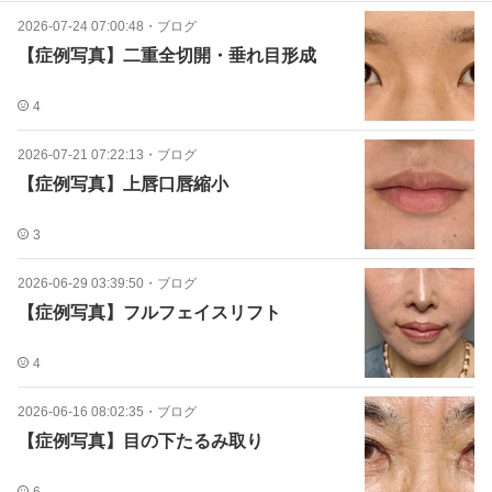
2026-07-24 07:00:48
・
ブログ
【症例写真】二重全切開・垂れ目形成
4
2026-07-21 07:22:13
・
ブログ
【症例写真】上唇口唇縮小
3
2026-06-29 03:39:50
・
ブログ
【症例写真】フルフェイスリフト
4
2026-06-16 08:02:35
・
ブログ
【症例写真】目の下たるみ取り