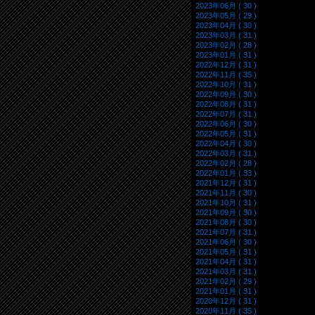
2023年06月 ( 30 )
2023年05月 ( 29 )
2023年04月 ( 30 )
2023年03月 ( 31 )
2023年02月 ( 28 )
2023年01月 ( 31 )
2022年12月 ( 31 )
2022年11月 ( 35 )
2022年10月 ( 31 )
2022年09月 ( 30 )
2022年08月 ( 31 )
2022年07月 ( 31 )
2022年06月 ( 30 )
2022年05月 ( 31 )
2022年04月 ( 30 )
2022年03月 ( 31 )
2022年02月 ( 28 )
2022年01月 ( 33 )
2021年12月 ( 31 )
2021年11月 ( 30 )
2021年10月 ( 31 )
2021年09月 ( 30 )
2021年08月 ( 30 )
2021年07月 ( 31 )
2021年06月 ( 30 )
2021年05月 ( 31 )
2021年04月 ( 31 )
2021年03月 ( 31 )
2021年02月 ( 29 )
2021年01月 ( 31 )
2020年12月 ( 31 )
2020年11月 ( 35 )