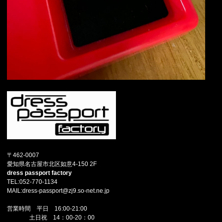
〒462-0007
愛知県名古屋市北区如意4-150 2F
dress passport factory
TEL:052-770-1134
MAIL:dress-passport@zj9.so-net.ne.jp
営業時間 平日 16:00-21:00
土日祝 14：00-20：00