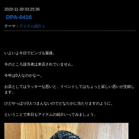
2020-11-30 03:25:36
DPA-0416
テーマ：
アイテム紹介
いよいよ今日でビンゴも最後。
今のところ該当者は来店されていません。
今年は0人なのかなー。
お店としてはラッキーな思いと、イベントしてはちょっと寂しい思いが交錯し
ます。
けどやっぱり0人つまんないのでどなたかに当たりますのように。
ということで本日もアイテムの紹介いってみましょう。