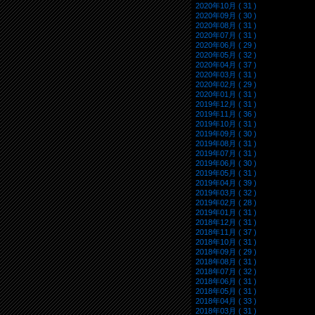
2020年10月 ( 31 )
2020年09月 ( 30 )
2020年08月 ( 31 )
2020年07月 ( 31 )
2020年06月 ( 29 )
2020年05月 ( 32 )
2020年04月 ( 37 )
2020年03月 ( 31 )
2020年02月 ( 29 )
2020年01月 ( 31 )
2019年12月 ( 31 )
2019年11月 ( 36 )
2019年10月 ( 31 )
2019年09月 ( 30 )
2019年08月 ( 31 )
2019年07月 ( 31 )
2019年06月 ( 30 )
2019年05月 ( 31 )
2019年04月 ( 39 )
2019年03月 ( 32 )
2019年02月 ( 28 )
2019年01月 ( 31 )
2018年12月 ( 31 )
2018年11月 ( 37 )
2018年10月 ( 31 )
2018年09月 ( 29 )
2018年08月 ( 31 )
2018年07月 ( 32 )
2018年06月 ( 31 )
2018年05月 ( 31 )
2018年04月 ( 33 )
2018年03月 ( 31 )