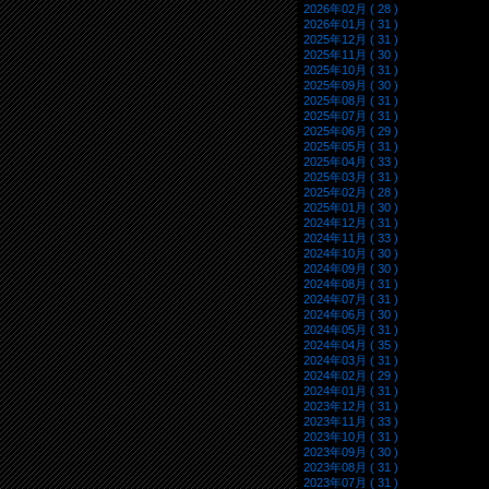
2026年02月 ( 28 )
2026年01月 ( 31 )
2025年12月 ( 31 )
2025年11月 ( 30 )
2025年10月 ( 31 )
2025年09月 ( 30 )
2025年08月 ( 31 )
2025年07月 ( 31 )
2025年06月 ( 29 )
2025年05月 ( 31 )
2025年04月 ( 33 )
2025年03月 ( 31 )
2025年02月 ( 28 )
2025年01月 ( 30 )
2024年12月 ( 31 )
2024年11月 ( 33 )
2024年10月 ( 30 )
2024年09月 ( 30 )
2024年08月 ( 31 )
2024年07月 ( 31 )
2024年06月 ( 30 )
2024年05月 ( 31 )
2024年04月 ( 35 )
2024年03月 ( 31 )
2024年02月 ( 29 )
2024年01月 ( 31 )
2023年12月 ( 31 )
2023年11月 ( 33 )
2023年10月 ( 31 )
2023年09月 ( 30 )
2023年08月 ( 31 )
2023年07月 ( 31 )