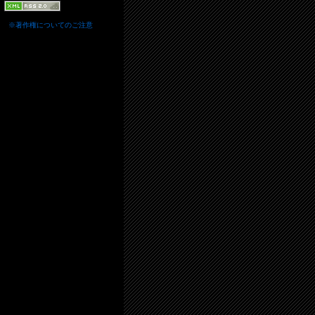
※著作権についてのご注意