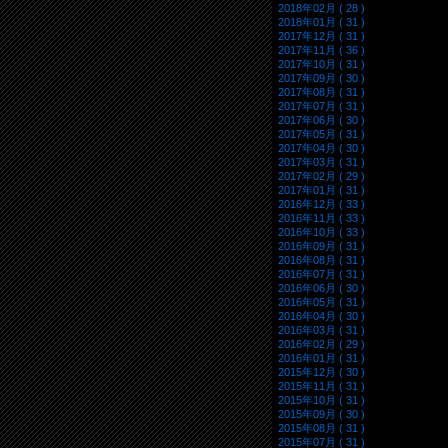
2018年02月 ( 28 )
2018年01月 ( 31 )
2017年12月 ( 31 )
2017年11月 ( 36 )
2017年10月 ( 31 )
2017年09月 ( 30 )
2017年08月 ( 31 )
2017年07月 ( 31 )
2017年06月 ( 30 )
2017年05月 ( 31 )
2017年04月 ( 30 )
2017年03月 ( 31 )
2017年02月 ( 29 )
2017年01月 ( 31 )
2016年12月 ( 33 )
2016年11月 ( 33 )
2016年10月 ( 33 )
2016年09月 ( 31 )
2016年08月 ( 31 )
2016年07月 ( 31 )
2016年06月 ( 30 )
2016年05月 ( 31 )
2016年04月 ( 30 )
2016年03月 ( 31 )
2016年02月 ( 29 )
2016年01月 ( 31 )
2015年12月 ( 30 )
2015年11月 ( 31 )
2015年10月 ( 31 )
2015年09月 ( 30 )
2015年08月 ( 31 )
2015年07月 ( 31 )