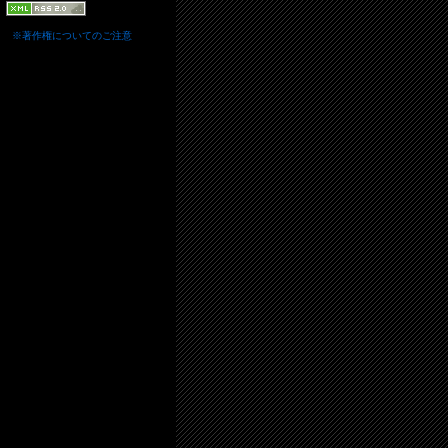
※著作権についてのご注意