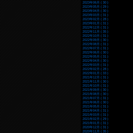
2023年06月 ( 30 )
2023年05月 ( 29 )
2023年04月 ( 30 )
2023年03月 ( 31 )
2023年02月 ( 28 )
2023年01月 ( 31 )
2022年12月 ( 31 )
2022年11月 ( 35 )
2022年10月 ( 31 )
2022年09月 ( 30 )
2022年08月 ( 31 )
2022年07月 ( 31 )
2022年06月 ( 30 )
2022年05月 ( 31 )
2022年04月 ( 30 )
2022年03月 ( 31 )
2022年02月 ( 28 )
2022年01月 ( 33 )
2021年12月 ( 31 )
2021年11月 ( 30 )
2021年10月 ( 31 )
2021年09月 ( 30 )
2021年08月 ( 30 )
2021年07月 ( 31 )
2021年06月 ( 30 )
2021年05月 ( 31 )
2021年04月 ( 31 )
2021年03月 ( 31 )
2021年02月 ( 29 )
2021年01月 ( 31 )
2020年12月 ( 31 )
2020年11月 ( 35 )