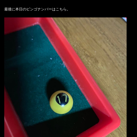
最後に本日のビンゴナンバーはこちら。