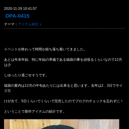
2020-11-29 10:41:07
DPA-0415
テーマ：
アイテム紹介
イベントが終わって時間が経ち落ち着いてきました。
あとは年末年始、特に年始の準備である福袋の事を頑張るくらいなので12月
は少
しゆったり過ごせそうです。
福袋の案内は12月の中旬あたりには出来ると思います。去年は2、3日でサイ
ズ欠
けが出て、5日くらいでくらいで完売したのでブログのチェックを忘れずに！
ということで新作アイテムの紹介です。