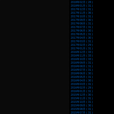
2018年02月 ( 28 )
2018年01月 ( 31 )
2017年12月 ( 31 )
2017年11月 ( 36 )
2017年10月 ( 31 )
2017年09月 ( 30 )
2017年08月 ( 31 )
2017年07月 ( 31 )
2017年06月 ( 30 )
2017年05月 ( 31 )
2017年04月 ( 30 )
2017年03月 ( 31 )
2017年02月 ( 29 )
2017年01月 ( 31 )
2016年12月 ( 33 )
2016年11月 ( 33 )
2016年10月 ( 33 )
2016年09月 ( 31 )
2016年08月 ( 31 )
2016年07月 ( 31 )
2016年06月 ( 30 )
2016年05月 ( 31 )
2016年04月 ( 30 )
2016年03月 ( 31 )
2016年02月 ( 29 )
2016年01月 ( 31 )
2015年12月 ( 30 )
2015年11月 ( 31 )
2015年10月 ( 31 )
2015年09月 ( 30 )
2015年08月 ( 31 )
2015年07月 ( 31 )