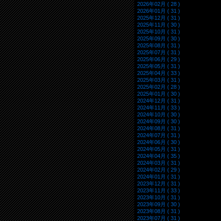
2026年02月 ( 28 )
2026年01月 ( 31 )
2025年12月 ( 31 )
2025年11月 ( 30 )
2025年10月 ( 31 )
2025年09月 ( 30 )
2025年08月 ( 31 )
2025年07月 ( 31 )
2025年06月 ( 29 )
2025年05月 ( 31 )
2025年04月 ( 33 )
2025年03月 ( 31 )
2025年02月 ( 28 )
2025年01月 ( 30 )
2024年12月 ( 31 )
2024年11月 ( 33 )
2024年10月 ( 30 )
2024年09月 ( 30 )
2024年08月 ( 31 )
2024年07月 ( 31 )
2024年06月 ( 30 )
2024年05月 ( 31 )
2024年04月 ( 35 )
2024年03月 ( 31 )
2024年02月 ( 29 )
2024年01月 ( 31 )
2023年12月 ( 31 )
2023年11月 ( 33 )
2023年10月 ( 31 )
2023年09月 ( 30 )
2023年08月 ( 31 )
2023年07月 ( 31 )