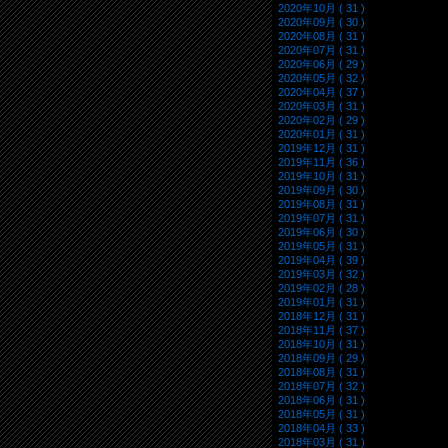
2020年10月 ( 31 )
2020年09月 ( 30 )
2020年08月 ( 31 )
2020年07月 ( 31 )
2020年06月 ( 29 )
2020年05月 ( 32 )
2020年04月 ( 37 )
2020年03月 ( 31 )
2020年02月 ( 29 )
2020年01月 ( 31 )
2019年12月 ( 31 )
2019年11月 ( 36 )
2019年10月 ( 31 )
2019年09月 ( 30 )
2019年08月 ( 31 )
2019年07月 ( 31 )
2019年06月 ( 30 )
2019年05月 ( 31 )
2019年04月 ( 39 )
2019年03月 ( 32 )
2019年02月 ( 28 )
2019年01月 ( 31 )
2018年12月 ( 31 )
2018年11月 ( 37 )
2018年10月 ( 31 )
2018年09月 ( 29 )
2018年08月 ( 31 )
2018年07月 ( 32 )
2018年06月 ( 31 )
2018年05月 ( 31 )
2018年04月 ( 33 )
2018年03月 ( 31 )