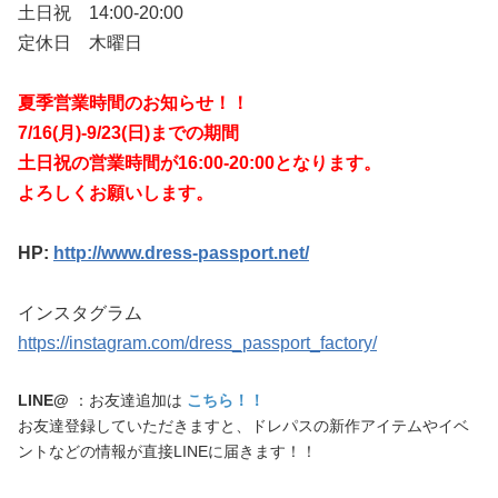
土日祝 14:00-20:00
定休日 木曜日
夏季営業時間のお知らせ！！
7/16(月)-9/23(日)までの期間
土日祝の営業時間が16:00-20:00となります。
よろしくお願いします。
HP:
http://www.dress-passport.net/
インスタグラム
https://instagram.com/dress_passport_factory/
LINE@
：お友達追加は
こちら！！
お友達登録していただきますと、ドレパスの新作アイテムやイベ
ントなどの情報が直接LINEに届きます！！