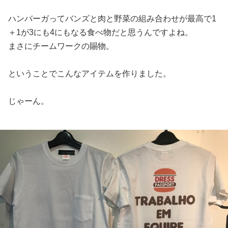
ハンバーガってバンズと肉と野菜の組み合わせが最高で1
＋1が3にも4にもなる食べ物だと思うんですよね。
まさにチームワークの賜物。
ということでこんなアイテムを作りました。
じゃーん。