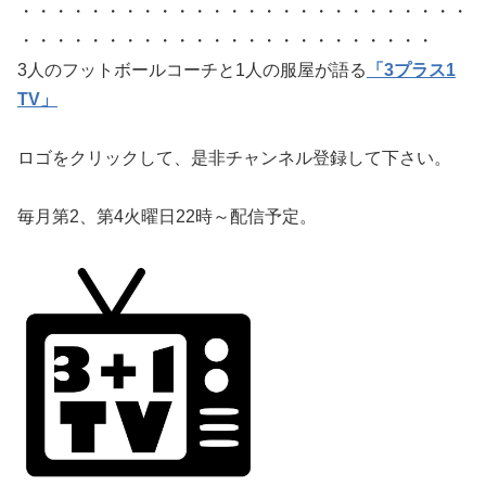
・・・・・・・・・・・・・・・・・・・・・・・・・・
・・・・・・・・・・・・・・・・・・・・・・・・
3人のフットボールコーチと1人の服屋が語る
「3プラス1
TV」
ロゴをクリックして、是非チャンネル登録して下さい。
毎月第2、第4火曜日22時～配信予定。