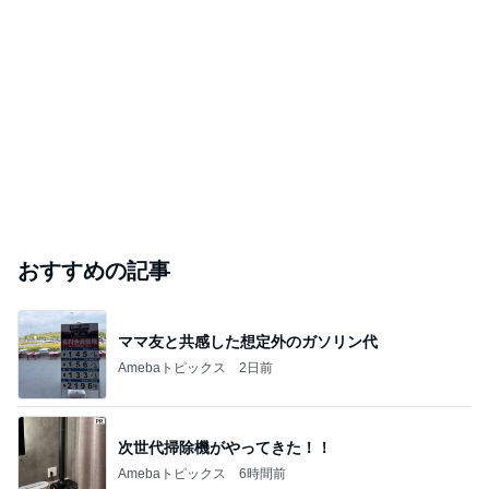
おすすめの記事
ママ友と共感した想定外のガソリン代
Amebaトピックス
2日前
次世代掃除機がやってきた！！
Amebaトピックス
6時間前