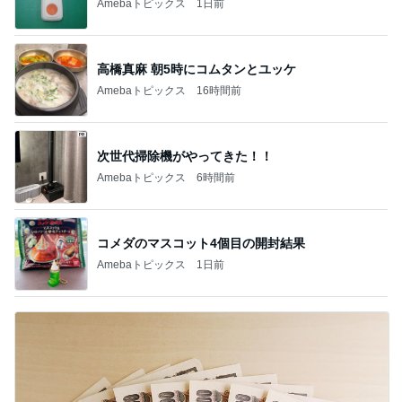
Amebaトピックス
1日前
高橋真麻 朝5時にコムタンとユッケ
Amebaトピックス
16時間前
次世代掃除機がやってきた！！
Amebaトピックス
6時間前
コメダのマスコット4個目の開封結果
Amebaトピックス
1日前