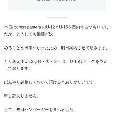
本日はdress pantera のU-12とU-15を案内するつもりでし
たが、どうしても細部が決
めることが出来なかったため、明日案内させて頂きます。
とりあえずU-12は月・火・水・金、U-15は月・金を予定
しております。
ぼんやり調整しておいて頂けるとありがたいです。
申し訳ありません。
さて、先日ハンバーガーを食べました。