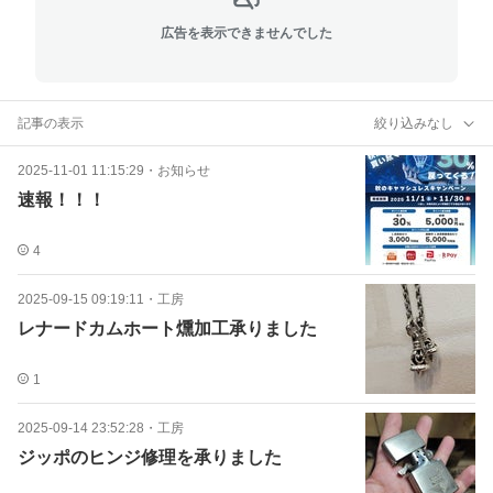
広告を表示できませんでした
記事の表示
絞り込みなし
2025-11-01 11:15:29
・
お知らせ
速報！！！
4
2025-09-15 09:19:11
・
工房
レナードカムホート燻加工承りました
1
2025-09-14 23:52:28
・
工房
ジッポのヒンジ修理を承りました