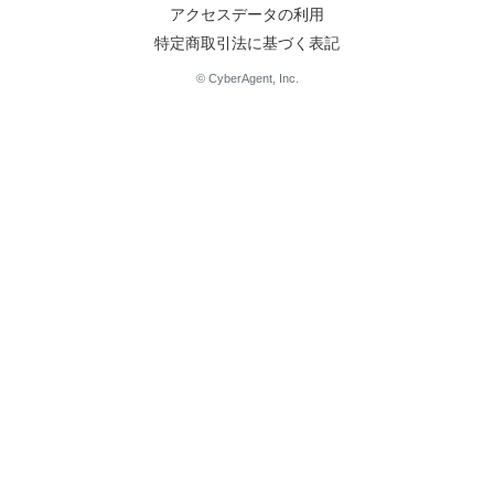
アクセスデータの利用
特定商取引法に基づく表記
© CyberAgent, Inc.