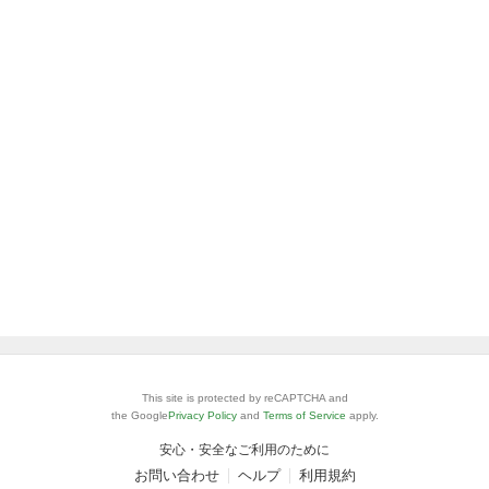
This site is protected by reCAPTCHA and
the Google
Privacy Policy
and
Terms of Service
apply.
安心・安全なご利用のために
お問い合わせ
ヘルプ
利用規約