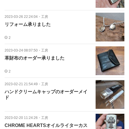
2023-03-26 22:24:04
・
工房
リフォーム承りました
2
2023-03-24 08:07:50
・
工房
革財布のオーダー承りました
2
2023-02-21 21:54:49
・
工房
ハンドクリームキャップのオーダーメイ
ド
2023-02-20 11:24:26
・
工房
CHROME HEARTSオイルライターカス