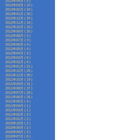
2013年04月 ( 5 )
2013年03月 ( 10 )
2013年02月 ( 24 )
2013年01月 ( 30 )
2012年12月 ( 33 )
2012年11月 ( 16 )
2012年10月 ( 10 )
2012年09月 ( 20 )
2012年08月 ( 3 )
2012年07月 ( 3 )
2012年06月 ( 4 )
2012年05月 ( 4 )
2012年04月 ( 3 )
2012年03月 ( 6 )
2012年02月 ( 4 )
2012年01月 ( 21 )
2011年12月 ( 25 )
2011年11月 ( 30 )
2011年10月 ( 19 )
2011年09月 ( 31 )
2011年08月 ( 27 )
2011年07月 ( 26 )
2011年06月 ( 26 )
2011年05月 ( 4 )
2011年04月 ( 1 )
2011年03月 ( 1 )
2011年02月 ( 3 )
2011年01月 ( 2 )
2010年10月 ( 2 )
2010年09月 ( 2 )
2010年08月 ( 3 )
2010年07月 ( 8 )