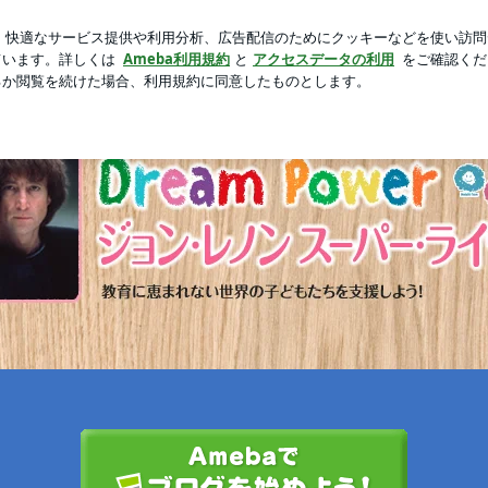
ドテーブルの下
新規登録
芸能人ブログ
人気ブログ