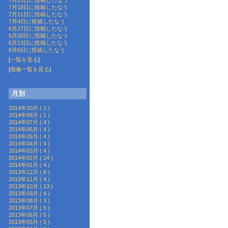
7月25日に投稿したなう
7月18日に投稿したなう
7月11日に投稿したなう
7月4日に投稿したなう
6月27日に投稿したなう
6月20日に投稿したなう
6月13日に投稿したなう
6月6日に投稿したなう
[
一覧を見る
]
[
画像一覧を見る
]
月別
2014年10月 ( 1 )
2014年08月 ( 1 )
2014年07月 ( 4 )
2014年06月 ( 4 )
2014年05月 ( 4 )
2014年04月 ( 4 )
2014年03月 ( 4 )
2014年02月 ( 14 )
2014年01月 ( 4 )
2013年12月 ( 6 )
2013年11月 ( 4 )
2013年10月 ( 13 )
2013年09月 ( 4 )
2013年08月 ( 3 )
2013年07月 ( 5 )
2013年06月 ( 5 )
2013年05月 ( 5 )