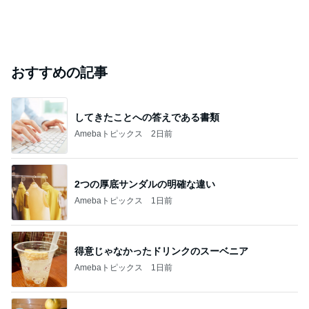
おすすめの記事
してきたことへの答えである書類
Amebaトピックス
2日前
2つの厚底サンダルの明確な違い
Amebaトピックス
1日前
得意じゃなかったドリンクのスーベニア
Amebaトピックス
1日前