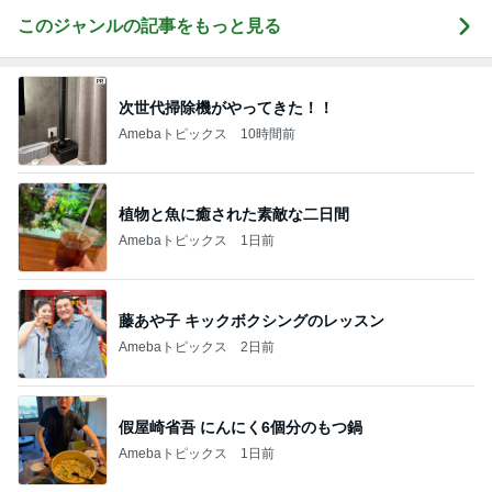
このジャンルの記事をもっと見る
次世代掃除機がやってきた！！
Amebaトピックス
10時間前
植物と魚に癒された素敵な二日間
Amebaトピックス
1日前
藤あや子 キックボクシングのレッスン
Amebaトピックス
2日前
假屋崎省吾 にんにく6個分のもつ鍋
Amebaトピックス
1日前