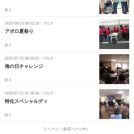
1
2025-08-15 06:52:19
・
ブログ
アポロ夏祭り
7
2025-07-21 06:20:01
・
ブログ
海の日チャレンジ
4
2025-07-11 07:39:36
・
ブログ
特化スペシャルディ
1
1
ページ（全
92
ページ中）