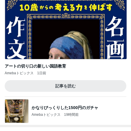
アートの切り口の新しい国語教育
Amebaトピックス
1日前
記事を読む
かなりびっくりした1500円のガチャ
Amebaトピックス
19時間前