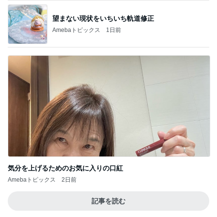
望まない現状をいちいち軌道修正
Amebaトピックス
1日前
気分を上げるためのお気に入りの口紅
Amebaトピックス
2日前
記事を読む