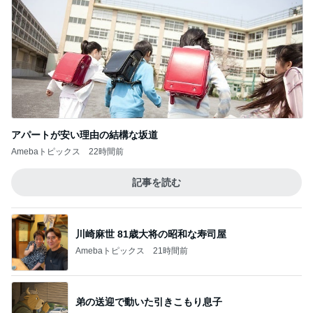
アパートが安い理由の結構な坂道
Amebaトピックス
22時間前
記事を読む
川崎麻世 81歳大将の昭和な寿司屋
Amebaトピックス
21時間前
弟の送迎で動いた引きこもり息子