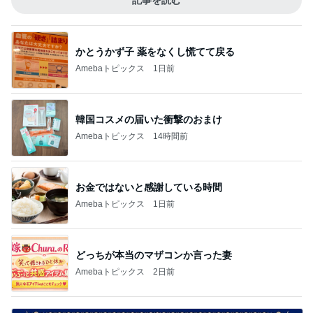
記事を読む
かとうかず子 薬をなくし慌てて戻る
Amebaトピックス
1日前
韓国コスメの届いた衝撃のおまけ
Amebaトピックス
14時間前
お金ではないと感謝している時間
Amebaトピックス
1日前
どっちが本当のマザコンか言った妻
Amebaトピックス
2日前