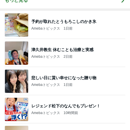
もっと見る
予約が取れたとうもろこしのかき氷
Amebaトピックス
1日前
津久井教生 休むことも治療と実感
Amebaトピックス
2日前
悲しい日に貰い幸せになった贈り物
Amebaトピックス
1日前
レジェンド松下のなんでもプレゼン！
Amebaトピックス
10時間前