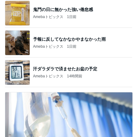
鬼門の日に無かった強い倦怠感
Amebaトピックス
1日前
予報に反してなかなかやまなかった雨
Amebaトピックス
1日前
汗ダラダラで済ませたお盆の予定
Amebaトピックス
14時間前