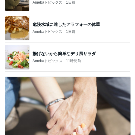
Amebaトピックス
1日前
危険水域に達したアラフォーの体重
Amebaトピックス
1日前
揚げないから簡単なデリ風サラダ
Amebaトピックス
11時間前