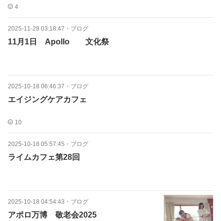
4
2025-11-28 03:18:47
・
ブログ
11月1日 Apollo 文化祭
2025-10-18 06:46:37
・
ブログ
エイジングケアカフェ
10
2025-10-18 05:57:45
・
ブログ
ライムカフェ第28回
2025-10-18 04:54:43
・
ブログ
アポロ万博 敬老会2025