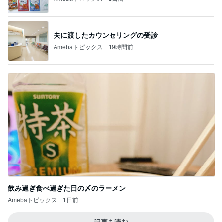
夫に渡したカウンセリングの受診
Amebaトピックス
19時間前
飲み過ぎ食べ過ぎた日の〆のラーメン
Amebaトピックス
1日前