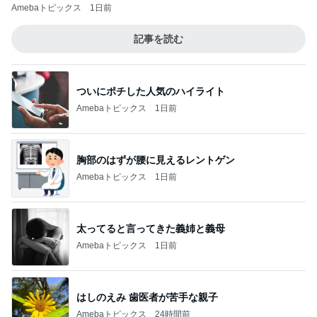
Amebaトピックス
1日前
記事を読む
ついにポチした人気のハイライト
Amebaトピックス
1日前
胸部のはずが腰に見えるレントゲン
Amebaトピックス
1日前
太ってると言ってきた義姉と義母
Amebaトピックス
1日前
はしのえみ 歯医者が苦手な親子
Amebaトピックス
24時間前