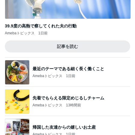
39.9度の高熱で察してくれた夫の行動
Amebaトピックス
1日前
記事を読む
最近のテーマである細く長く働くこと
Amebaトピックス
1日前
先着でもらえる限定めじるしチャーム
Amebaトピックス
13時間前
帰国した友達からの嬉しいお土産
Amebaトピックス
1日前