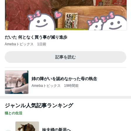
だいた 何となく買う事が減り進歩
Amebaトピックス
1日前
記事を読む
姉の障がいを認めなかった母の執念
Amebaトピックス
19時間前
ジャンル人気記事ランキング
猫との生活
妹夫婦の新居へ