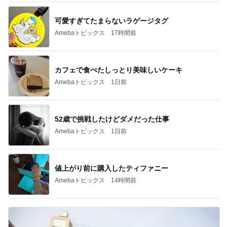
可愛すぎてたまらないラゲージタグ
Amebaトピックス
17時間前
カフェで食べたしっとり美味しいケーキ
Amebaトピックス
1日前
52歳で挑戦したけどダメだった仕事
Amebaトピックス
1日前
値上がり前に購入したティファニー
Amebaトピックス
14時間前