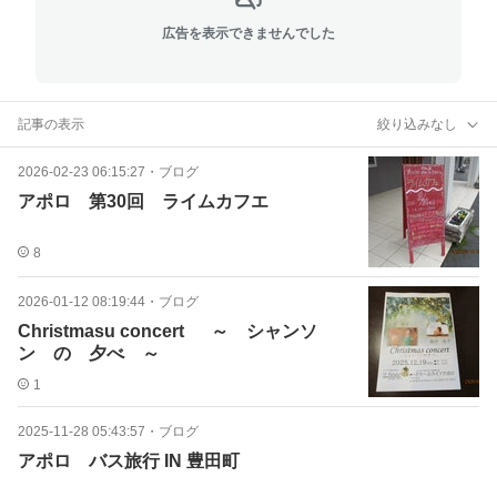
広告を表示できませんでした
記事の表示
絞り込みなし
2026-02-23 06:15:27
・
ブログ
アポロ 第30回 ライムカフエ
8
2026-01-12 08:19:44
・
ブログ
Christmasu concert ～ シャンソ
ン の 夕べ ～
1
2025-11-28 05:43:57
・
ブログ
アポロ バス旅行 IN 豊田町