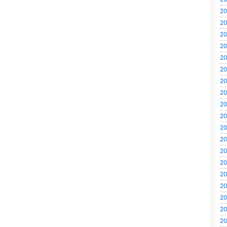
20
20
20
20
20
20
20
20
20
20
20
20
20
20
20
20
20
20
20