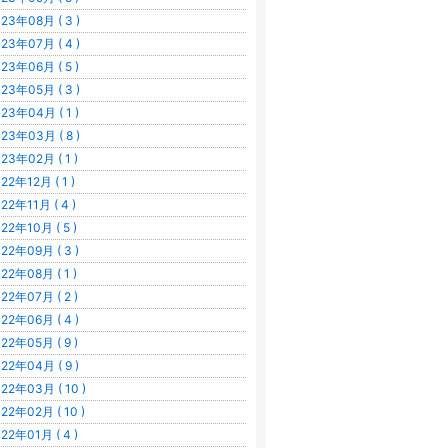
23年08月 ( 3 )
23年07月 ( 4 )
23年06月 ( 5 )
23年05月 ( 3 )
23年04月 ( 1 )
23年03月 ( 8 )
23年02月 ( 1 )
22年12月 ( 1 )
22年11月 ( 4 )
22年10月 ( 5 )
22年09月 ( 3 )
22年08月 ( 1 )
22年07月 ( 2 )
22年06月 ( 4 )
22年05月 ( 9 )
22年04月 ( 9 )
22年03月 ( 10 )
22年02月 ( 10 )
22年01月 ( 4 )