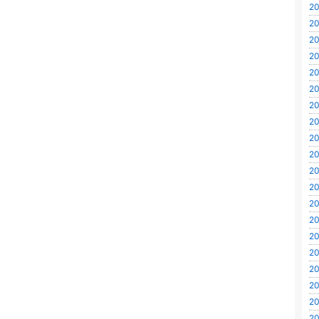
20
20
20
20
20
20
20
20
20
20
20
20
20
20
20
20
20
20
20
20