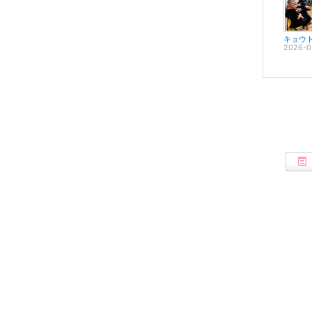
キョウト
2026-0