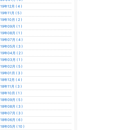
19年12月 ( 4 )
19年11月 ( 5 )
19年10月 ( 2 )
19年09月 ( 1 )
19年08月 ( 1 )
19年07月 ( 4 )
19年05月 ( 3 )
19年04月 ( 2 )
19年03月 ( 1 )
19年02月 ( 5 )
19年01月 ( 3 )
18年12月 ( 4 )
18年11月 ( 3 )
18年10月 ( 1 )
18年09月 ( 5 )
18年08月 ( 3 )
18年07月 ( 3 )
18年06月 ( 6 )
18年05月 ( 10 )