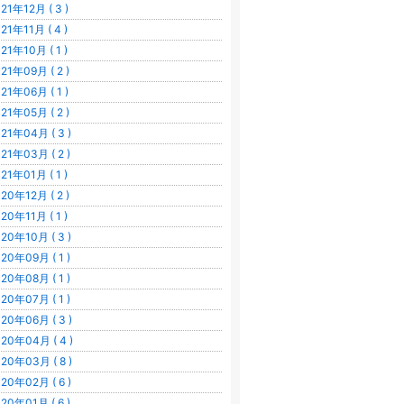
21年12月 ( 3 )
21年11月 ( 4 )
21年10月 ( 1 )
21年09月 ( 2 )
21年06月 ( 1 )
21年05月 ( 2 )
21年04月 ( 3 )
21年03月 ( 2 )
21年01月 ( 1 )
20年12月 ( 2 )
20年11月 ( 1 )
20年10月 ( 3 )
20年09月 ( 1 )
20年08月 ( 1 )
20年07月 ( 1 )
20年06月 ( 3 )
20年04月 ( 4 )
20年03月 ( 8 )
20年02月 ( 6 )
20年01月 ( 6 )