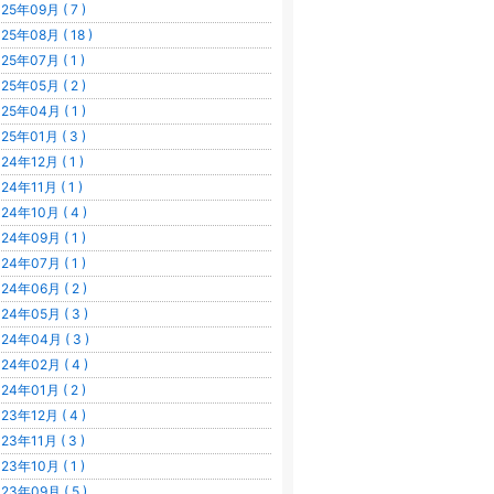
25年09月 ( 7 )
25年08月 ( 18 )
25年07月 ( 1 )
25年05月 ( 2 )
25年04月 ( 1 )
25年01月 ( 3 )
24年12月 ( 1 )
24年11月 ( 1 )
24年10月 ( 4 )
24年09月 ( 1 )
24年07月 ( 1 )
24年06月 ( 2 )
24年05月 ( 3 )
24年04月 ( 3 )
24年02月 ( 4 )
24年01月 ( 2 )
23年12月 ( 4 )
23年11月 ( 3 )
23年10月 ( 1 )
23年09月 ( 5 )