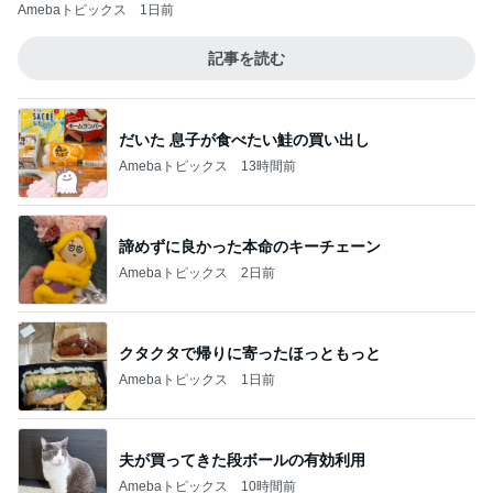
Amebaトピックス
1日前
記事を読む
だいた 息子が食べたい鮭の買い出し
Amebaトピックス
13時間前
諦めずに良かった本命のキーチェーン
Amebaトピックス
2日前
クタクタで帰りに寄ったほっともっと
Amebaトピックス
1日前
夫が買ってきた段ボールの有効利用
Amebaトピックス
10時間前