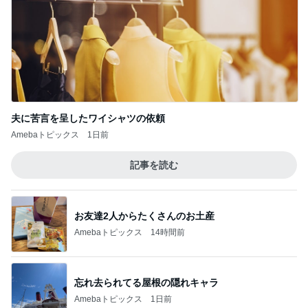
夫に苦言を呈したワイシャツの依頼
Amebaトピックス
1日前
記事を読む
お友達2人からたくさんのお土産
Amebaトピックス
14時間前
忘れ去られてる屋根の隠れキャラ
Amebaトピックス
1日前