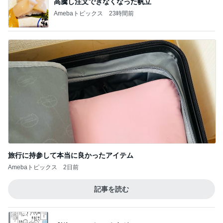
高騰し注文できなくなった帆立
Amebaトピックス
23時間前
旅行に持参して本当に良かったアイテム
Amebaトピックス
2日前
記事を読む