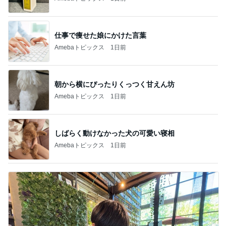
仕事で痩せた娘にかけた言葉
Amebaトピックス
1日前
朝から横にぴったりくっつく甘えん坊
Amebaトピックス
1日前
しばらく動けなかった犬の可愛い寝相
Amebaトピックス
1日前