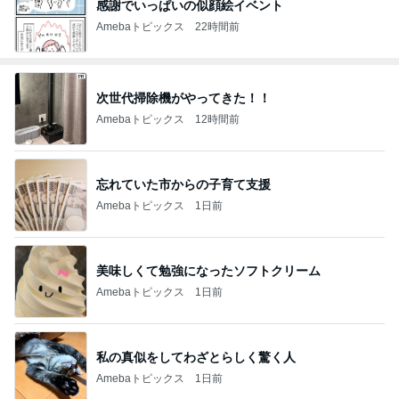
感謝でいっぱいの似顔絵イベント
Amebaトピックス
22時間前
次世代掃除機がやってきた！！
Amebaトピックス
12時間前
忘れていた市からの子育て支援
Amebaトピックス
1日前
美味しくて勉強になったソフトクリーム
Amebaトピックス
1日前
私の真似をしてわざとらしく驚く人
Amebaトピックス
1日前