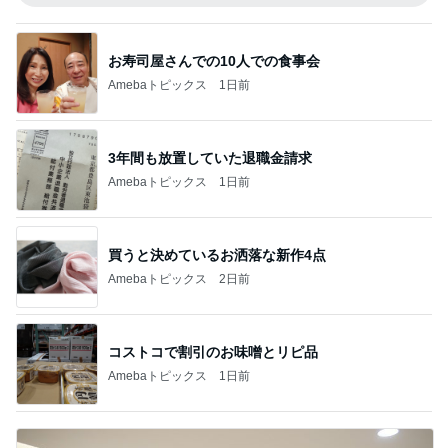
お寿司屋さんでの10人での食事会
Amebaトピックス
1日前
3年間も放置していた退職金請求
Amebaトピックス
1日前
買うと決めているお洒落な新作4点
Amebaトピックス
2日前
コストコで割引のお味噌とリピ品
Amebaトピックス
1日前