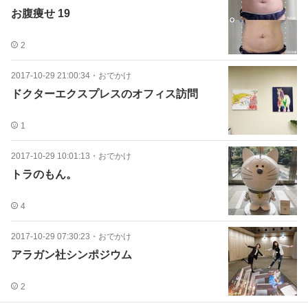
お腹痩せ 19
2
2017-10-29 21:00:34
・
おでかけ
ドクターエクスプレスのオフィス訪問
1
2017-10-29 10:01:13
・
おでかけ
トラのもん。
4
2017-10-29 07:30:23
・
おでかけ
アラガン社シンポジウム
2