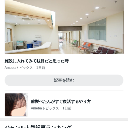
施設に入れてみて駄目だと思った時
Amebaトピックス
1日前
記事を読む
前髪ぺたんがすぐ復活するやり方
Amebaトピックス
1日前
ジャンル人気記事ランキング