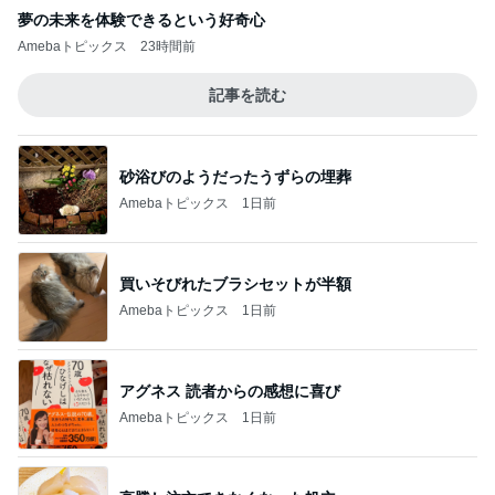
夢の未来を体験できるという好奇心
Amebaトピックス
23時間前
記事を読む
砂浴びのようだったうずらの埋葬
Amebaトピックス
1日前
買いそびれたブラシセットが半額
Amebaトピックス
1日前
アグネス 読者からの感想に喜び
Amebaトピックス
1日前