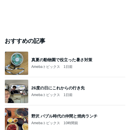
おすすめの記事
真夏の動物園で役立った暑さ対策
Amebaトピックス
1日前
26度の日にこれからの行き先
Amebaトピックス
1日前
野沢 バブル時代の仲間と焼肉ランチ
Amebaトピックス
10時間前