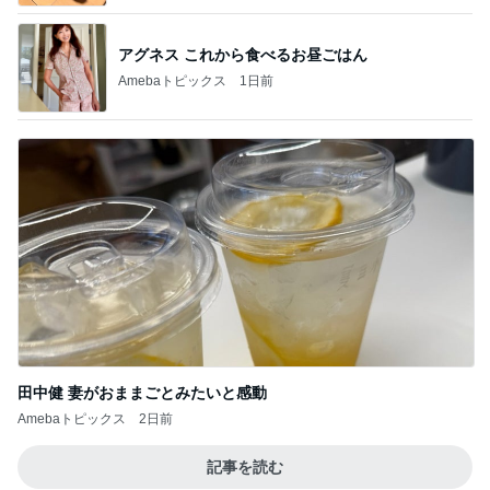
アグネス これから食べるお昼ごはん
Amebaトピックス
1日前
田中健 妻がおままごとみたいと感動
Amebaトピックス
2日前
記事を読む