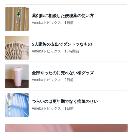
薬剤師に相談した便秘薬の使い方
Amebaトピックス
1日前
5人家族の支出でダントツなもの
Amebaトピックス
15時間前
全部やったのに売れない桜グッズ
Amebaトピックス
2日前
つらいのは更年期でなく病気のせい
Amebaトピックス
1日前