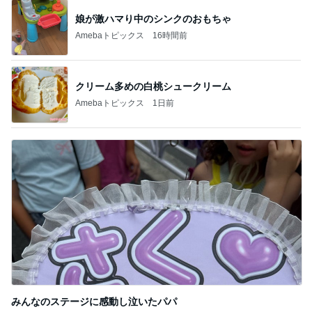
娘が激ハマり中のシンクのおもちゃ
Amebaトピックス
16時間前
クリーム多めの白桃シュークリーム
Amebaトピックス
1日前
みんなのステージに感動し泣いたパパ