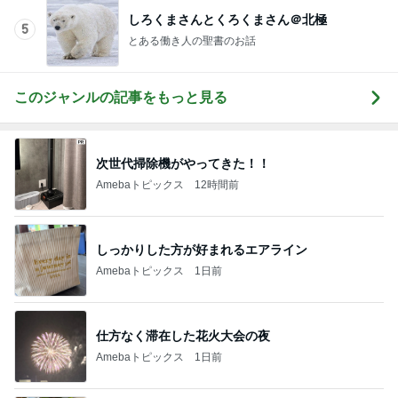
しろくまさんとくろくまさん＠北極
5
とある働き人の聖書のお話
このジャンルの記事をもっと見る
次世代掃除機がやってきた！！
Amebaトピックス
12時間前
しっかりした方が好まれるエアライン
Amebaトピックス
1日前
仕方なく滞在した花火大会の夜
Amebaトピックス
1日前