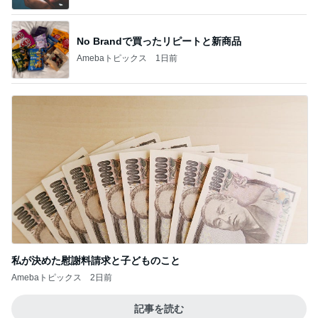
No Brandで買ったリピートと新商品
Amebaトピックス
1日前
私が決めた慰謝料請求と子どものこと
Amebaトピックス
2日前
記事を読む