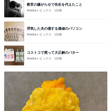
教官の嫌がらせで先生を代えたこと
Amebaトピックス
1日前
浮気した夫の億する価値のパソコン
Amebaトピックス
1日前
コストコで買って大正解のバター
Amebaトピックス
1日前