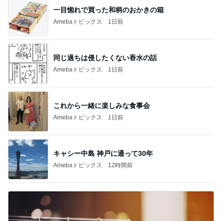
一目惚れで買った和柄のおかきの箱
Amebaトピックス
1日前
同じ過ちは侵したくない香水の話
Amebaトピックス
1日前
これから一緒に楽しみな食事会
Amebaトピックス
1日前
キャシー中島 神戸に通って30年
Amebaトピックス
12時間前