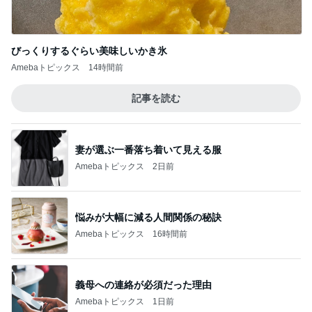
びっくりするぐらい美味しいかき氷
Amebaトピックス
14時間前
記事を読む
妻が選ぶ一番落ち着いて見える服
Amebaトピックス
2日前
悩みが大幅に減る人間関係の秘訣
Amebaトピックス
16時間前
義母への連絡が必須だった理由
Amebaトピックス
1日前