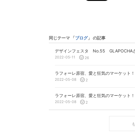
同じテーマ 「
ブログ
」 の記事
デザインフェスタ No.55 GLAPOC
2022-05-11
26
ラフォーレ原宿、愛と狂気のマーケット！
2022-05-08
2
ラフォーレ原宿、愛と狂気のマーケット！
2022-05-08
2