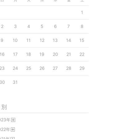
1
2
3
4
5
6
7
8
9
10
11
12
13
14
15
16
17
18
19
20
21
22
23
24
25
26
27
28
29
30
31
月別
023
年
開
022
年
く
開
021
年