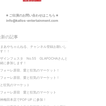
★ご出演のお問い合わせはこちら★
info@kallos-entertainment.com
最新の記事
rまあやちゃんねる、チャンネル登録お願いし
す！！
ザインフェスタ No.55 GLAPOCHAさんと
緒に参加します！
フォーレ原宿、愛と狂気のマーケット！
フォーレ原宿、愛と狂気のマーケット！
と狂気のマーケット
フォーレ原宿 愛と狂気のマーケット
神梅田本店でPOP UP に参加！