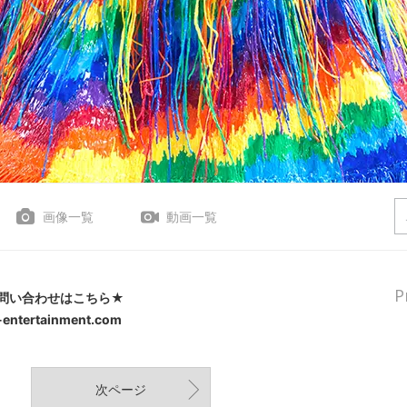
画像一覧
動画一覧
P
問い合わせはこちら★
-entertainment.com
次ページ