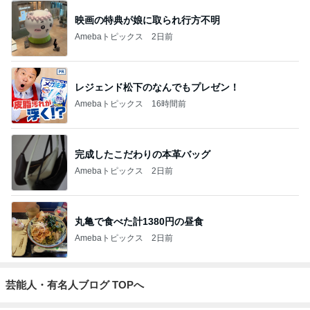
映画の特典が娘に取られ行方不明
Amebaトピックス
2日前
レジェンド松下のなんでもプレゼン！
Amebaトピックス
16時間前
完成したこだわりの本革バッグ
Amebaトピックス
2日前
丸亀で食べた計1380円の昼食
Amebaトピックス
2日前
芸能人・有名人ブログ TOPへ