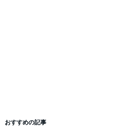
おすすめの記事