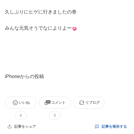
久しぶりにヒゲに行きましたの巻
みんな元気そうでなによりよー
iPhoneからの投稿
いいね
コメント
リブログ
4
5
記事を報告する
記事をシェア