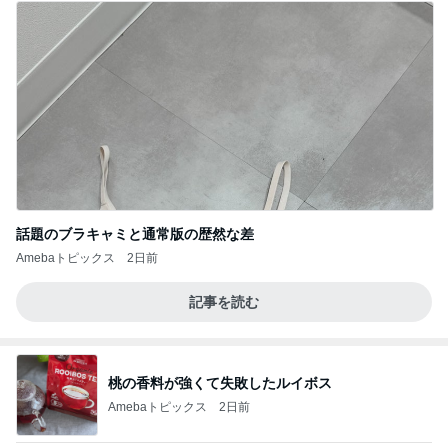
話題のブラキャミと通常版の歴然な差
Amebaトピックス
2日前
記事を読む
桃の香料が強くて失敗したルイボス
Amebaトピックス
2日前