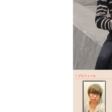
プロフィール