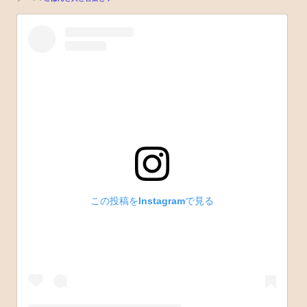
この投稿をInstagramで見る