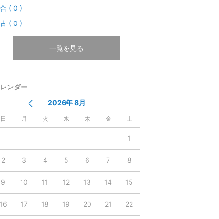
合 ( 0 )
古 ( 0 )
一覧を見る
レンダー
2026年 8月
日
月
火
水
木
金
土
1
2
3
4
5
6
7
8
9
10
11
12
13
14
15
16
17
18
19
20
21
22