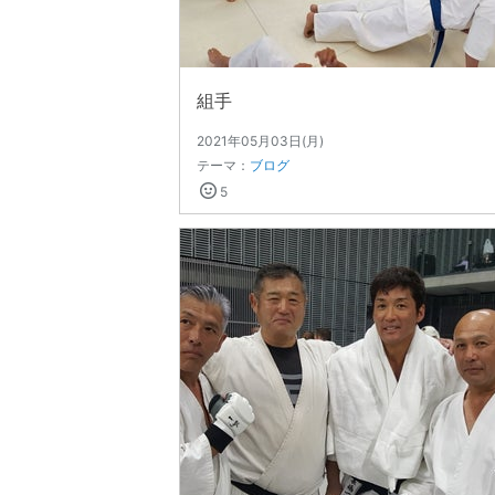
組手
2021年05月03日(月)
テーマ：
ブログ
5