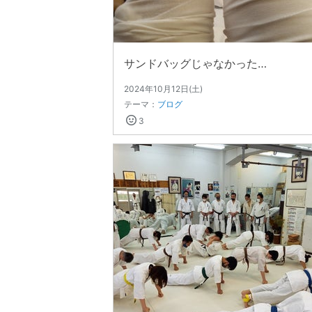
サンドバッグじゃなかった…
2024年10月12日(土)
テーマ：
ブログ
3