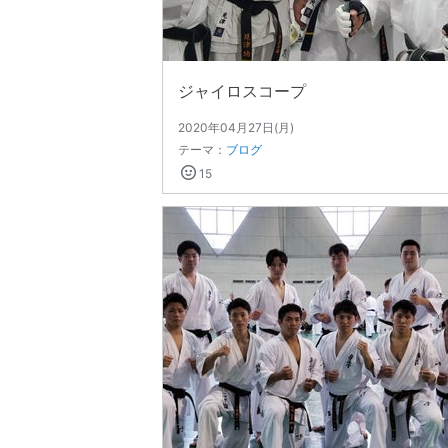
ジャイロスコープ
2020年04月27日(月)
テーマ：
ブログ
15