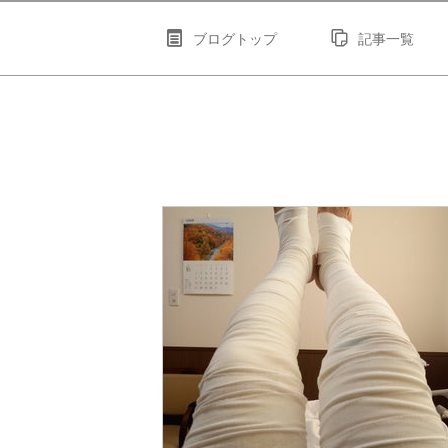
ブログトップ
記事一覧