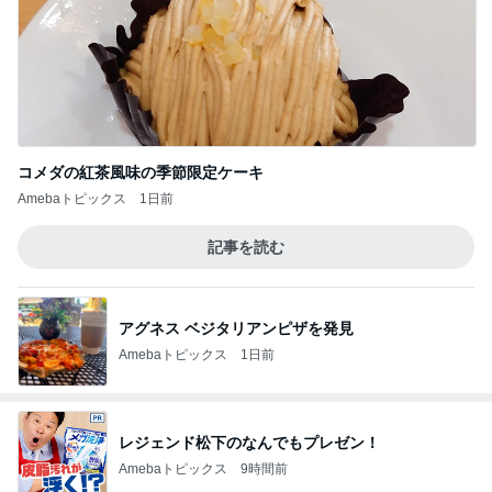
コメダの紅茶風味の季節限定ケーキ
Amebaトピックス
1日前
記事を読む
アグネス ベジタリアンピザを発見
Amebaトピックス
1日前
レジェンド松下のなんでもプレゼン！
Amebaトピックス
9時間前