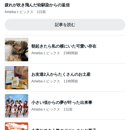
疲れが吹き飛んだ幼馴染からの返信
Amebaトピックス
1日前
記事を読む
朝起きたら私の横にいた可愛い存在
Amebaトピックス
23時間前
お友達2人からたくさんのお土産
Amebaトピックス
11時間前
小さい頃からの夢が叶った出来事
Amebaトピックス
1日前