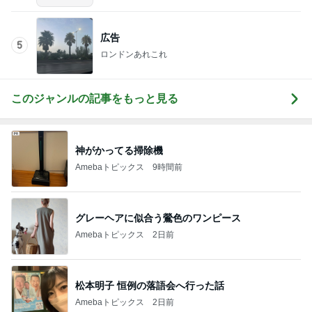
広告
5
ロンドンあれこれ
このジャンルの記事をもっと見る
神がかってる掃除機
Amebaトピックス
9時間前
グレーヘアに似合う鶯色のワンピース
Amebaトピックス
2日前
松本明子 恒例の落語会へ行った話
Amebaトピックス
2日前