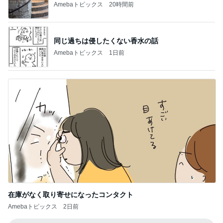
Amebaトピックス
20時間前
同じ過ちは侵したくない香水の話
Amebaトピックス
1日前
在庫がなく取り寄せになったコンタクト
Amebaトピックス
2日前