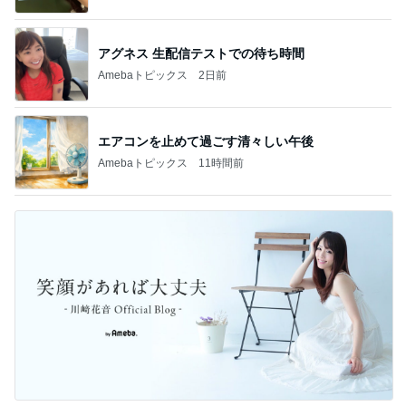
アグネス 生配信テストでの待ち時間
Amebaトピックス
2日前
エアコンを止めて過ごす清々しい午後
Amebaトピックス
11時間前