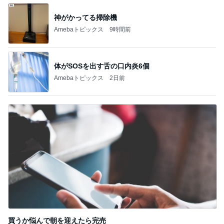
神がかってる掃除機
Amebaトピックス
9時間前
体がSOSを出す舌の口内炎6個
Amebaトピックス
2日前
買うか悩んで朝を迎えたら完売