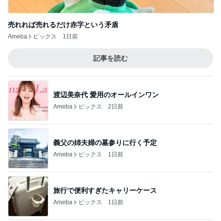
売れれば売れるだけ赤字という矛盾
Amebaトピックス
1日前
記事を読む
渡辺美奈代 愛用のオールインワン
Amebaトピックス
2日前
義父の姉夫婦の墓参りに行く予定
Amebaトピックス
1日前
旅行で便利すぎたキャリーケース
Amebaトピックス
1日前