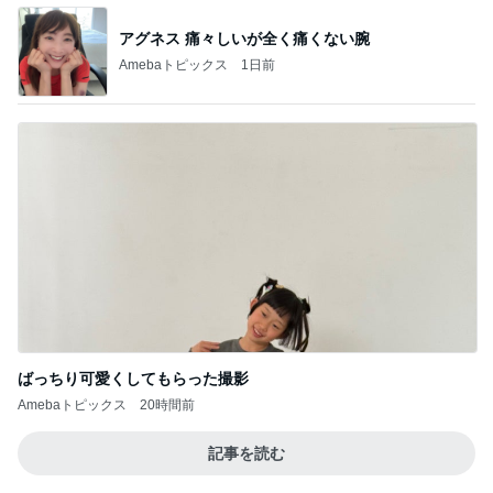
アグネス 痛々しいが全く痛くない腕
Amebaトピックス
1日前
ばっちり可愛くしてもらった撮影
Amebaトピックス
20時間前
記事を読む