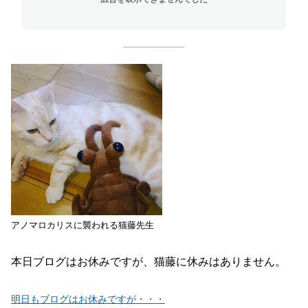
アノマロカリスに襲われる猫藤先生
本日ブログはお休みですが、猫藤に休みはありません。
明日もブログはお休みですが・・・