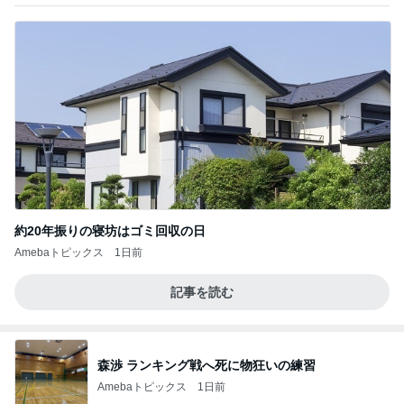
約20年振りの寝坊はゴミ回収の日
Amebaトピックス
1日前
記事を読む
森渉 ランキング戦へ死に物狂いの練習
Amebaトピックス
1日前