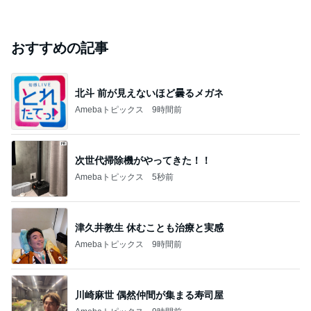
おすすめの記事
北斗 前が見えないほど曇るメガネ
Amebaトピックス
9時間前
次世代掃除機がやってきた！！
Amebaトピックス
5秒前
津久井教生 休むことも治療と実感
Amebaトピックス
9時間前
川崎麻世 偶然仲間が集まる寿司屋