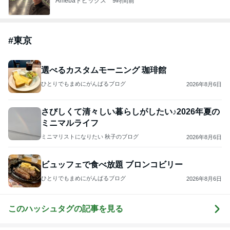
Amebaトピックス
9時間前
#
東京
選べるカスタムモーニング 珈琲館
ひとりでもまめにがんばるブログ
2026年8月6日
さびしくて清々しい暮らしがしたい♪2026年夏の
ミニマルライフ
ミニマリストになりたい 秋子のブログ
2026年8月6日
ビュッフェで食べ放題 ブロンコビリー
ひとりでもまめにがんばるブログ
2026年8月6日
このハッシュタグの記事を見る