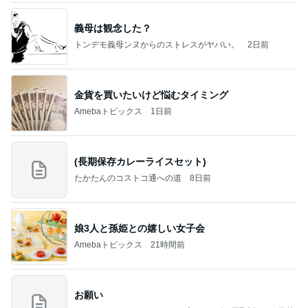
義母は観念した？
トンデモ義母ンヌからのストレスがヤバい。
2日前
金貨を買いたいけど悩むタイミング
Amebaトピックス
1日前
(長期保存カレーライスセット)
たかたんのコストコ通への道
8日前
娘3人と孫姫との嬉しい女子会
Amebaトピックス
21時間前
お願い