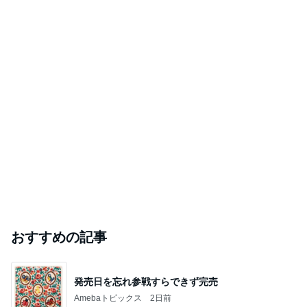
おすすめの記事
発売日を忘れ参戦すらできず完売
Amebaトピックス
2日前