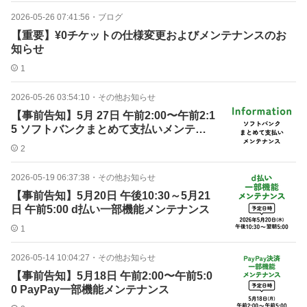
2026-05-26 07:41:56
・
ブログ
【重要】¥0チケットの仕様変更およびメンテナンスのお
知らせ
1
2026-05-26 03:54:10
・
その他お知らせ
【事前告知】5月 27日 午前2:00〜午前2:1
5 ソフトバンクまとめて支払いメンテナ
ンス
2
2026-05-19 06:37:38
・
その他お知らせ
【事前告知】5月20日 午後10:30～5月21
日 午前5:00 d払い一部機能メンテナンス
1
2026-05-14 10:04:27
・
その他お知らせ
【事前告知】5月18日 午前2:00〜午前5:0
0 PayPay一部機能メンテナンス