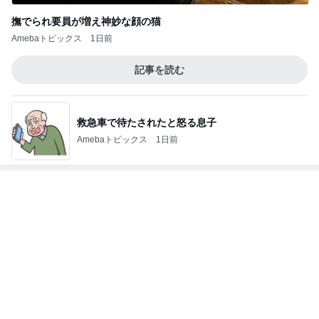
次世代掃除機がやってきた！！
Amebaトピックス
13時間前
買うか悩んで朝を迎えたら完売
Amebaトピックス
1日前
書けなかった25年間の恋愛の記録
Amebaトピックス
1日前