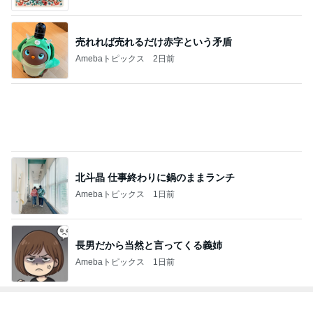
売れれば売れるだけ赤字という矛盾
Amebaトピックス
2日前
北斗晶 仕事終わりに鍋のままランチ
Amebaトピックス
1日前
長男だから当然と言ってくる義姉
Amebaトピックス
1日前