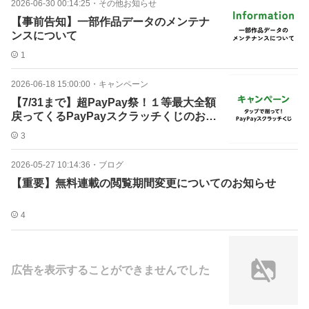
2026-06-30 00:14:25
・
その他お知らせ
【事前告知】一部作品データのメンテナ
ンスについて
1
2026-06-18 15:00:00
・
キャンペーン
【7/31まで】超PayPay祭！１等最大全額
戻ってくるPayPayスクラッチくじのお知
らせ
3
2026-05-27 10:14:36
・
ブログ
【重要】無料連載の閲覧期間変更についてのお知らせ
4
広告を表示することができませんでした