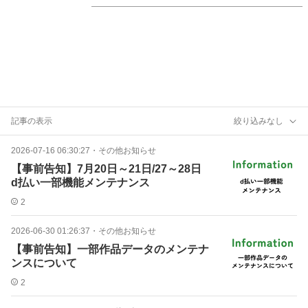
記事の表示
絞り込みなし
2026-07-16 06:30:27
・
その他お知らせ
【事前告知】7月20日～21日/27～28日
d払い一部機能メンテナンス
2
2026-06-30 01:26:37
・
その他お知らせ
【事前告知】一部作品データのメンテナ
ンスについて
2