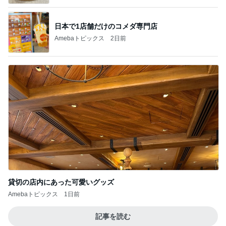
日本で1店舗だけのコメダ専門店
Amebaトピックス
2日前
貸切の店内にあった可愛いグッズ
Amebaトピックス
1日前
記事を読む