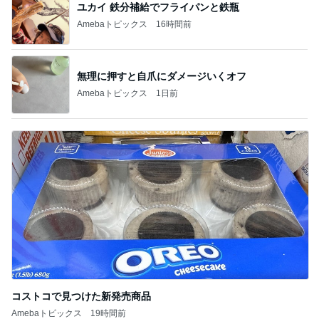
ユカイ 鉄分補給でフライパンと鉄瓶
Amebaトピックス
16時間前
無理に押すと自爪にダメージいくオフ
Amebaトピックス
1日前
コストコで見つけた新発売商品
Amebaトピックス
19時間前