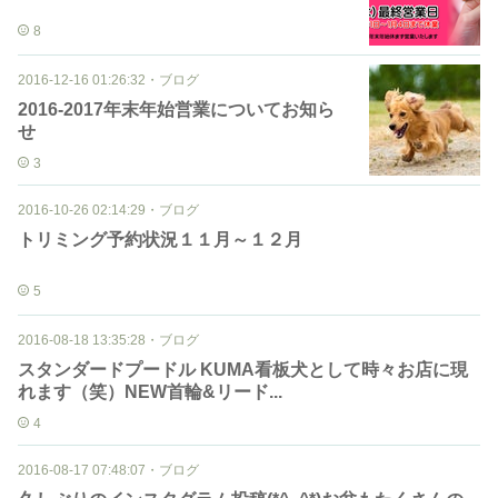
8
2016-12-16 01:26:32
・
ブログ
2016-2017年末年始営業についてお知ら
せ
3
2016-10-26 02:14:29
・
ブログ
トリミング予約状況１１月～１２月
5
2016-08-18 13:35:28
・
ブログ
スタンダードプードル KUMA看板犬として時々お店に現
れます（笑）NEW首輪&リード...
4
2016-08-17 07:48:07
・
ブログ