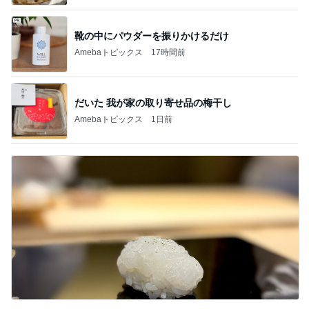
靴の中にパウダーを振りかけるだけ
Amebaトピックス
17時間前
だいた 我が家の取り寄せ品の梅干し
Amebaトピックス
1日前