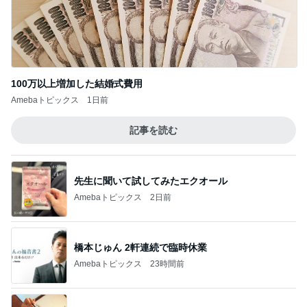
100万以上増加した結婚式費用
Amebaトピックス
1日前
記事を読む
先生に聞いて試してみたエクオール
Amebaトピックス
2日前
橋本じゅん 2軒連続で臨時休業
Amebaトピックス
23時間前