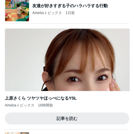
友達が好きすぎる子のハラハラする行動
Amebaトピックス
1日前
上原さくら ツヤツヤほっぺになるYSL
Amebaトピックス
16時間前
記事を読む