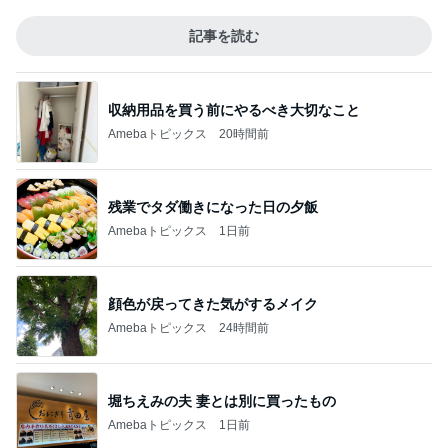
記事を読む
収納用品を買う前にやるべき大切なこと
Amebaトピックス
20時間前
残業でタダ働きになった日の夕飯
Amebaトピックス
1日前
顔色が戻ってきた気がするメイク
Amebaトピックス
24時間前
堀ちえみの夫 妻とは別に買ったもの
Amebaトピックス
1日前