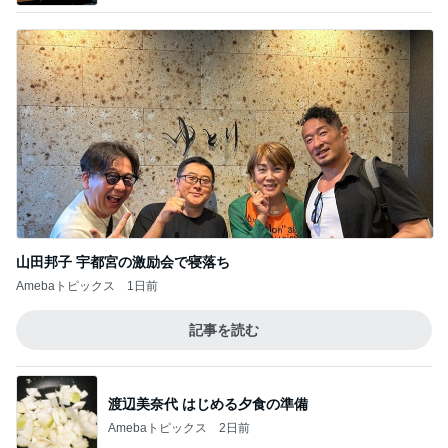
山田邦子 宇都宮の激励会で寝落ち
Amebaトピックス
1日前
記事を読む
渡辺美奈代 はじめる夕食の準備
Amebaトピックス
2日前