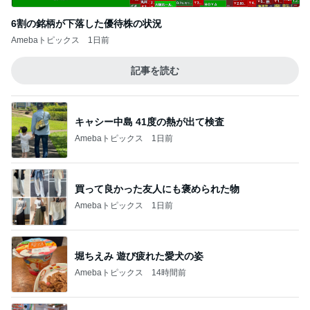
6割の銘柄が下落した優待株の状況
Amebaトピックス
1日前
記事を読む
キャシー中島 41度の熱が出て検査
Amebaトピックス
1日前
買って良かった友人にも褒められた物
Amebaトピックス
1日前
堀ちえみ 遊び疲れた愛犬の姿
Amebaトピックス
14時間前