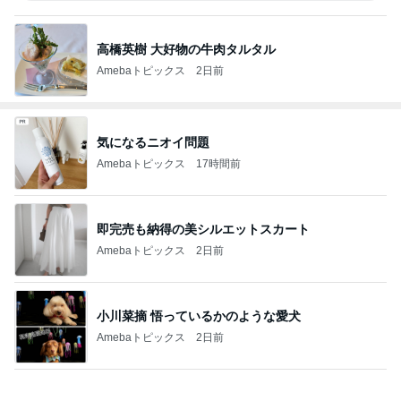
高橋英樹 大好物の牛肉タルタル
Amebaトピックス
2日前
気になるニオイ問題
Amebaトピックス
17時間前
即完売も納得の美シルエットスカート
Amebaトピックス
2日前
小川菜摘 悟っているかのような愛犬
Amebaトピックス
2日前