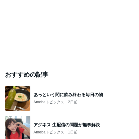
おすすめの記事
あっという間に飲み終わる毎日の物
Amebaトピックス
2日前
アグネス 生配信の問題が無事解決
Amebaトピックス
1日前