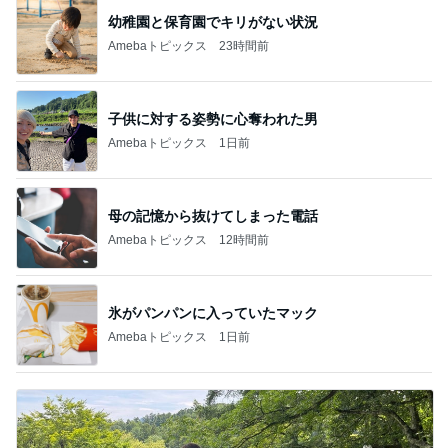
幼稚園と保育園でキリがない状況
Amebaトピックス
23時間前
子供に対する姿勢に心奪われた男
Amebaトピックス
1日前
母の記憶から抜けてしまった電話
Amebaトピックス
12時間前
氷がパンパンに入っていたマック
Amebaトピックス
1日前