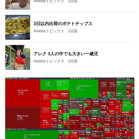
Amebaトピックス
2日前
3日以内出荷のポテトチップス
Amebaトピックス
1日前
アレク 3人の中でも大きい一歳児
Amebaトピックス
2日前