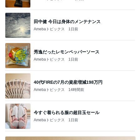
田中健 今日は身体のメンテナンス
Amebaトピックス
1日前
秀逸だったレモンペッパーソース
Amebaトピックス
1日前
40代FIREの7月の資産増減198万円
Amebaトピックス
14時間前
今すぐ着られる服の超目玉セール
Amebaトピックス
1日前