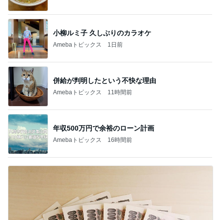
小柳ルミ子 久しぶりのカラオケ
Amebaトピックス
1日前
併給が判明したという不快な理由
Amebaトピックス
11時間前
年収500万円で余裕のローン計画
Amebaトピックス
16時間前