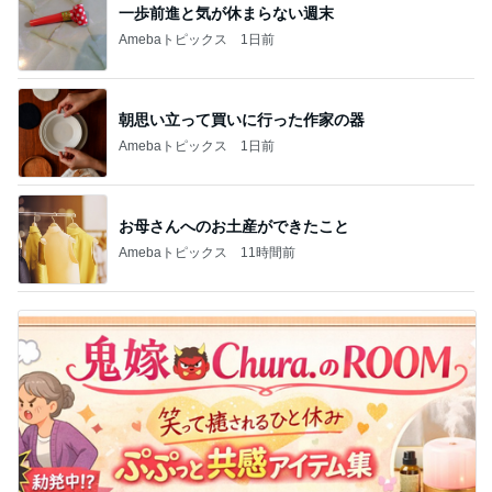
一歩前進と気が休まらない週末
Amebaトピックス
1日前
朝思い立って買いに行った作家の器
Amebaトピックス
1日前
お母さんへのお土産ができたこと
Amebaトピックス
11時間前