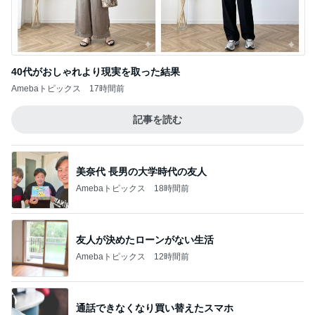
Amebaトピックス
21時間前
ブランドで違う指輪の色味とサイズ
Amebaトピックス
1日前