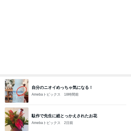
Amebaトピックス
1日前
記事を読む
ハイブラ好きも愛用する高見えアクセ
Amebaトピックス
2日前