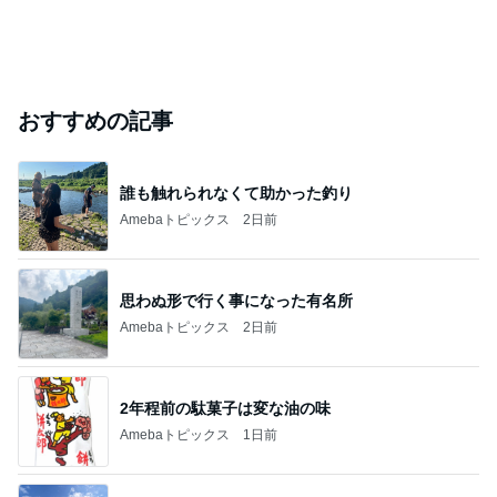
おすすめの記事
誰も触れられなくて助かった釣り
Amebaトピックス
2日前
思わぬ形で行く事になった有名所
Amebaトピックス
2日前
2年程前の駄菓子は変な油の味
Amebaトピックス
1日前