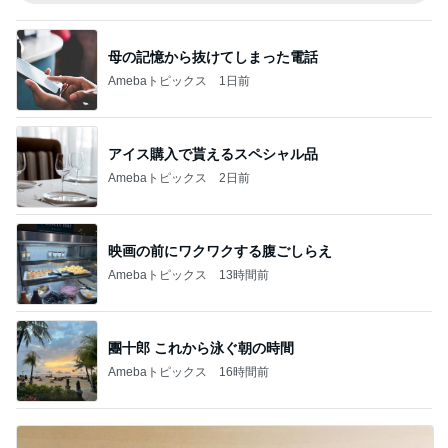
母の記憶から抜けてしまった電話
Amebaトピックス
1日前
アイス購入で貰えるスペシャル品
Amebaトピックス
2日前
映画の前にワクワクする腹ごしらえ
Amebaトピックス
13時間前
團十郎 これから泳ぐ朝の時間
Amebaトピックス
16時間前