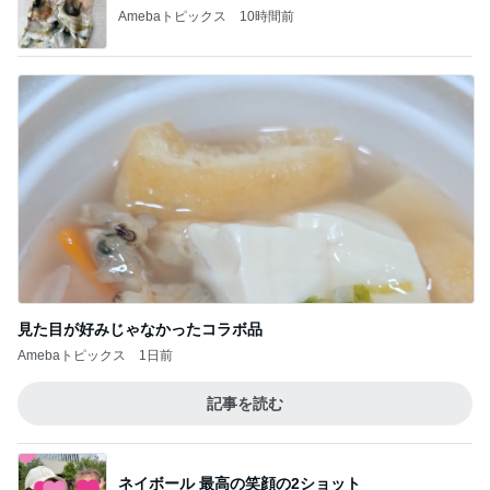
Amebaトピックス
10時間前
見た目が好みじゃなかったコラボ品
Amebaトピックス
1日前
記事を読む
ネイボール 最高の笑顔の2ショット