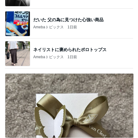
だいた 父の為に見つけた心強い商品
Amebaトピックス
1日前
ネイリストに褒められたポロトップス
Amebaトピックス
1日前