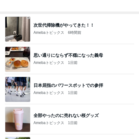
次世代掃除機がやってきた！！
Amebaトピックス
6時間前
思い通りにならず不穏になった義母
Amebaトピックス
1日前
日本屈指のパワースポットでの参拝
Amebaトピックス
1日前
全部やったのに売れない桜グッズ
Amebaトピックス
1日前