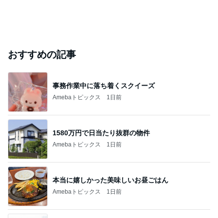
おすすめの記事
事務作業中に落ち着くスクイーズ
Amebaトピックス
1日前
1580万円で日当たり抜群の物件
Amebaトピックス
1日前
本当に嬉しかった美味しいお昼ごはん
Amebaトピックス
1日前