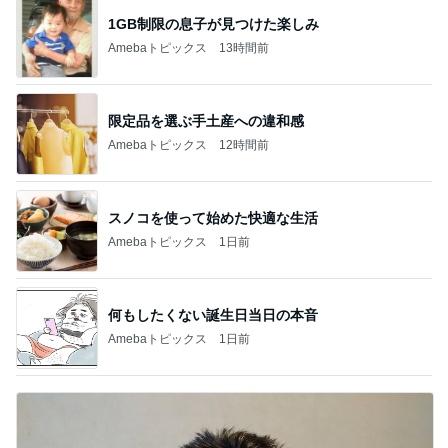
1GB制限の息子が見つけた楽しみ
Amebaトピックス
13時間前
限定品を選ぶ手土産への違和感
Amebaトピックス
12時間前
スノコを使って始めた快適な生活
Amebaトピックス
1日前
何もしたくない誕生日当日の本音
Amebaトピックス
1日前