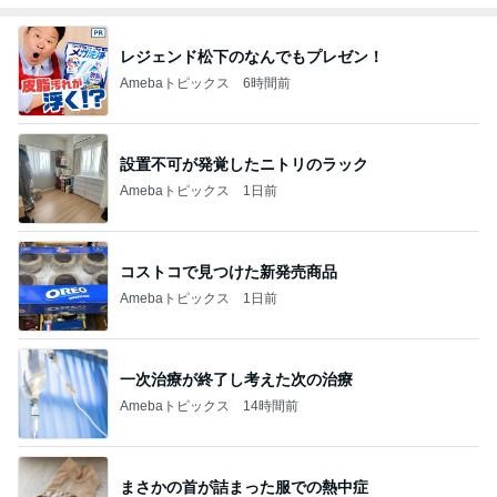
レジェンド松下のなんでもプレゼン！
Amebaトピックス
6時間前
設置不可が発覚したニトリのラック
Amebaトピックス
1日前
コストコで見つけた新発売商品
Amebaトピックス
1日前
一次治療が終了し考えた次の治療
Amebaトピックス
14時間前
まさかの首が詰まった服での熱中症