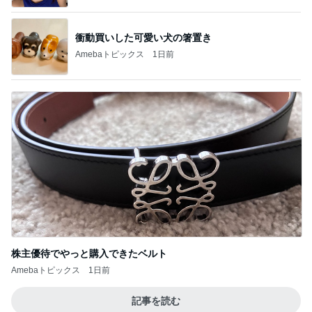
衝動買いした可愛い犬の箸置き
Amebaトピックス
1日前
株主優待でやっと購入できたベルト
Amebaトピックス
1日前
記事を読む