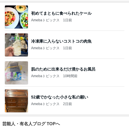
初めてまともに食べられたケール
Amebaトピックス
1日前
冷凍庫に入らないコストコの肉魚
Amebaトピックス
1日前
肌のために出来るだけ浸かるお風呂
Amebaトピックス
10時間前
52歳でかなった小さな私の願い
Amebaトピックス
2日前
芸能人・有名人ブログ TOPへ