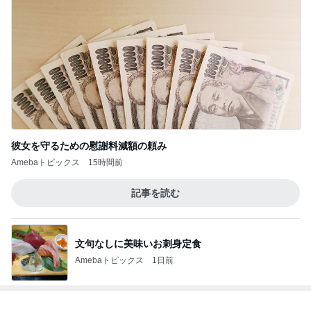
彼女を守るための慰謝料減額の頼み
Amebaトピックス
15時間前
記事を読む
文句なしに美味いお刺身定食
Amebaトピックス
1日前