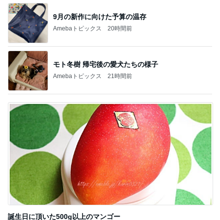
9月の新作に向けた予算の温存
Amebaトピックス
20時間前
モト冬樹 帰宅後の愛犬たちの様子
Amebaトピックス
21時間前
誕生日に頂いた500g以上のマンゴー