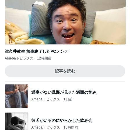
津久井教生 無事終了したPCメンテ
Amebaトピックス
12時間前
記事を読む
返事がない旦那が見せた満面の笑み
Amebaトピックス
1日前
彼氏がいるのにやらかした飲み会
Amebaトピックス
16時間前