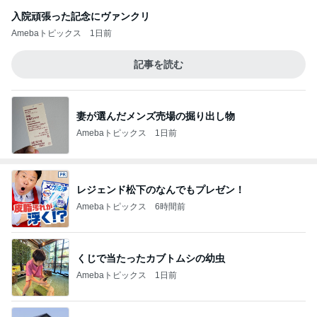
入院頑張った記念にヴァンクリ
Amebaトピックス
1日前
記事を読む
妻が選んだメンズ売場の掘り出し物
Amebaトピックス
1日前
レジェンド松下のなんでもプレゼン！
Amebaトピックス
6時間前
くじで当たったカブトムシの幼虫
Amebaトピックス
1日前