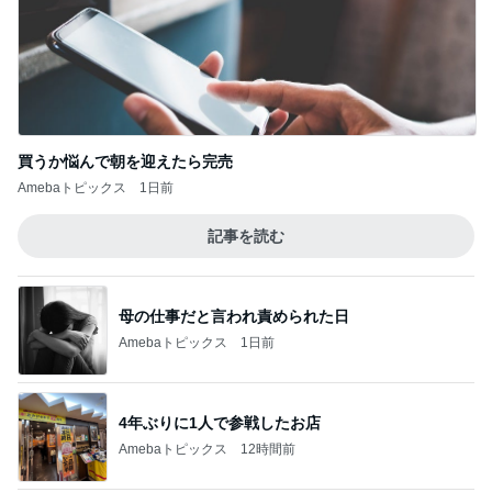
買うか悩んで朝を迎えたら完売
Amebaトピックス
1日前
記事を読む
母の仕事だと言われ責められた日
Amebaトピックス
1日前
4年ぶりに1人で参戦したお店
Amebaトピックス
12時間前