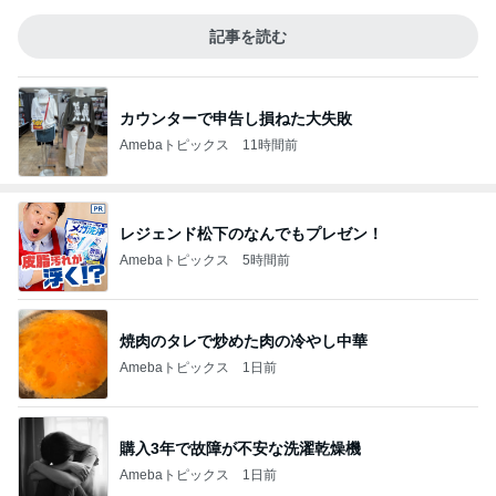
記事を読む
カウンターで申告し損ねた大失敗
Amebaトピックス
11時間前
レジェンド松下のなんでもプレゼン！
Amebaトピックス
5時間前
焼肉のタレで炒めた肉の冷やし中華
Amebaトピックス
1日前
購入3年で故障が不安な洗濯乾燥機
Amebaトピックス
1日前