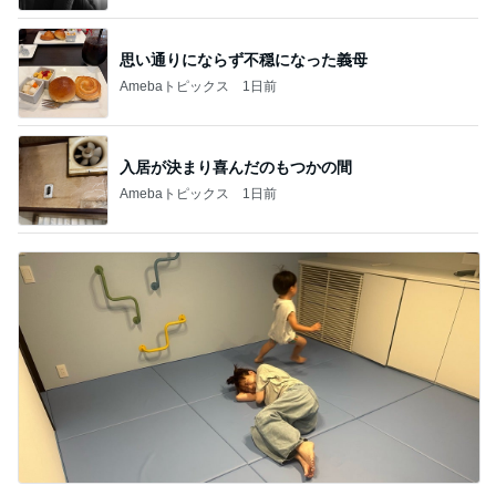
思い通りにならず不穏になった義母
Amebaトピックス
1日前
入居が決まり喜んだのもつかの間
Amebaトピックス
1日前