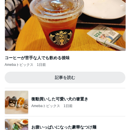
コーヒーが苦手な人でも飲める後味
Amebaトピックス
1日前
記事を読む
衝動買いした可愛い犬の箸置き
Amebaトピックス
1日前
お腹いっぱいになった豪華なつけ麺