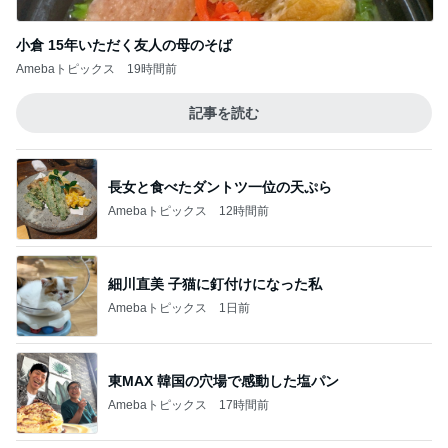
小倉 15年いただく友人の母のそば
Amebaトピックス
19時間前
記事を読む
長女と食べたダントツ一位の天ぷら
Amebaトピックス
12時間前
細川直美 子猫に釘付けになった私
Amebaトピックス
1日前
東MAX 韓国の穴場で感動した塩パン
Amebaトピックス
17時間前