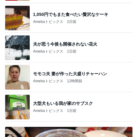
1,050円でもまた食べたい贅沢なケーキ
Amebaトピックス
2日前
夫が思う今後も開催されない花火
Amebaトピックス
1日前
モモコ夫 妻が作った大盛りチャーハン
Amebaトピックス
12時間前
大型犬もいる我が家のサブスク
Amebaトピックス
1日前