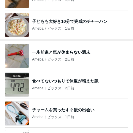
子どもも大好き10分で完成のチャーハン
Amebaトピックス
1日前
一歩前進と気が休まらない週末
Amebaトピックス
2日前
食べてないつもりで体重が増えた訳
Amebaトピックス
2日前
チャームを買ったすぐ後の出会い
Amebaトピックス
1日前