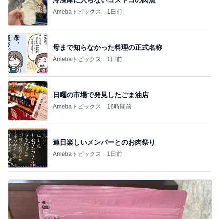
Amebaトピックス
1日前
母まで知らなかった料理の正式名称
Amebaトピックス
1日前
日曜の市場で発見したごま油店
Amebaトピックス
16時間前
連日楽しいメンバーとのお肉祭り
Amebaトピックス
1日前