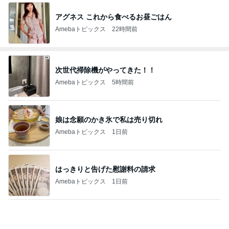
アグネス これから食べるお昼ごはん
Amebaトピックス
22時間前
次世代掃除機がやってきた！！
Amebaトピックス
5時間前
娘は念願のかき氷で私は売り切れ
Amebaトピックス
1日前
はっきりと告げた慰謝料の請求
Amebaトピックス
1日前