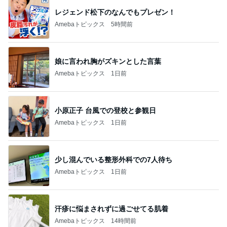
レジェンド松下のなんでもプレゼン！
Amebaトピックス
5時間前
娘に言われ胸がズキンとした言葉
Amebaトピックス
1日前
小原正子 台風での登校と参観日
Amebaトピックス
1日前
少し混んでいる整形外科での7人待ち
Amebaトピックス
1日前
汗疹に悩まされずに過ごせてる肌着
Amebaトピックス
14時間前