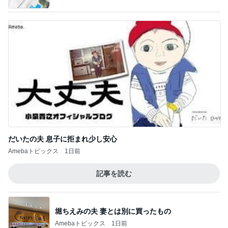
だいたの夫 息子に拒まれ少し安心
Amebaトピックス
1日前
記事を読む
堀ちえみの夫 妻とは別に買ったもの
Amebaトピックス
1日前