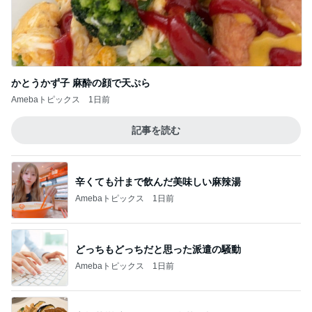
かとうかず子 麻酔の顔で天ぷら
Amebaトピックス
1日前
記事を読む
辛くても汁まで飲んだ美味しい麻辣湯
Amebaトピックス
1日前
どっちもどっちだと思った派遣の騒動
Amebaトピックス
1日前