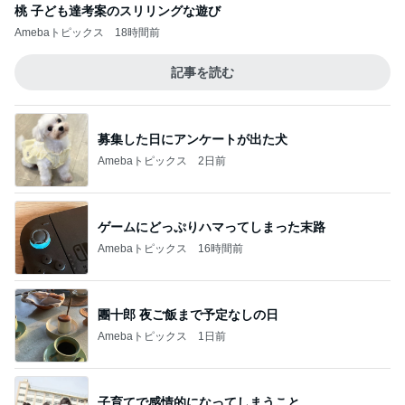
桃 子ども達考案のスリリングな遊び
Amebaトピックス
18時間前
記事を読む
募集した日にアンケートが出た犬
Amebaトピックス
2日前
ゲームにどっぷりハマってしまった末路
Amebaトピックス
16時間前
團十郎 夜ご飯まで予定なしの日
Amebaトピックス
1日前
子育てで感情的になってしまうこと