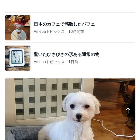
日本のカフェで感激したパフェ
Amebaトピックス
10時間前
驚いたひさびさの形ある通常の物
Amebaトピックス
1日前