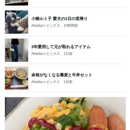
小柳ルミ子 愛犬の1日の里帰り
Amebaトピックス
15時間前
3年愛用して元が取れるアイテム
Amebaトピックス
1日前
余裕がなくなる蕎麦と牛丼セット
Amebaトピックス
1日前