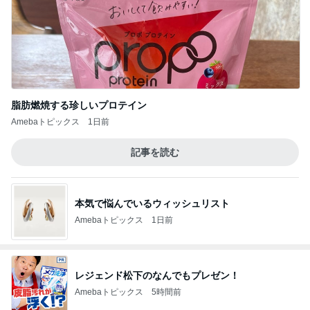
脂肪燃焼する珍しいプロテイン
Amebaトピックス
1日前
記事を読む
本気で悩んでいるウィッシュリスト
Amebaトピックス
1日前
レジェンド松下のなんでもプレゼン！
Amebaトピックス
5時間前