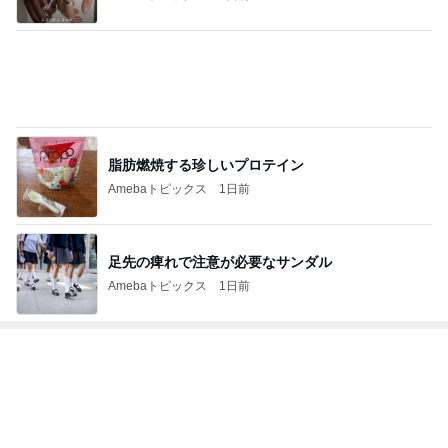
脂肪燃焼する珍しいプロテイン
Amebaトピックス
1日前
足先の痺れで注意が必要なサンダル
Amebaトピックス
1日前