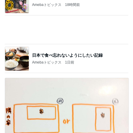
日本で食べ忘れないようにしたい記録
Amebaトピックス
1日前
家の向きを誤り始まった後悔
Amebaトピックス
9時間前