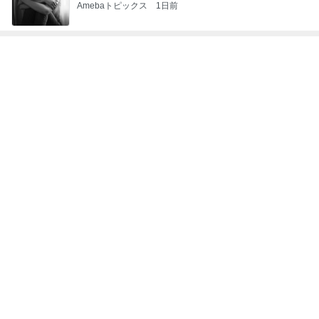
レジェンド松下のなんでもプレゼン！