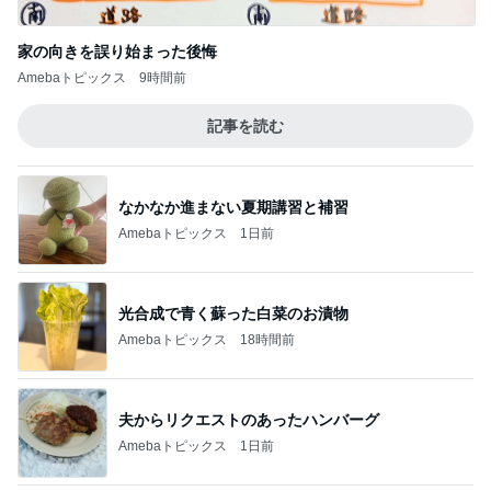
記事を読む
なかなか進まない夏期講習と補習
Amebaトピックス
1日前
光合成で青く蘇った白菜のお漬物
Amebaトピックス
18時間前
夫からリクエストのあったハンバーグ
Amebaトピックス
1日前