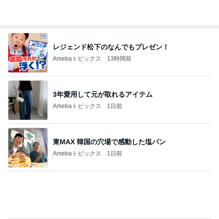
Amebaトピックス
13時間前
3年愛用して元が取れるアイテム
Amebaトピックス
1日前
東MAX 韓国の穴場で感動した塩パン
Amebaトピックス
1日前
緩くやって61本になったご紹介
Amebaトピックス
17時間前