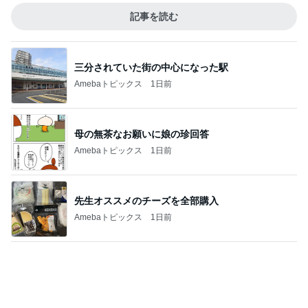
Amebaトピックス
1日前
母の無茶なお願いに娘の珍回答
Amebaトピックス
1日前
先生オススメのチーズを全部購入
Amebaトピックス
1日前
夏の福袋まで半額になる争奪戦
Amebaトピックス
1日前