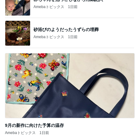
Amebaトピックス
1日前
9月の新作に向けた予算の温存
Amebaトピックス
1日前
記事を読む
三分されていた街の中心になった駅