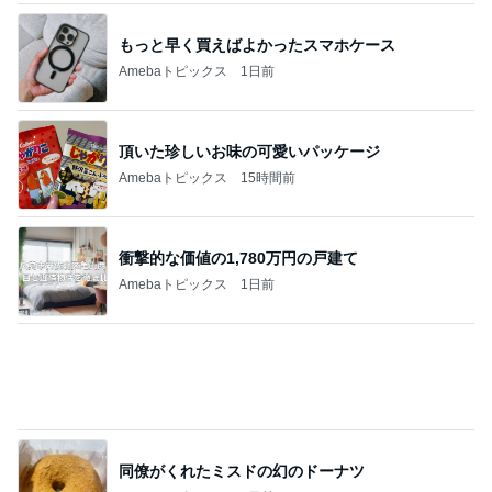
頂いた珍しいお味の可愛いパッケージ
Amebaトピックス
15時間前
衝撃的な価値の1,780万円の戸建て
Amebaトピックス
1日前
同僚がくれたミスドの幻のドーナツ
Amebaトピックス
1日前