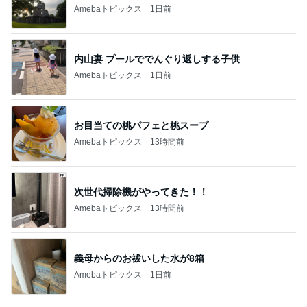
Amebaトピックス
1日前
お目当ての桃パフェと桃スープ
Amebaトピックス
13時間前
次世代掃除機がやってきた！！
Amebaトピックス
13時間前
義母からのお祓いした水が8箱
Amebaトピックス
1日前