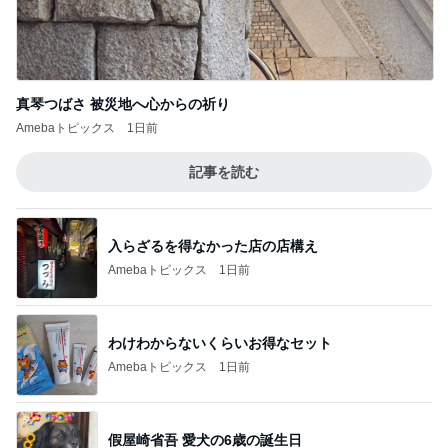
Amebaトピックス
1日前
記事を読む
入らざるを得なかった店の店構え
Amebaトピックス
1日前
わけわからないくらいお得なセット
Amebaトピックス
1日前
假屋崎省吾 愛犬の6歳の誕生日
Amebaトピックス
18時間前