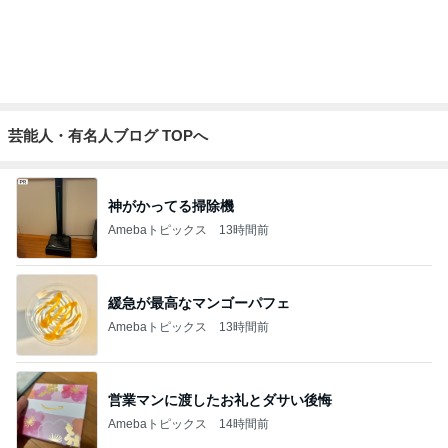
芸能人・有名人ブログ TOPへ
神がかってる掃除機
Amebaトピックス
13時間前
緩急が最高なマンゴーパフェ
Amebaトピックス
13時間前
営業マンに渡したお礼とダサい後悔
Amebaトピックス
14時間前