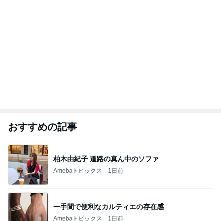
おすすめの記事
柏木由紀子 道路の真ん中のソファ
Amebaトピックス
1日前
一手間で便利なカルティエの存在感
Amebaトピックス
1日前