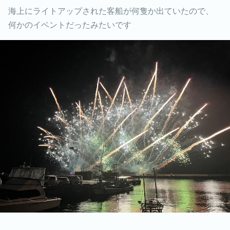
海上にライトアップされた客船が何隻か出ていたので、
何かのイベントだったみたいです