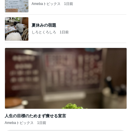
Amebaトピックス
1日前
夏休みの宿題
しろとくろしろ
1日前
人生の目標のためまず痩せる宣言
Amebaトピックス
1日前