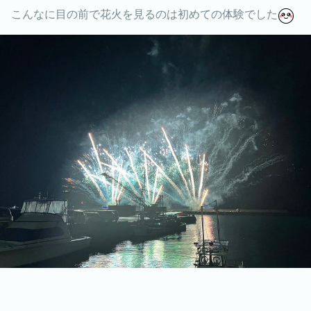
こんなに目の前で花火を見るのは初めての体験でした