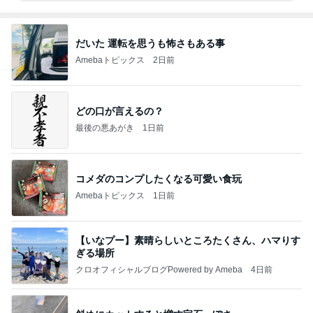
だいた 運転を思うも怖さもある事
Amebaトピックス
2日前
どの口が言えるの？
最後の悪あがき
1日前
コメダのコンプしたくなる可愛い食玩
Amebaトピックス
1日前
【いなプー】素晴らしいところたくさん、ハマりす
ぎる場所
クロオフィシャルブログPowered by Ameba
4日前