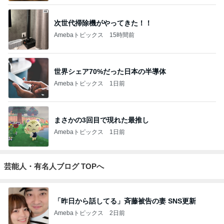
次世代掃除機がやってきた！！
Amebaトピックス
15時間前
世界シェア70%だった日本の半導体
Amebaトピックス
1日前
まさかの3回目で現れた最推し
Amebaトピックス
1日前
芸能人・有名人ブログ TOPへ
「昨日から話してる」斉藤被告の妻 SNS更新
Amebaトピックス
2日前