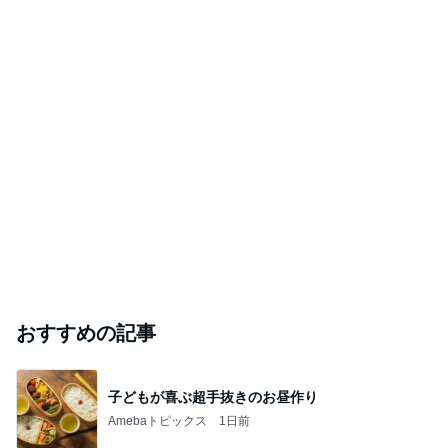
おすすめの記事
子どもが喜ぶ超手抜きのお昼作り
Amebaトピックス
1日前