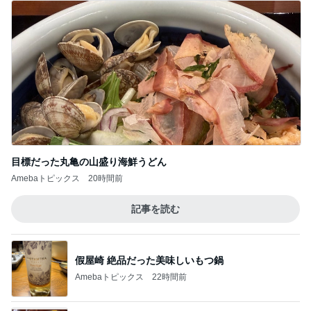
目標だった丸亀の山盛り海鮮うどん
Amebaトピックス
20時間前
記事を読む
假屋崎 絶品だった美味しいもつ鍋
Amebaトピックス
22時間前