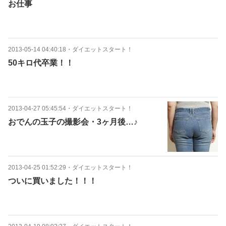
お仕事
2013-05-14 04:40:18
・
ダイエットスタート！
50キロ代卒業！！
2013-04-27 05:45:54
・
ダイエットスタート！
おでんの玉子の撮影会・3ヶ月後…♪
2013-04-25 01:52:29
・
ダイエットスタート！
ついに買いました！！！