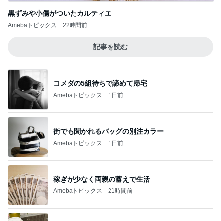
黒ずみや小傷がついたカルティエ
Amebaトピックス
22時間前
記事を読む
コメダの5組待ちで諦めて帰宅
Amebaトピックス
1日前
街でも聞かれるバッグの別注カラー
Amebaトピックス
1日前
稼ぎが少なく両親の蓄えで生活
Amebaトピックス
21時間前