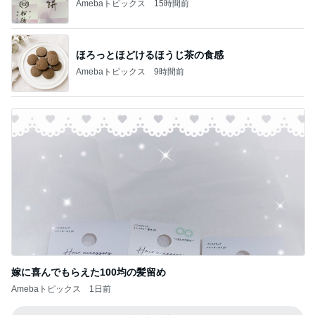
Amebaトピックス
15時間前
ほろっとほどけるほうじ茶の食感
Amebaトピックス
9時間前
嫁に喜んでもらえた100均の髪留め
Amebaトピックス
1日前