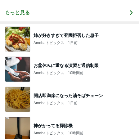
もっと見る
姉が好きすぎて登園拒否した息子
Amebaトピックス
1日前
お盆休みに重なる演習と通信制限
Amebaトピックス
10時間前
開店即満席になった油そばチェーン
Amebaトピックス
1日前
神がかってる掃除機
Amebaトピックス
10時間前