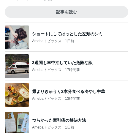
記事を読む
ショートにしてはっとした左頬のシミ
Amebaトピックス
1日前
3週間も車中泊していた危険な訳
Amebaトピックス
17時間前
麺よりきゅうり2本分食べる冷やし中華
Amebaトピックス
13時間前
つらかった牽引痛の解決方法
Amebaトピックス
1日前