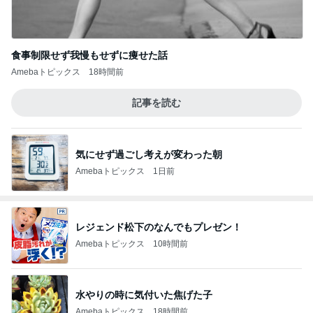
食事制限せず我慢もせずに痩せた話
Amebaトピックス
18時間前
記事を読む
気にせず過ごし考えが変わった朝
Amebaトピックス
1日前
レジェンド松下のなんでもプレゼン！
Amebaトピックス
10時間前
水やりの時に気付いた焦げた子
Amebaトピックス
18時間前