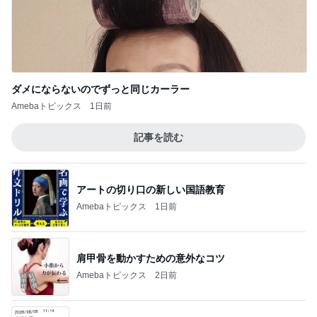
ダメにならないのでずっと同じカーラー
Amebaトピックス
1日前
記事を読む
アートの切り口の新しい国語教育
Amebaトピックス
1日前
肩甲骨を動かすための意外なコツ
Amebaトピックス
2日前