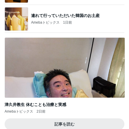
連れて行っていただいた韓国のお土産
Amebaトピックス
1日前
津久井教生 休むことも治療と実感
Amebaトピックス
2日前
記事を読む