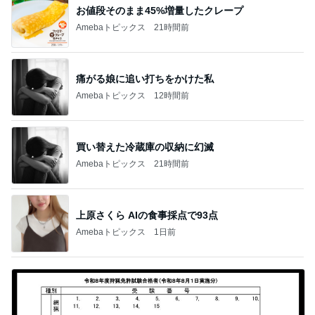
お値段そのまま45%増量したクレープ
Amebaトピックス
21時間前
痛がる娘に追い打ちをかけた私
Amebaトピックス
12時間前
買い替えた冷蔵庫の収納に幻滅
Amebaトピックス
21時間前
上原さくら AIの食事採点で93点
Amebaトピックス
1日前