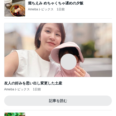
堀ちえみ めちゃくちゃ遅めの夕飯
Amebaトピックス
1日前
友人の好みを思い出し変更した土産
Amebaトピックス
1日前
記事を読む