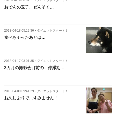
2013-04-19 08:02:27
・
ダイエットスタート！
おでんの玉子、ぜんそく…
2013-04-18 05:12:36
・
ダイエットスタート！
食べちゃったあとは…
2013-04-17 03:01:35
・
ダイエットスタート！
3カ月の撮影会目前の…停滞期…
2013-04-09 09:41:29
・
ダイエットスタート！
お久しぶりで…すみません！