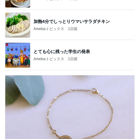
加熱4分でしっとりウマいサラダチキン
Amebaトピックス
1日前
とても心に残った学生の発表
Amebaトピックス
1日前