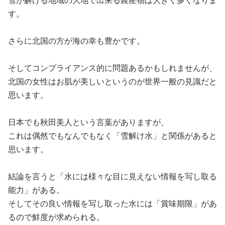
雪が解ける地域の大地で出来る農産物は大きく多くなりま
す。
さらに北国の方が海の幸も豊かです。
そしてコンプライアンス的に問題あるかもしれませんが、
北国の女性はお肌が美しいというのが世界一般の見識だと
思います。
日本でも秋田美人という言葉がありますが、
これは偶然でもなんでもなく「雪解け水」と関係があると
思います。
結論を言うと「水には様々な目に見えない情報を写し取る
能力」がある。
そしてその良い情報を写し取った水には「賞味期限」があ
るので鮮度が求められる。