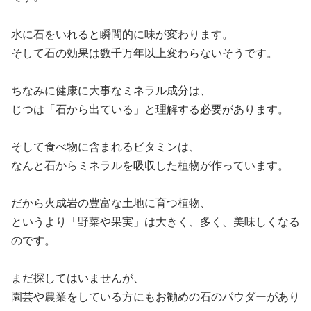
水に石をいれると瞬間的に味が変わります。
そして石の効果は数千万年以上変わらないそうです。
ちなみに健康に大事なミネラル成分は、
じつは「石から出ている」と理解する必要があります。
そして食べ物に含まれるビタミンは、
なんと石からミネラルを吸収した植物が作っています。
だから火成岩の豊富な土地に育つ植物、
というより「野菜や果実」は大きく、多く、美味しくなる
のです。
まだ探してはいませんが、
園芸や農業をしている方にもお勧めの石のパウダーがあり