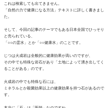
これは検索しても出てきません。
「自然の力で健康になる方法」テキストに詳しく書きまし
た。
そして、今回の記事のテーマでもある日本全国でひっそり
と売られている、
「○○の霊水」とか「○○健康水」のことです。
じつは火成岩は全般的に健康効果が高いのですが、
その中でも特殊な岩石があり「土地によって湧き出してく
ることがある」のです。
火成岩の中でも特殊な石には、
ミネラルとか殺菌効果以上の健康効果を持つ石があるので
す。
本当に「石」は「医師」なのですね。