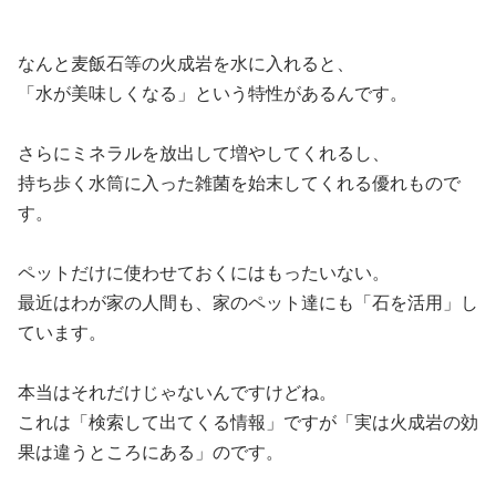
なんと麦飯石等の火成岩を水に入れると、
「水が美味しくなる」という特性があるんです。
さらにミネラルを放出して増やしてくれるし、
持ち歩く水筒に入った雑菌を始末してくれる優れもので
す。
ペットだけに使わせておくにはもったいない。
最近はわが家の人間も、家のペット達にも「石を活用」し
ています。
本当はそれだけじゃないんですけどね。
これは「検索して出てくる情報」ですが「実は火成岩の効
果は違うところにある」のです。