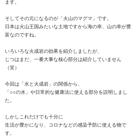
ます。
そしてその元になるのが「火山のマグマ」です。
日本は火山王国みたいな土地ですから海の幸、山の幸が豊
富なのですね。
いろいろな火成岩の効果を紹介しましたが、
じつはまだ、一番大事な核心部分は紹介していません
（笑）
今回は「水と火成岩」の関係から、
「○○の水」や日常的な健康法に使える部分を説明しまし
た。
しかしこれだけでも十分に
生活が豊かになり、コロナなどの感染予防に使える物で
す。