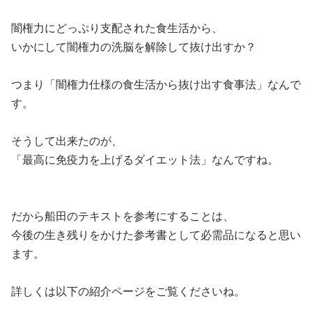
闇権力にどっぷり支配された食生活から、
いかにして闇権力の洗脳を解除して抜け出すか？
つまり「闇権力仕様の食生活から抜け出す食事法」なんで
す。
そうして出来たのが、
「最高に免疫力を上げるダイエット法」なんですね。
だから船田のテキストを参考にすることは、
今後の生き残りをかけた参考書として必需品になると思い
ます。
詳しくは以下の紹介ページをご覧くださいね。