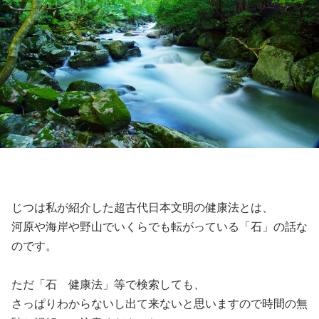
じつは私が紹介した超古代日本文明の健康法とは、
河原や海岸や野山でいくらでも転がっている「石」の話な
のです。
ただ「石 健康法」等で検索しても、
さっぱりわからないし出て来ないと思いますので時間の無