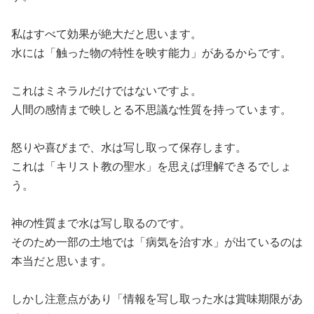
私はすべて効果が絶大だと思います。
水には「触った物の特性を映す能力」があるからです。
これはミネラルだけではないですよ。
人間の感情まで映しとる不思議な性質を持っています。
怒りや喜びまで、水は写し取って保存します。
これは「キリスト教の聖水」を思えば理解できるでしょ
う。
神の性質まで水は写し取るのです。
そのため一部の土地では「病気を治す水」が出ているのは
本当だと思います。
しかし注意点があり「情報を写し取った水は賞味期限があ