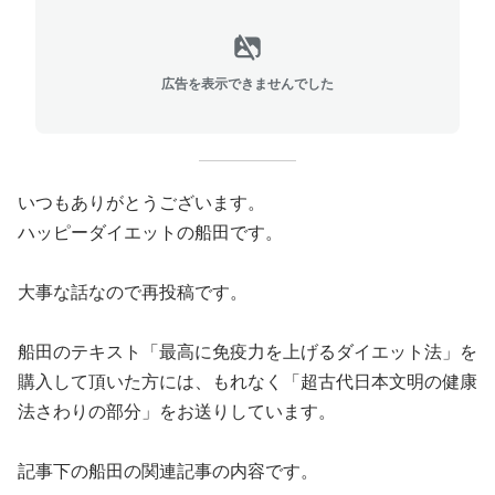
広告を表示できませんでした
いつもありがとうございます。
ハッピーダイエットの船田です。
大事な話なので再投稿です。
船田のテキスト「最高に免疫力を上げるダイエット法」を
購入して頂いた方には、もれなく
「超古代日本文明の健康
法さわりの部分」をお送りしています。
記事下の船田の関連記事の内容です。