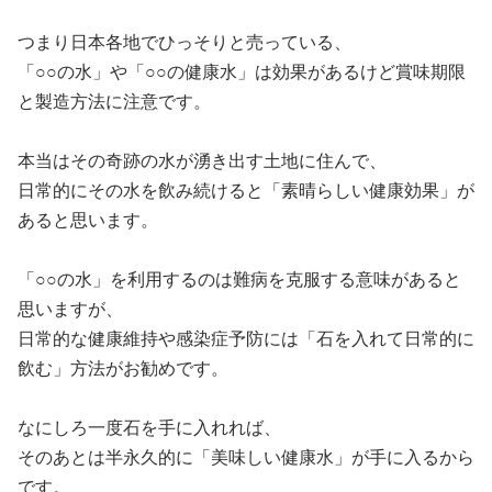
つまり日本各地でひっそりと売っている、
「○○の水」や「○○の健康水」は効果があるけど賞味期限
と製造方法に注意です。
本当はその奇跡の水が湧き出す土地に住んで、
日常的にその水を飲み続けると「素晴らしい健康効果」が
あると思います。
「○○の水」を利用するのは難病を克服する意味があると
思いますが、
日常的な健康維持や感染症予防には「石を入れて日常的に
飲む」方法がお勧めです。
なにしろ一度石を手に入れれば、
そのあとは半永久的に「美味しい健康水」が手に入るから
です。