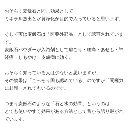
おそらく麦飯石と同じ効果として、
ミネラル放出と水質浄化が目的で入っていると思います。
そして実は麦飯石は「医薬外部品」として認可されていま
す。
麦飯石パウダーが入浴剤として肩こり・腰痛・あせも・神
経痛・しもやけ・皮膚病に効く。
おそらく知っている人は少ないと思いますが、
その効果は「こっそり国も認めている」のですが「闇権力
に封印」されてもいるのです。
つまり麦飯石のような「石と水の効果」というのは、
とても使いやすく効果がある方法として昔から語り継がれ
ています。