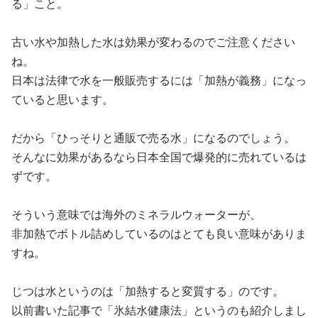
る」こと。
古い水や加熱した水は効果が変わるのでご注意ください
ね。
日本は法律で水を一般販売するには「加熱が義務」になっ
ていると思います。
だから「ひっそりと通販で売る水」になるのでしょう。
そんなに効果があるなら日本全国で爆発的に売れているは
ずです。
そういう意味では海外のミネラルウォーターが、
非加熱でボトル詰めしているのはとても良い意味がありま
すね。
じつは水というのは「加熱すると変質する」のです。
以前書いた記事で「氷結水健康法」というのも紹介しまし