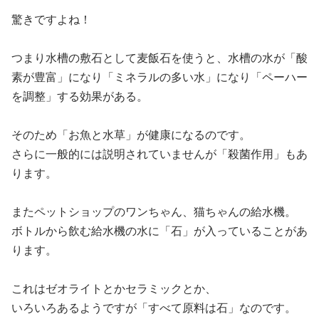
驚きですよね！
つまり水槽の敷石として麦飯石を使うと、
水槽の水が「酸
素が豊富」になり「ミネラルの多い水」になり「ペーハー
を調整」する効果がある。
そのため「お魚と水草」が健康になるのです。
さらに一般的には説明されていませんが「殺菌作用」もあ
ります。
またペットショップのワンちゃん、猫ちゃんの給水機。
ボトルから飲む給水機の水に「石」が入っていることがあ
ります。
これはゼオライトとかセラミックとか、
いろいろあるようですが「すべて原料は石」なのです。