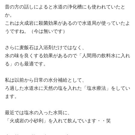
昔の方の話しによると水道の浄化槽にも使われていたと
か。
これは火成岩に殺菌効果があるので水道局が使っていたよ
うですね。（今は無いです）
さらに麦飯石は入浴剤だけではなく、
水の味を良くする効果があるので「人間用の飲料水に入れ
る」のも最適です。
私は以前から日常の水分補給として、
ろ過した水道水に天然の塩を入れた「塩水療法」をしてい
ます。
最近では塩水の入った水筒に、
「火成岩の小砂利」を入れて飲んでいます・・笑