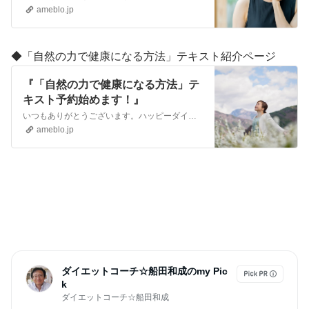
ameblo.jp
◆
「自然の力で健康になる方法」テキスト紹介ページ
『「自然の力で健康になる方法」テ
キスト予約始めます！』
いつもありがとうございます。ハッピーダイエットライフの船田です。 新しいテキストを作ります。タイトルの予定は「自然の力で健康になる方法」です。 闇権力の作った…
ameblo.jp
ダイエットコーチ☆船田和成のmy Pic
k
ダイエットコーチ☆船田和成