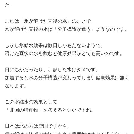
た。
これは「氷が解けた直後の水」のことで、
氷が解けた直後の水は「分子構造が違う」ようなのです。
しかし氷結水効果は数日しかもたないようで、
溶けた直後の水を飲むと健康効果がとても高いのです。
日にちがたったり、加熱した水はダメです。
加熱すると水の分子構造が変わってしまい健康効果は無く
なります。
この氷結水の効果として
「北国の特産物」を考えるといいですね。
日本は北の方は雪国ですから、