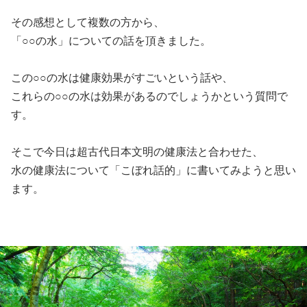
その感想として複数の方から、
「○○の水」についての話を頂きました。
この○○の水は健康効果がすごいという話や、
これらの○○の水は効果があるのでしょうかという質問で
す。
そこで今日は超古代日本文明の健康法と合わせた、
水の健康法について「こぼれ話的」に書いてみようと思い
ます。