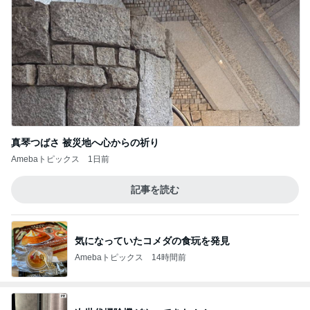
真琴つばさ 被災地へ心からの祈り
Amebaトピックス
1日前
記事を読む
気になっていたコメダの食玩を発見
Amebaトピックス
14時間前