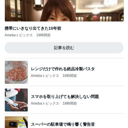
携帯にいきなり出てきた10年前
Amebaトピックス
18時間前
記事を読む
レンジだけで作れる絶品冷製パスタ
Amebaトピックス
16時間前
スマホを取り上げても解決しない問題
Amebaトピックス
18時間前
スーパーの駐車場で鳴り響く警告音