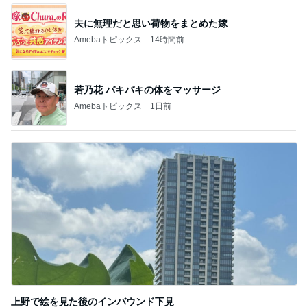
夫に無理だと思い荷物をまとめた嫁
Amebaトピックス
14時間前
若乃花 バキバキの体をマッサージ
Amebaトピックス
1日前
上野で絵を見た後のインバウンド下見