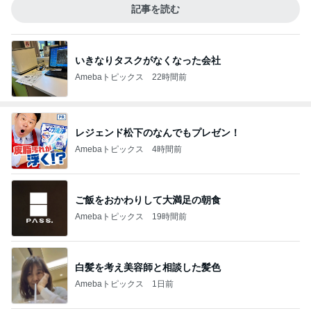
記事を読む
いきなりタスクがなくなった会社
Amebaトピックス
22時間前
レジェンド松下のなんでもプレゼン！
Amebaトピックス
4時間前
ご飯をおかわりして大満足の朝食
Amebaトピックス
19時間前
白髪を考え美容師と相談した髪色
Amebaトピックス
1日前