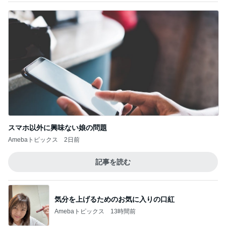
スマホ以外に興味ない娘の問題
Amebaトピックス
2日前
記事を読む
気分を上げるためのお気に入りの口紅
Amebaトピックス
13時間前