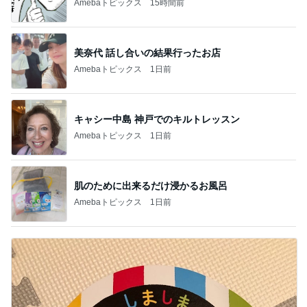
Amebaトピックス
15時間前
美奈代 話し合いの結果行ったお店
Amebaトピックス
1日前
キャシー中島 神戸でのキルトレッスン
Amebaトピックス
1日前
肌のために出来るだけ浸かるお風呂
Amebaトピックス
1日前