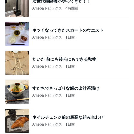
次世代掃除機がやってきた！！
Amebaトピックス
4時間前
キツくなってきたスカートのウエスト
Amebaトピックス
1日前
だいた 前にも後ろにもできる秋物
Amebaトピックス
1日前
すだちでさっぱりな鯛の出汁茶漬け
Amebaトピックス
1日前
ネイルチェンジ前の最高な組み合わせ
Amebaトピックス
1日前