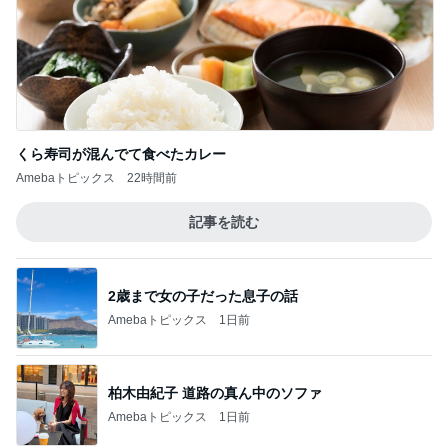
くら寿司が混んでて食べたカレー
Amebaトピックス
22時間前
記事を読む
2歳まで女の子だった息子の話
Amebaトピックス
1日前
柏木由紀子 道路の真ん中のソファ
Amebaトピックス
1日前