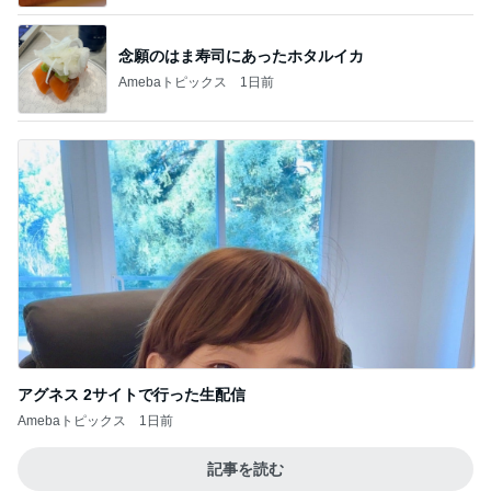
念願のはま寿司にあったホタルイカ
Amebaトピックス
1日前
アグネス 2サイトで行った生配信
Amebaトピックス
1日前
記事を読む