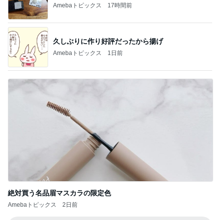
Amebaトピックス
17時間前
久しぶりに作り好評だったから揚げ
Amebaトピックス
1日前
絶対買う名品眉マスカラの限定色
Amebaトピックス
2日前