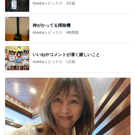
Amebaトピックス
2日前
神がかってる掃除機
Amebaトピックス
4時間前
いいねやコメントが凄く嬉しいこと
Amebaトピックス
1日前