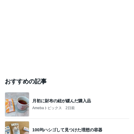
おすすめの記事
月初に財布の紐が緩んだ購入品
Amebaトピックス
2日前
100均ハシゴして見つけた理想の容器