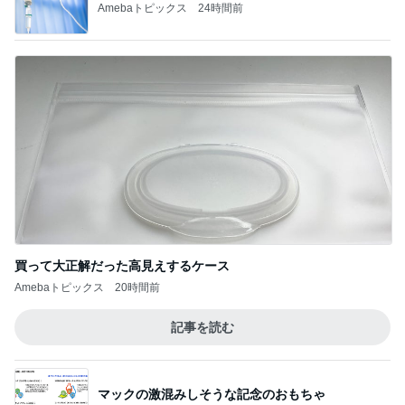
Amebaトピックス
24時間前
買って大正解だった高見えするケース
Amebaトピックス
20時間前
記事を読む
マックの激混みしそうな記念のおもちゃ