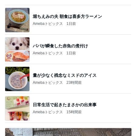
堀ちえみの夫 朝食は喜多方ラーメン
Amebaトピックス
1日前
パパが瞬食した赤魚の煮付け
Amebaトピックス
1日前
量が少なく残念なミスドのアイス
Amebaトピックス
23時間前
日常生活で起きたまさかの出来事
Amebaトピックス
15時間前