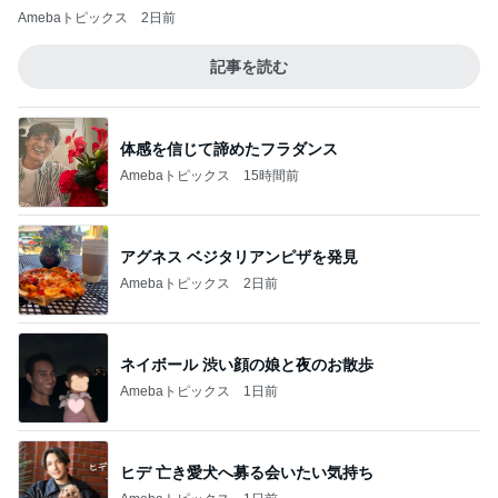
Amebaトピックス
2日前
記事を読む
体感を信じて諦めたフラダンス
Amebaトピックス
15時間前
アグネス ベジタリアンピザを発見
Amebaトピックス
2日前
ネイボール 渋い顔の娘と夜のお散歩
Amebaトピックス
1日前
ヒデ 亡き愛犬へ募る会いたい気持ち