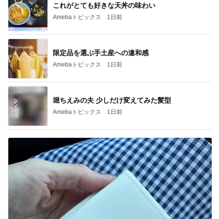
これがとても好きな天丼の味わい
Amebaトピックス
1日前
限定品を選ぶ手土産への違和感
Amebaトピックス
1日前
堀ちえみの夫 少しだけ変えてみた髪型
Amebaトピックス
1日前