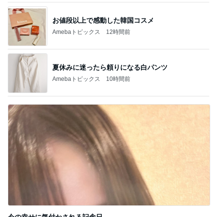
お値段以上で感動した韓国コスメ
Amebaトピックス
12時間前
夏休みに迷ったら頼りになる白パンツ
Amebaトピックス
10時間前