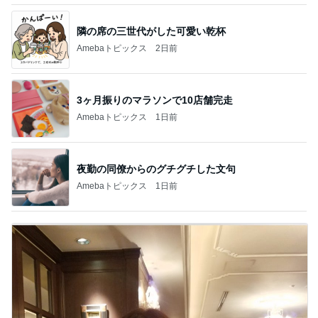
隣の席の三世代がした可愛い乾杯
Amebaトピックス
2日前
3ヶ月振りのマラソンで10店舗完走
Amebaトピックス
1日前
夜勤の同僚からのグチグチした文句
Amebaトピックス
1日前