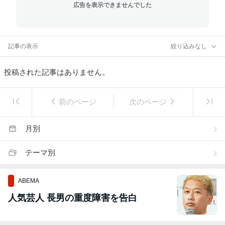
広告を表示できませんでした
記事の表示
絞り込みなし
投稿された記事はありません。
前のページ
次のページ
月別
テーマ別
ABEMA
人気芸人 長男の重度障害を告白