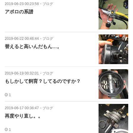
2019-06-23 00:23:58
・
ブログ
アポロの系譜
2019-06-22 00:46:44
・
ブログ
替えると高いんだもん…。
2019-06-19 00:32:01
・
ブログ
もしかして飼育？してるのですか？
1
2019-06-17 00:36:47
・
ブログ
再度やり直し。。
1