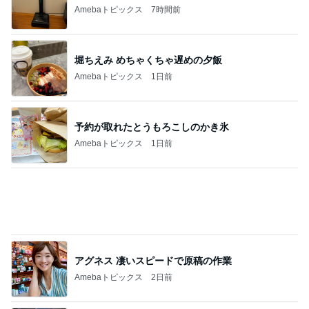
カフェで食べたしっとり美味しいケーキ
Amebaトピックス
1日前
毎年楽しみなお気に入りの手帳
Amebaトピックス
1日前
記事を読む