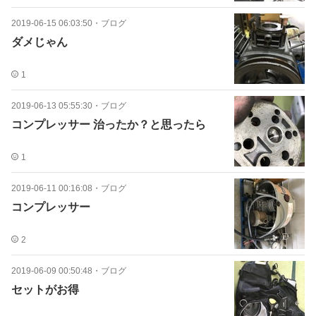
2019-06-15 06:03:50
・
ブログ
ダメじゃん
1
2019-06-13 05:55:30
・
ブログ
コンプレッサー 治ったか？と思ったら
1
2019-06-11 00:16:08
・
ブログ
コンプレッサー
2
2019-06-09 00:50:48
・
ブログ
セットがお得