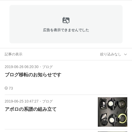
広告を表示できませんでした
記事の表示
絞り込みなし
2019-06-26 06:20:30
・
ブログ
ブログ移転のお知らせです
73
2019-06-25 10:47:27
・
ブログ
アポロの系譜の組み立て