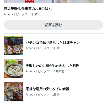
Amebaトピックス
17時間前
闘病生活や支えてくれた方々のお話
Amebaトピックス
1日前