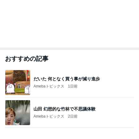
おすすめの記事
だいた 何となく買う事が減り進歩
Amebaトピックス
1日前
山田 幻想的な竹林で不思議体験
Amebaトピックス
2日前
同僚と上司の気持ち受け再挑戦