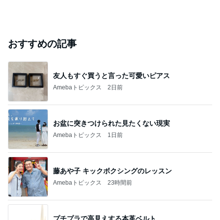
おすすめの記事
友人もすぐ買うと言った可愛いピアス
Amebaトピックス
2日前
お盆に突きつけられた見たくない現実
Amebaトピックス
1日前
藤あや子 キックボクシングのレッスン
Amebaトピックス
23時間前
プチプラで高見えする本革ベルト