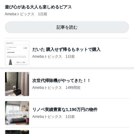
遊び心がある大人も楽しめるピアス
Amebaトピックス
1日前
記事を読む
だいた 購入せず帰るもネットで購入
Amebaトピックス
1日前
次世代掃除機がやってきた！！
Amebaトピックス
14時間前
リノベ実績豊富な1,190万円の物件
Amebaトピックス
1日前