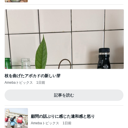
枝を曲げたアボカドの新しい芽
Amebaトピックス
1日前
記事を読む
顧問の話ぶりに感じた違和感と怒り
Amebaトピックス
1日前