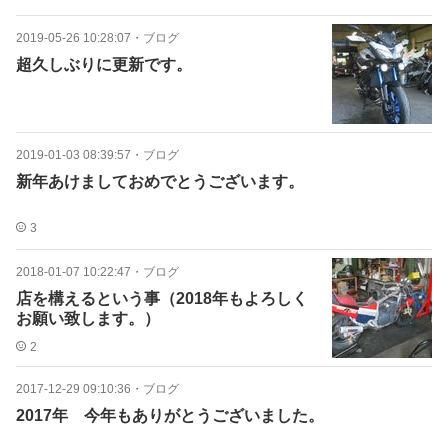
2019-05-26 10:28:07
・
ブログ
超久しぶりに更新です。
2019-01-03 08:39:57
・
ブログ
新年あけましておめでとうございます。
3
2018-01-07 10:22:47
・
ブログ
店を構えるという事（2018年もよろしく
お願い致します。）
2
2017-12-29 09:10:36
・
ブログ
2017年 今年もありがとうございました。