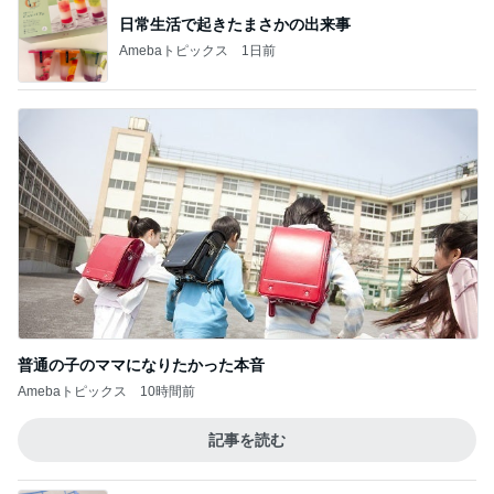
日常生活で起きたまさかの出来事
Amebaトピックス
1日前
普通の子のママになりたかった本音
Amebaトピックス
10時間前
記事を読む