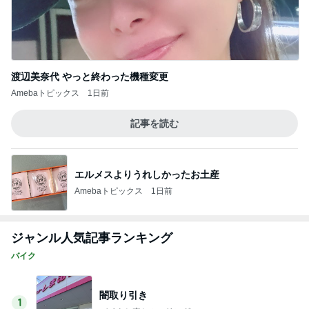
渡辺美奈代 やっと終わった機種変更
Amebaトピックス
1日前
記事を読む
エルメスよりうれしかったお土産
Amebaトピックス
1日前
ジャンル人気記事ランキング
バイク
闇取り引き
1