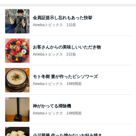
会員証提示し忘れもあった快挙
Amebaトピックス
1日前
お客さんからの美味しいいただき物
Amebaトピックス
2日前
モト冬樹 妻が作ったビシソワーズ
Amebaトピックス
16時間前
神がかってる掃除機
Amebaトピックス
14時間前
小川菜摘 作った焼かないお好み焼き