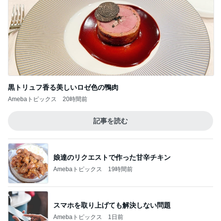
黒トリュフ香る美しいロゼ色の鴨肉
Amebaトピックス
20時間前
記事を読む
娘達のリクエストで作った甘辛チキン
Amebaトピックス
19時間前
スマホを取り上げても解決しない問題
Amebaトピックス
1日前