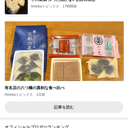
Amebaトピックス
17時間前
有名店の八つ橋の真剣な食べ比べ
Amebaトピックス
1日前
記事を読む
オフィシャルブロガーランキング