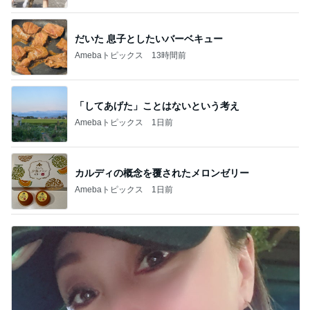
だいた 息子としたいバーベキュー
Amebaトピックス
13時間前
「してあげた」ことはないという考え
Amebaトピックス
1日前
カルディの概念を覆されたメロンゼリー
Amebaトピックス
1日前