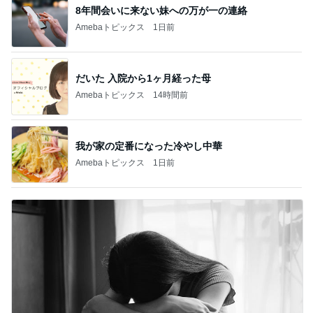
8年間会いに来ない妹への万が一の連絡
Amebaトピックス
1日前
だいた 入院から1ヶ月経った母
Amebaトピックス
14時間前
我が家の定番になった冷やし中華
Amebaトピックス
1日前