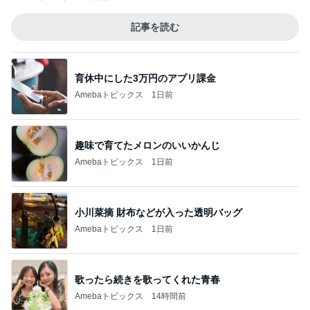
記事を読む
育休中にした3万円のアプリ課金
Amebaトピックス
1日前
趣味で育てたメロンのいいかんじ
Amebaトピックス
1日前
小川菜摘 財布などが入った透明バッグ
Amebaトピックス
1日前
歌ったら続きを歌ってくれた青春
Amebaトピックス
14時間前