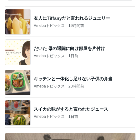
友人にTiffanyだと言われるジュエリー
Amebaトピックス
19時間前
だいた 母の退院に向け部屋を片付け
Amebaトピックス
1日前
キッチンと一体化し足りない子供の弁当
Amebaトピックス
23時間前
スイカの味がすると言われたジュース
Amebaトピックス
1日前