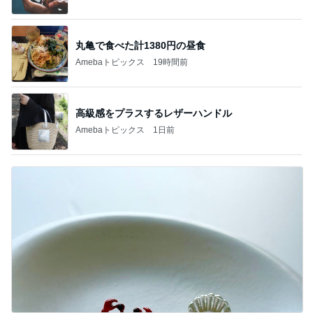
丸亀で食べた計1380円の昼食
Amebaトピックス
19時間前
高級感をプラスするレザーハンドル
Amebaトピックス
1日前