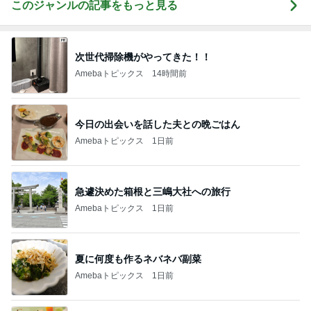
このジャンルの記事をもっと見る
次世代掃除機がやってきた！！
Amebaトピックス
14時間前
今日の出会いを話した夫との晩ごはん
Amebaトピックス
1日前
急遽決めた箱根と三嶋大社への旅行
Amebaトピックス
1日前
夏に何度も作るネバネバ副菜
Amebaトピックス
1日前