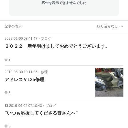
広告を表示できませんでした
記事の表示
絞り込みなし
2022-01-06 08:41:47
・
ブログ
２０２２ 新年明けましておめでとうございます。
2
2019-06-30 10:11:25
・
修理
アドレスＶ125修理
5
2019-06-04 07:10:43
・
ブログ
”いつも応援してくださる皆さんへ”
5