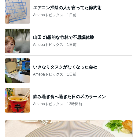
エアコン掃除の人が言ってた節約術
Amebaトピックス
1日前
山田 幻想的な竹林で不思議体験
Amebaトピックス
1日前
いきなりタスクがなくなった会社
Amebaトピックス
1日前
飲み過ぎ食べ過ぎた日の〆のラーメン
Amebaトピックス
13時間前