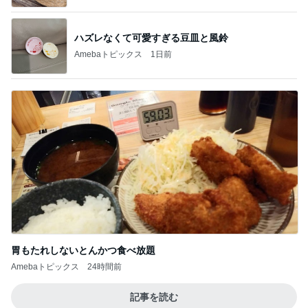
ハズレなくて可愛すぎる豆皿と風鈴
Amebaトピックス
1日前
胃もたれしないとんかつ食べ放題
Amebaトピックス
24時間前
記事を読む