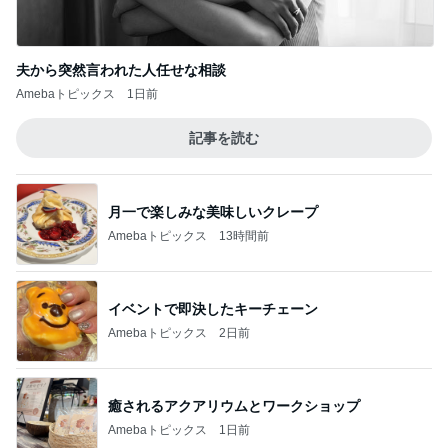
夫から突然言われた人任せな相談
Amebaトピックス
1日前
記事を読む
月一で楽しみな美味しいクレープ
Amebaトピックス
13時間前
イベントで即決したキーチェーン
Amebaトピックス
2日前
癒されるアクアリウムとワークショップ
Amebaトピックス
1日前