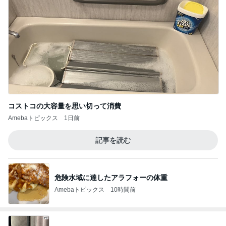
コストコの大容量を思い切って消費
Amebaトピックス
1日前
記事を読む
危険水域に達したアラフォーの体重
Amebaトピックス
10時間前