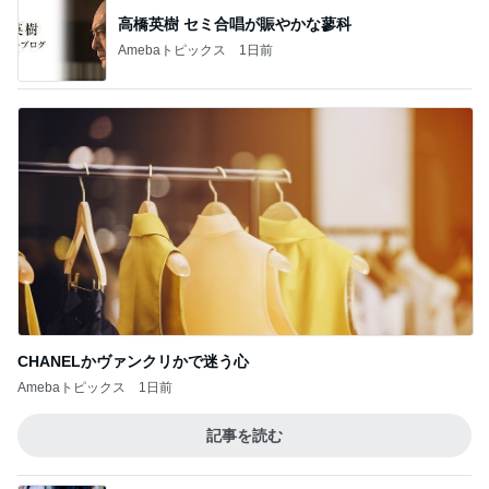
高橋英樹 セミ合唱が賑やかな蓼科
Amebaトピックス
1日前
CHANELかヴァンクリかで迷う心
Amebaトピックス
1日前
記事を読む