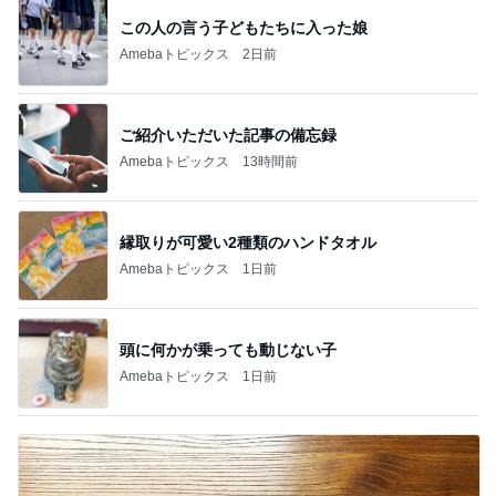
この人の言う子どもたちに入った娘
Amebaトピックス
2日前
ご紹介いただいた記事の備忘録
Amebaトピックス
13時間前
縁取りが可愛い2種類のハンドタオル
Amebaトピックス
1日前
頭に何かが乗っても動じない子
Amebaトピックス
1日前