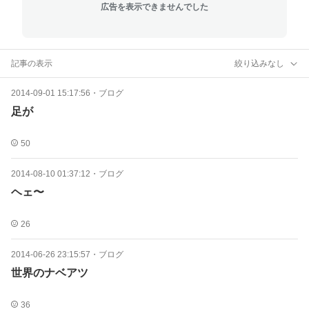
広告を表示できませんでした
記事の表示
絞り込みなし
2014-09-01 15:17:56
・
ブログ
足が
50
2014-08-10 01:37:12
・
ブログ
ヘェ〜
26
2014-06-26 23:15:57
・
ブログ
世界のナベアツ
36