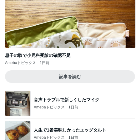
息子の咳で小児科受診の確認不足
Amebaトピックス
1日前
記事を読む
音声トラブルで新しくしたマイク
Amebaトピックス
1日前
人生で1番美味しかったエッグタルト
Amebaトピックス
1日前