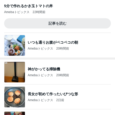
5分で作れるかき玉トマトの丼
Amebaトピックス
22時間前
記事を読む
いつも通りお腹がペコペコの朝
Amebaトピックス
20時間前
神がかってる掃除機
Amebaトピックス
20時間前
長女が初めて作ったいびつな形
Amebaトピックス
2日前