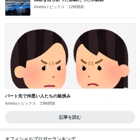
Amebaトピックス
12時間前
パート先で仲悪い人たちの板挟み
Amebaトピックス
23時間前
記事を読む
オフィシャルブロガーランキング