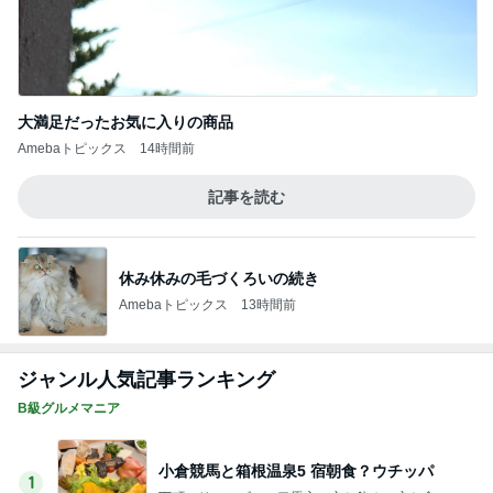
大満足だったお気に入りの商品
Amebaトピックス
14時間前
記事を読む
休み休みの毛づくろいの続き
Amebaトピックス
13時間前
ジャンル人気記事ランキング
B級グルメマニア
小倉競馬と箱根温泉5 宿朝食？ウチッパ
1