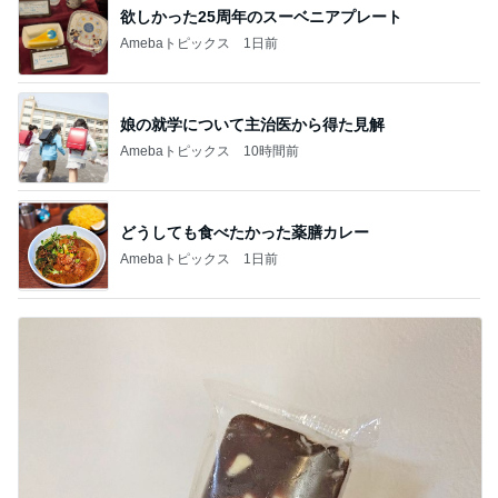
欲しかった25周年のスーベニアプレート
Amebaトピックス
1日前
娘の就学について主治医から得た見解
Amebaトピックス
10時間前
どうしても食べたかった薬膳カレー
Amebaトピックス
1日前