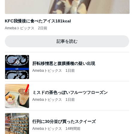
KFC我慢後に食べたアイス181kcal
Amebaトピックス
2日前
記事を読む
肝転移憎悪と腹膜播種の疑い出現
Amebaトピックス
1日前
ミスドの茶色っぽいフルーツフローズン
Amebaトピックス
1日前
行列に30分並び買ったスクイーズ
Amebaトピックス
14時間前