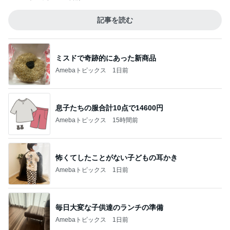
記事を読む
ミスドで奇跡的にあった新商品
Amebaトピックス
1日前
息子たちの服合計10点で14600円
Amebaトピックス
15時間前
怖くてしたことがない子どもの耳かき
Amebaトピックス
1日前
毎日大変な子供達のランチの準備
Amebaトピックス
1日前