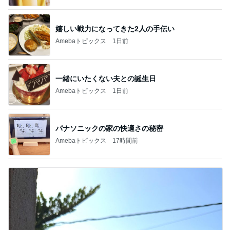
嬉しい戦力になってきた2人の手伝い
Amebaトピックス
1日前
一緒にいたくない夫との誕生日
Amebaトピックス
1日前
パナソニックの家の快適さの秘密
Amebaトピックス
17時間前