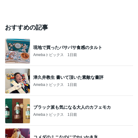
おすすめの記事
現地で買ったパサパサ食感のタルト
Amebaトピックス
1日前
津久井教生 書いて頂いた素敵な書評
Amebaトピックス
1日前
ブラック派も気になる大人のカフェモカ
Amebaトピックス
1日前
コメダのミニなのにでかいかき氷