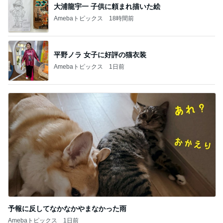
大浦龍宇一 子供に頼まれ描いた絵
Amebaトピックス
18時間前
平野ノラ 女子に好評の猫衣装
Amebaトピックス
1日前
予報に反してなかなかやまなかった雨
Amebaトピックス
1日前