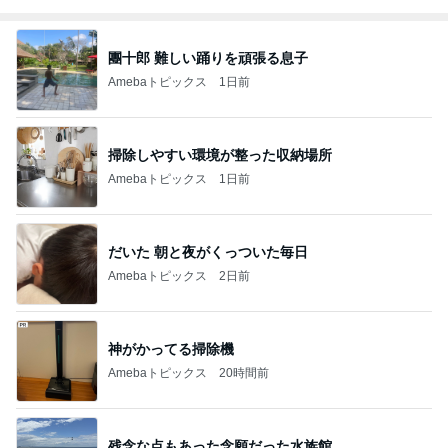
團十郎 難しい踊りを頑張る息子
Amebaトピックス
1日前
掃除しやすい環境が整った収納場所
Amebaトピックス
1日前
だいた 朝と夜がくっついた毎日
Amebaトピックス
2日前
神がかってる掃除機
Amebaトピックス
20時間前
残念な点もあった念願だった水族館