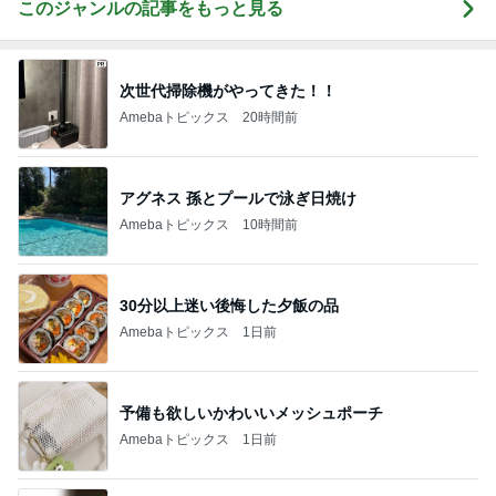
このジャンルの記事をもっと見る
次世代掃除機がやってきた！！
Amebaトピックス
20時間前
アグネス 孫とプールで泳ぎ日焼け
Amebaトピックス
10時間前
30分以上迷い後悔した夕飯の品
Amebaトピックス
1日前
予備も欲しいかわいいメッシュポーチ
Amebaトピックス
1日前