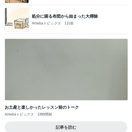
処分に困る布団から始まった大掃除
Amebaトピックス
1日前
お土産と楽しかったレッスン前のトーク
Amebaトピックス
18時間前
記事を読む