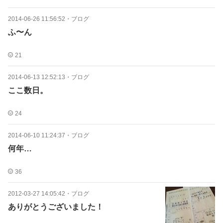
2014-06-26 11:56:52
・
ブログ
ふ〜ん
21
2014-06-13 12:52:13
・
ブログ
ここ数日。
24
2014-06-10 11:24:37
・
ブログ
何年…
36
2012-03-27 14:05:42
・
ブログ
ありがとうございました！