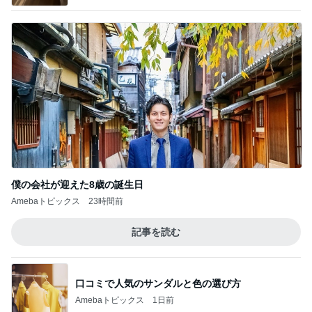
僕の会社が迎えた8歳の誕生日
Amebaトピックス
23時間前
記事を読む
口コミで人気のサンダルと色の選び方
Amebaトピックス
1日前