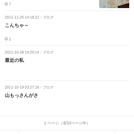
7
2011-11-25 14:18:22
・
ブログ
こんちゃ～
1
2011-10-28 14:20:14
・
ブログ
最近の私
2011-10-19 03:27:18
・
ブログ
山もっさんがさ
1
ページ（全
53
ページ中）