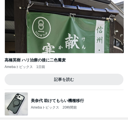
高橋英樹 ハリ治療の後に二色蕎麦
Amebaトピックス
1日前
記事を読む
美奈代 助けてもらい機種移行
Amebaトピックス
20時間前