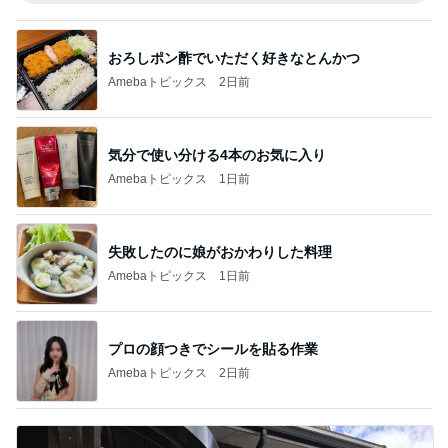
おろしポン酢でいただく好きなとんかつ
Amebaトピックス
2日前
気分で使い分ける4本のお気に入り
Amebaトピックス
1日前
失敗したのに娘がおかわりした料理
Amebaトピックス
1日前
プロの顔つきでシールを貼る作業
Amebaトピックス
2日前