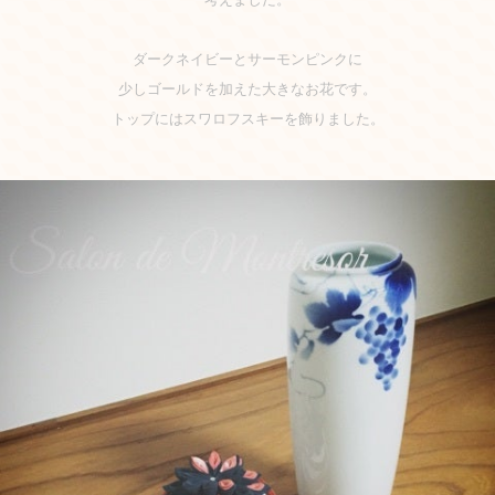
ダークネイビーとサーモンピンクに
少しゴールドを加えた大きなお花です。
トップにはスワロフスキーを飾りました。