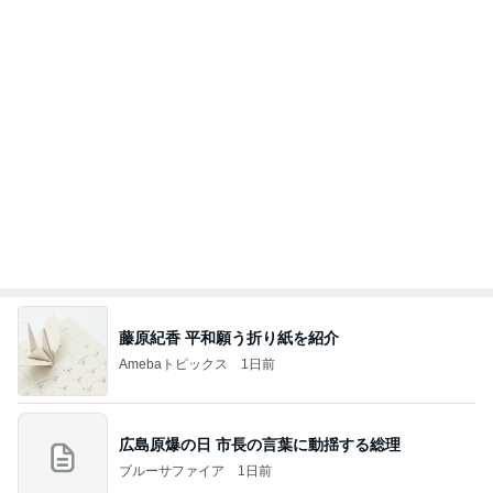
娘が喜んだ客室露天風呂付きの宿
Amebaトピックス
1日前
記事を読む