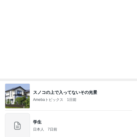
豪華で楽しかったホテルの晩ごはん
Amebaトピックス
1日前
記事を読む